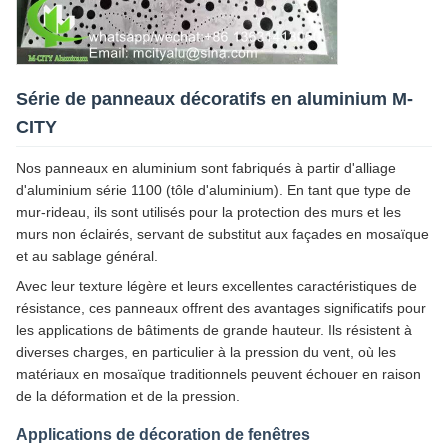
Série de panneaux décoratifs en aluminium M-
CITY
Nos panneaux en aluminium sont fabriqués à partir d'alliage
d'aluminium série 1100 (tôle d'aluminium). En tant que type de
mur-rideau, ils sont utilisés pour la protection des murs et les
murs non éclairés, servant de substitut aux façades en mosaïque
et au sablage général.
Avec leur texture légère et leurs excellentes caractéristiques de
résistance, ces panneaux offrent des avantages significatifs pour
les applications de bâtiments de grande hauteur. Ils résistent à
diverses charges, en particulier à la pression du vent, où les
matériaux en mosaïque traditionnels peuvent échouer en raison
de la déformation et de la pression.
Applications de décoration de fenêtres