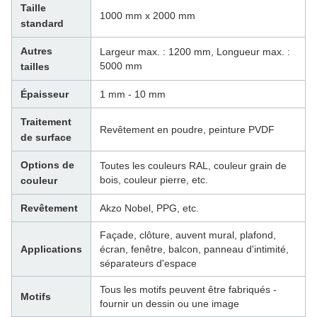
Taille
1000 mm x 2000 mm
standard
Autres
Largeur max. : 1200 mm, Longueur max. :
5000 mm
tailles
Épaisseur
1 mm - 10 mm
Traitement
Revêtement en poudre, peinture PVDF
de surface
Options de
Toutes les couleurs RAL, couleur grain de
bois, couleur pierre, etc.
couleur
Revêtement
Akzo Nobel, PPG, etc.
Façade, clôture, auvent mural, plafond,
Applications
écran, fenêtre, balcon, panneau d'intimité,
séparateurs d'espace
Tous les motifs peuvent être fabriqués -
Motifs
fournir un dessin ou une image