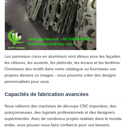
Les panneaux creux en aluminium sont idéaux pour les façades,
les clôtures, les auvents, les plafonds, les écrans et les fenêtres.
Choisissez des motifs dans notre catalogue ou fournissez vos
propres dessins ou images - nous pouvons créer des designs
personnalisés pour vous.
Capacités de fabrication avancées
Nous utilisons des machines de découpe CNC importées, des
poinçonneuses, des logiciels professionnels et des designers
expérimentés. Avec de nombreux projets réalisés dans le monde
entier, vous pouvez nous faire confiance pour vos besoins