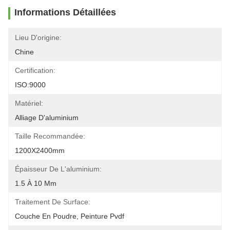
Informations Détaillées
Lieu D'origine:
Chine
Certification:
ISO:9000
Matériel:
Alliage D'aluminium
Taille Recommandée:
1200X2400mm
Épaisseur De L'aluminium:
1.5 À 10 Mm
Traitement De Surface:
Couche En Poudre, Peinture Pvdf