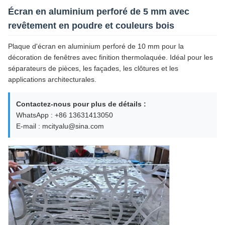
Écran en aluminium perforé de 5 mm avec
revêtement en poudre et couleurs bois
Plaque d'écran en aluminium perforé de 10 mm pour la
décoration de fenêtres avec finition thermolaquée. Idéal pour les
séparateurs de pièces, les façades, les clôtures et les
applications architecturales.
Contactez-nous pour plus de détails :
WhatsApp : +86 13631413050
E-mail : mcityalu@sina.com