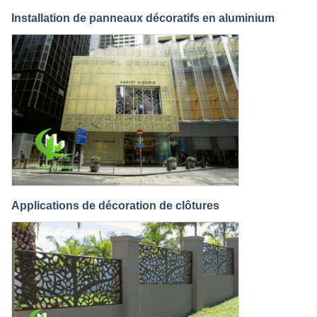
Installation de panneaux décoratifs en aluminium
Applications de décoration de clôtures