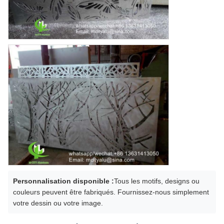
Personnalisation disponible :
Tous les motifs, designs ou
couleurs peuvent être fabriqués. Fournissez-nous simplement
votre dessin ou votre image.