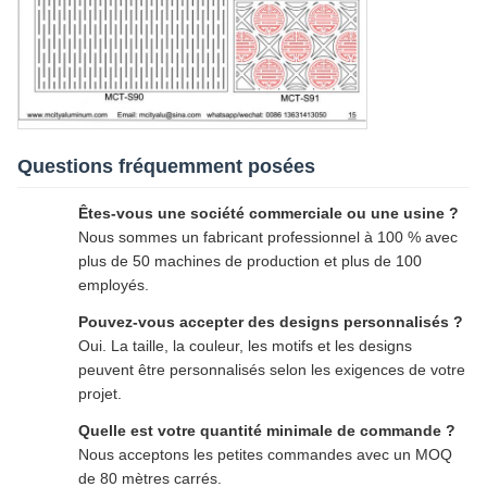
Questions fréquemment posées
Êtes-vous une société commerciale ou une usine ?
Nous sommes un fabricant professionnel à 100 % avec
plus de 50 machines de production et plus de 100
employés.
Pouvez-vous accepter des designs personnalisés ?
Oui. La taille, la couleur, les motifs et les designs
peuvent être personnalisés selon les exigences de votre
projet.
Quelle est votre quantité minimale de commande ?
Nous acceptons les petites commandes avec un MOQ
de 80 mètres carrés.