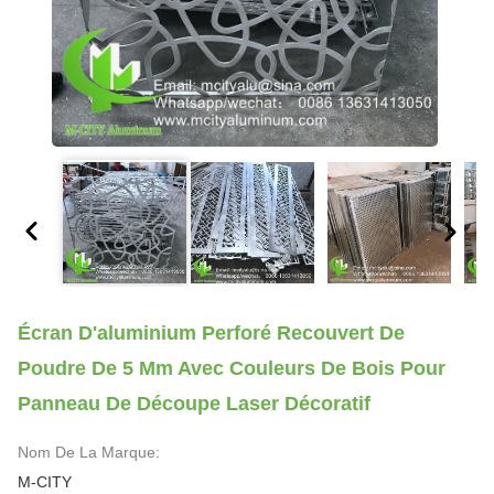
Écran D'aluminium Perforé Recouvert De
Poudre De 5 Mm Avec Couleurs De Bois Pour
Panneau De Découpe Laser Décoratif
Nom De La Marque:
M-CITY