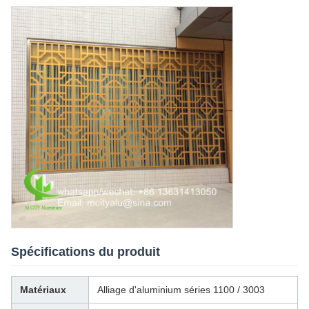
Spécifications du produit
Matériaux
Alliage d'aluminium séries 1100 / 3003