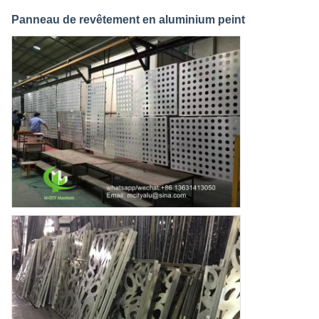
Panneau de revêtement en aluminium peint