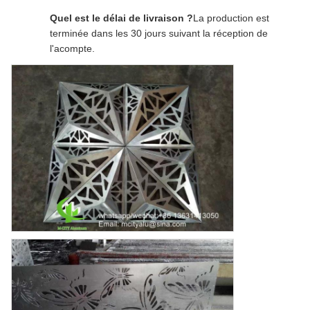
Quel est le délai de livraison ?
La production est
terminée dans les 30 jours suivant la réception de
l'acompte.