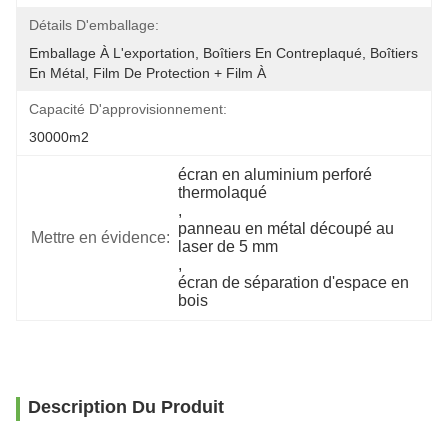
Détails D'emballage:
Emballage À L'exportation, Boîtiers En Contreplaqué, Boîtiers 
En Métal, Film De Protection + Film À 
Capacité D'approvisionnement:
30000m2
écran en aluminium perforé 
thermolaqué
, 
panneau en métal découpé au 
Mettre en évidence:
laser de 5 mm
, 
écran de séparation d'espace en 
bois
Description Du Produit