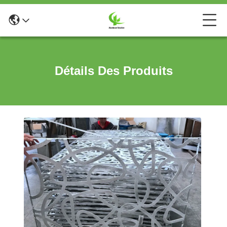
Détails Des Produits