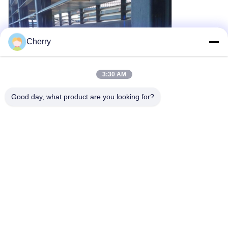
Cherry
3:30 AM
Good day, what product are you looking for?