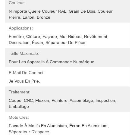
Couleur:
N'importe Quelle Couleur RAL, Grain De Bois, Couleur 
Pierre, Laiton, Bronze
Applications:
Fenêtre, Clôture, Façade, Mur Rideau, Revêtement, 
Décoration, Écran, Séparateur De Pièce
Taille Maximale:
Pour Les Appareils À Commande Numérique
E-Mail De Contact:
Je Vous En Prie.
Traitement:
Coupe, CNC, Flexion, Peinture, Assemblage, Inspection, 
Emballage
Mots Clés:
Façade À Motifs En Aluminium, Écran En Aluminium, 
Séparateur D'espace