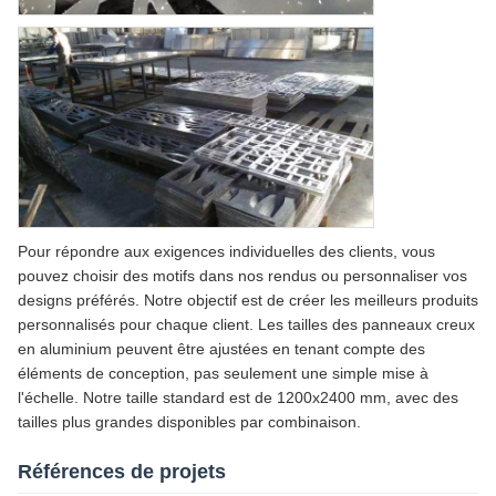
Pour répondre aux exigences individuelles des clients, vous
pouvez choisir des motifs dans nos rendus ou personnaliser vos
designs préférés. Notre objectif est de créer les meilleurs produits
personnalisés pour chaque client. Les tailles des panneaux creux
en aluminium peuvent être ajustées en tenant compte des
éléments de conception, pas seulement une simple mise à
l'échelle. Notre taille standard est de 1200x2400 mm, avec des
tailles plus grandes disponibles par combinaison.
Références de projets