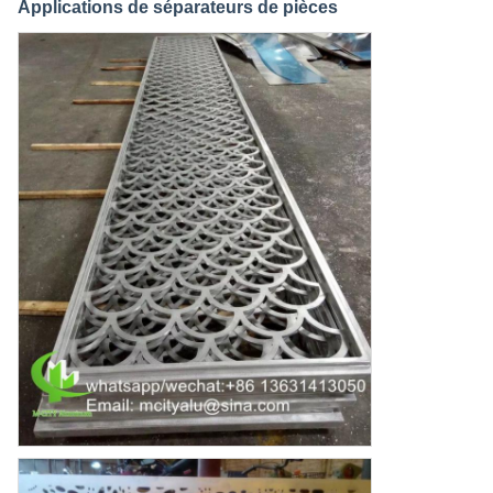
Applications de séparateurs de pièces