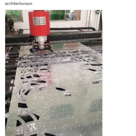
architecturaux.