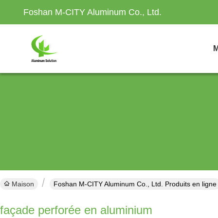
Foshan M-CITY Aluminum Co., Ltd.
M
Maison
Foshan M-CITY Aluminum Co., Ltd. Produits en ligne
façade perforée en aluminium