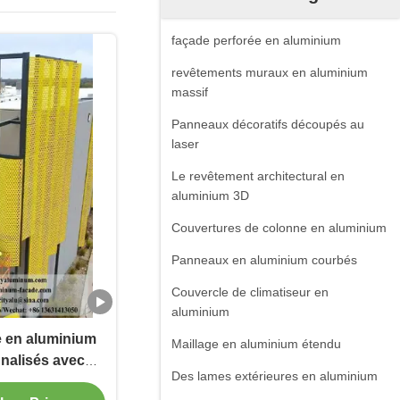
façade perforée en aluminium
revêtements muraux en aluminium
massif
Panneaux décoratifs découpés au
laser
Le revêtement architectural en
aluminium 3D
Couvertures de colonne en aluminium
Panneaux en aluminium courbés
Couvercle de climatiseur en
aluminium
 en aluminium
Maillage en aluminium étendu
nalisés avec
Des lames extérieures en aluminium
 et revêtement