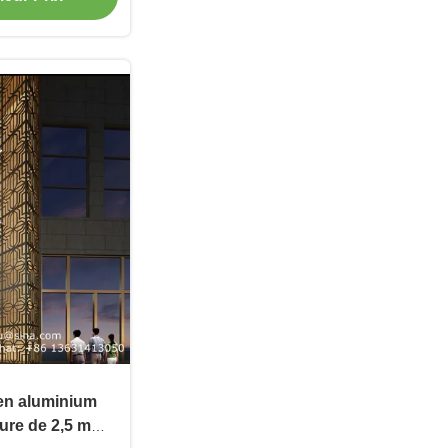
en aluminium
ure de 2,5 mm