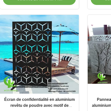
Écran de confidentialité en aluminium
Panneau
revêtu de poudre avec motif de
aluminium