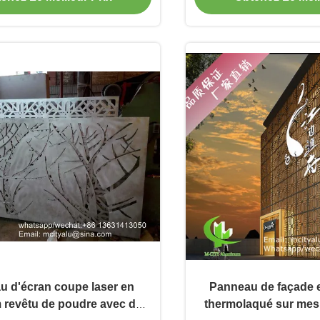
façade
 d'écran coupe laser en
Panneau de façade 
 revêtu de poudre avec des
thermolaqué sur mes