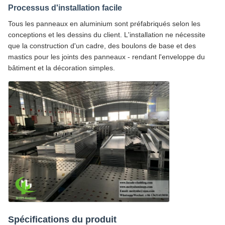
Processus d'installation facile
Tous les panneaux en aluminium sont préfabriqués selon les
conceptions et les dessins du client. L'installation ne nécessite
que la construction d'un cadre, des boulons de base et des
mastics pour les joints des panneaux - rendant l'enveloppe du
bâtiment et la décoration simples.
Spécifications du produit