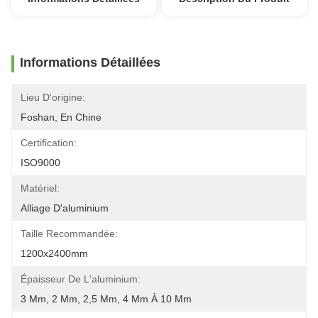
Informations Détaillées
Lieu D'origine:
Foshan, En Chine
Certification:
ISO9000
Matériel:
Alliage D'aluminium
Taille Recommandée:
1200x2400mm
Épaisseur De L'aluminium:
3 Mm, 2 Mm, 2,5 Mm, 4 Mm À 10 Mm