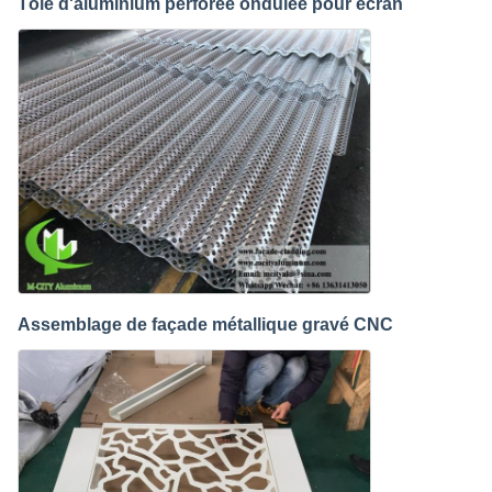
Tôle d'aluminium perforée ondulée pour écran
Assemblage de façade métallique gravé CNC