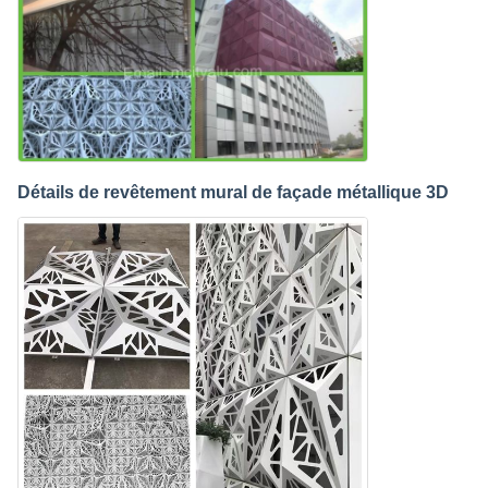
Détails de revêtement mural de façade métallique 3D