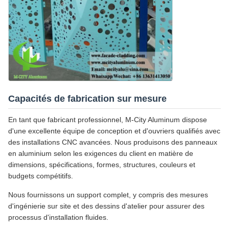
Capacités de fabrication sur mesure
En tant que fabricant professionnel, M-City Aluminum dispose
d'une excellente équipe de conception et d'ouvriers qualifiés avec
des installations CNC avancées. Nous produisons des panneaux
en aluminium selon les exigences du client en matière de
dimensions, spécifications, formes, structures, couleurs et
budgets compétitifs.
Nous fournissons un support complet, y compris des mesures
d'ingénierie sur site et des dessins d'atelier pour assurer des
processus d'installation fluides.