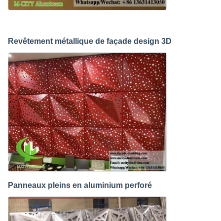
Revêtement métallique de façade design 3D
Panneaux pleins en aluminium perforé