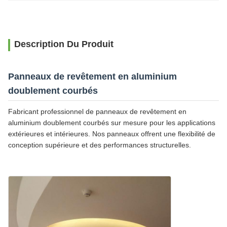
Description Du Produit
Panneaux de revêtement en aluminium
doublement courbés
Fabricant professionnel de panneaux de revêtement en
aluminium doublement courbés sur mesure pour les applications
extérieures et intérieures. Nos panneaux offrent une flexibilité de
conception supérieure et des performances structurelles.