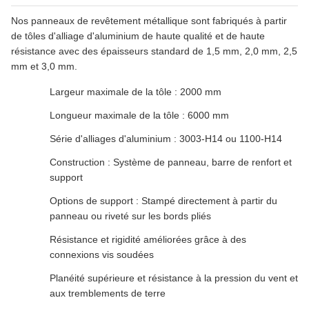
Nos panneaux de revêtement métallique sont fabriqués à partir
de tôles d'alliage d'aluminium de haute qualité et de haute
résistance avec des épaisseurs standard de 1,5 mm, 2,0 mm, 2,5
mm et 3,0 mm.
Largeur maximale de la tôle : 2000 mm
Longueur maximale de la tôle : 6000 mm
Série d'alliages d'aluminium : 3003-H14 ou 1100-H14
Construction : Système de panneau, barre de renfort et
support
Options de support : Stampé directement à partir du
panneau ou riveté sur les bords pliés
Résistance et rigidité améliorées grâce à des
connexions vis soudées
Planéité supérieure et résistance à la pression du vent et
aux tremblements de terre