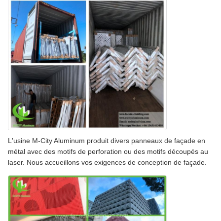
L'usine M-City Aluminum produit divers panneaux de façade en
métal avec des motifs de perforation ou des motifs découpés au
laser. Nous accueillons vos exigences de conception de façade.