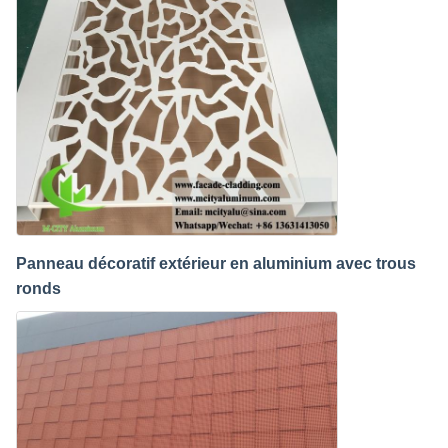
Panneau décoratif extérieur en aluminium avec trous
ronds