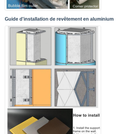
Guide d'installation de revêtement en aluminium