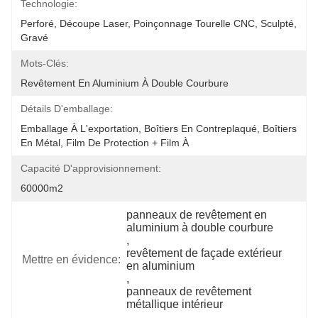
Technologie:
Perforé, Découpe Laser, Poinçonnage Tourelle CNC, Sculpté, 
Gravé
Mots-Clés:
Revêtement En Aluminium À Double Courbure
Détails D'emballage:
Emballage À L'exportation, Boîtiers En Contreplaqué, Boîtiers 
En Métal, Film De Protection + Film À 
Capacité D'approvisionnement:
60000m2
panneaux de revêtement en 
aluminium à double courbure
, 
revêtement de façade extérieur 
Mettre en évidence:
en aluminium
, 
panneaux de revêtement 
métallique intérieur