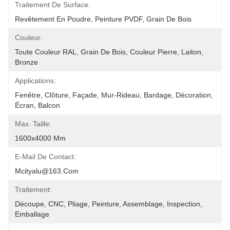
Traitement De Surface:
Revêtement En Poudre, Peinture PVDF, Grain De Bois
Couleur:
Toute Couleur RAL, Grain De Bois, Couleur Pierre, Laiton, 
Bronze
Applications:
Fenêtre, Clôture, Façade, Mur-Rideau, Bardage, Décoration, 
Écran, Balcon
Max. Taille:
1600x4000 Mm
E-Mail De Contact:
Mcityalu@163.com
Traitement:
Découpe, CNC, Pliage, Peinture, Assemblage, Inspection, 
Emballage