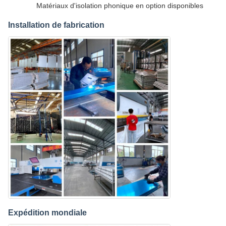
Matériaux d'isolation phonique en option disponibles
Installation de fabrication
Expédition mondiale