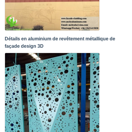
Détails en aluminium de revêtement métallique de
façade design 3D