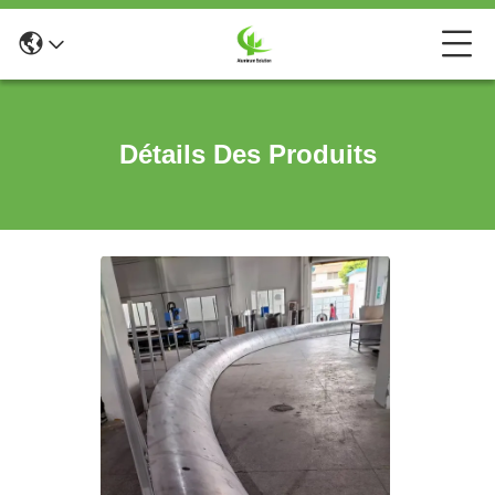
Détails Des Produits