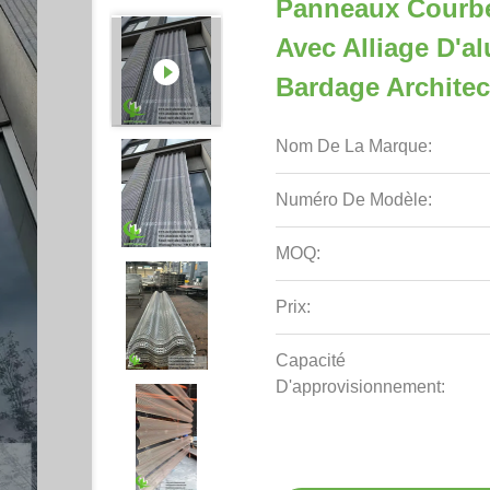
Panneaux Courbe
Avec Alliage D'
Bardage Architec
Nom De La Marque:
Numéro De Modèle:
MOQ:
Prix:
Capacité
D'approvisionnement: