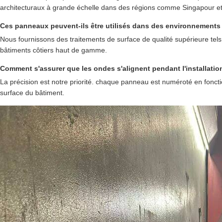
architecturaux à grande échelle dans des régions comme Singapour et l
Ces panneaux peuvent-ils être utilisés dans des environnements 
Nous fournissons des traitements de surface de qualité supérieure t
bâtiments côtiers haut de gamme.
Comment s'assurer que les ondes s'alignent pendant l'installatio
La précision est notre priorité. chaque panneau est numéroté en fonction
surface du bâtiment.