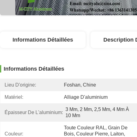
Informations Détaillées
Description 
Informations Détaillées
Lieu D'origine:
Foshan, Chine
Matériel:
Alliage D'aluminium
3 Mm, 2 Mm, 2,5 Mm, 4 Mm À 
Épaisseur De L'aluminium:
10 Mm
Toute Couleur RAL, Grain De 
Couleur:
Bois, Couleur Pierre, Laiton, 