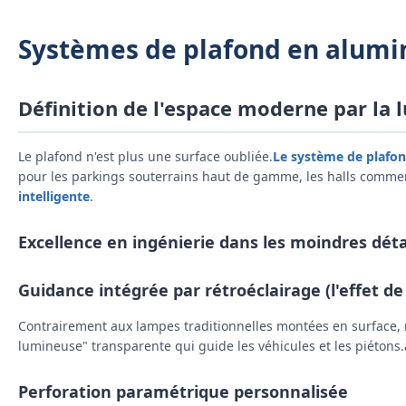
Systèmes de plafond en alumin
Définition de l'espace moderne par la 
Le plafond n'est plus une surface oubliée.
Le système de plafon
pour les parkings souterrains haut de gamme, les halls commerc
intelligente
.
Excellence en ingénierie dans les moindres déta
Guidance intégrée par rétroéclairage (l'effet de
Contrairement aux lampes traditionnelles montées en surface,
lumineuse" transparente qui guide les véhicules et les piéton
Perforation paramétrique personnalisée