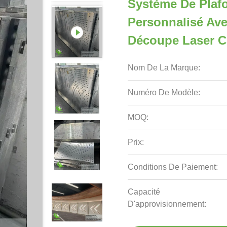
Système De Plafo
Personnalisé Ave
Découpe Laser 
Nom De La Marque:
Numéro De Modèle:
MOQ:
Prix:
Conditions De Paiement:
Capacité
D'approvisionnement: