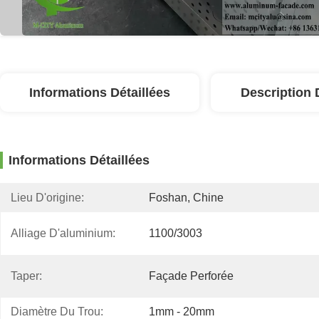
Informations Détaillées
Description 
Informations Détaillées
Lieu D'origine:
Foshan, Chine
Alliage D'aluminium:
1100/3003
Taper:
Façade Perforée
Diamètre Du Trou:
1mm - 20mm