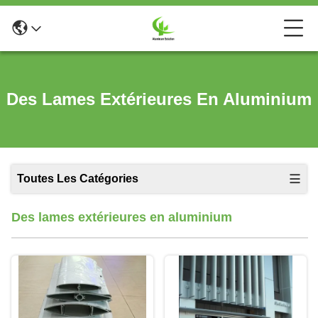
Des Lames Extérieures En Aluminium
Toutes Les Catégories
Des lames extérieures en aluminium