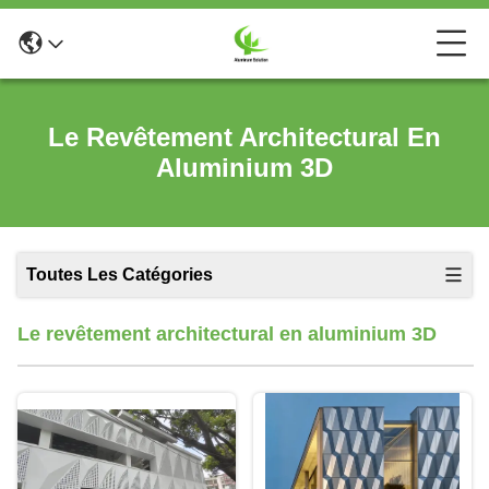
Le Revêtement Architectural En
Aluminium 3D
Toutes Les Catégories
Le revêtement architectural en aluminium 3D