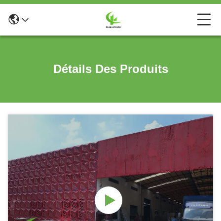
Détails Des Produits