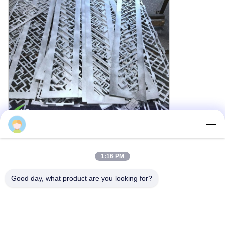
Cherry
1:16 PM
Good day, what product are you looking for?