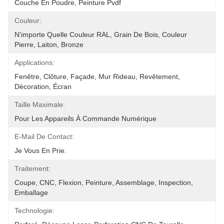
Couche En Poudre, Peinture Pvdf
Couleur:
N'importe Quelle Couleur RAL, Grain De Bois, Couleur 
Pierre, Laiton, Bronze
Applications:
Fenêtre, Clôture, Façade, Mur Rideau, Revêtement, 
Décoration, Écran
Taille Maximale:
Pour Les Appareils À Commande Numérique
E-Mail De Contact:
Je Vous En Prie.
Traitement:
Coupe, CNC, Flexion, Peinture, Assemblage, Inspection, 
Emballage
Technologie: