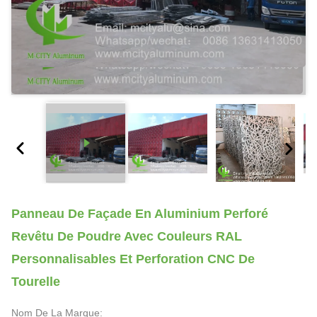
Panneau De Façade En Aluminium Perforé
Revêtu De Poudre Avec Couleurs RAL
Personnalisables Et Perforation CNC De
Tourelle
Nom De La Marque: