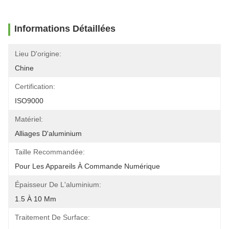
Informations Détaillées
Lieu D'origine:
Chine
Certification:
ISO9000
Matériel:
Alliages D'aluminium
Taille Recommandée:
Pour Les Appareils À Commande Numérique
Épaisseur De L'aluminium:
1.5 À 10 Mm
Traitement De Surface: