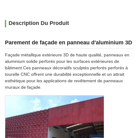
Description Du Produit
Parement de façade en panneau d'aluminium 3D
Façade métallique extérieure 3D de haute qualité, panneaux en
aluminium solide perforés pour les surfaces extérieures de
bâtiment.Ces panneaux décoratifs sculptés perforés perforés à
tourelle CNC offrent une durabilité exceptionnelle et un attrait
esthétique pour les applications de revêtement de panneaux
muraux de façade.