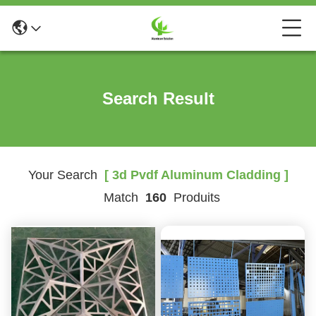
Search Result
Your Search
[ 3d Pvdf Aluminum Cladding ]
Match
160
Produits