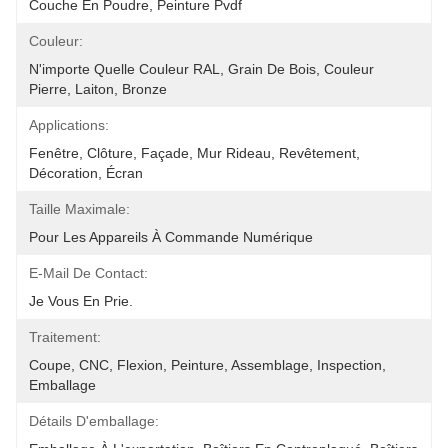
Couche En Poudre, Peinture Pvdf
Couleur:
N'importe Quelle Couleur RAL, Grain De Bois, Couleur 
Pierre, Laiton, Bronze
Applications:
Fenêtre, Clôture, Façade, Mur Rideau, Revêtement, 
Décoration, Écran
Taille Maximale:
Pour Les Appareils À Commande Numérique
E-Mail De Contact:
Je Vous En Prie.
Traitement:
Coupe, CNC, Flexion, Peinture, Assemblage, Inspection, 
Emballage
Détails D'emballage: