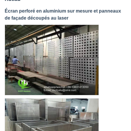
Écran perforé en aluminium sur mesure et panneaux
de façade découpés au laser