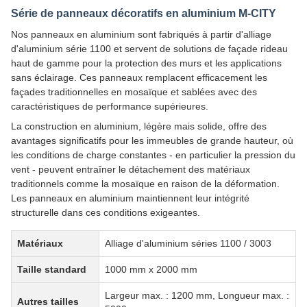
Série de panneaux décoratifs en aluminium M-CITY
Nos panneaux en aluminium sont fabriqués à partir d'alliage
d'aluminium série 1100 et servent de solutions de façade rideau
haut de gamme pour la protection des murs et les applications
sans éclairage. Ces panneaux remplacent efficacement les
façades traditionnelles en mosaïque et sablées avec des
caractéristiques de performance supérieures.
La construction en aluminium, légère mais solide, offre des
avantages significatifs pour les immeubles de grande hauteur, où
les conditions de charge constantes - en particulier la pression du
vent - peuvent entraîner le détachement des matériaux
traditionnels comme la mosaïque en raison de la déformation.
Les panneaux en aluminium maintiennent leur intégrité
structurelle dans ces conditions exigeantes.
Matériaux
Alliage d'aluminium séries 1100 / 3003
Taille standard
1000 mm x 2000 mm
Largeur max. : 1200 mm, Longueur max. :
Autres tailles