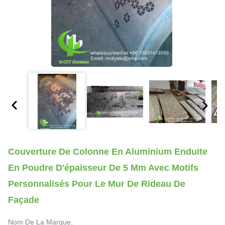
Couverture De Colonne En Aluminium Enduite
En Poudre D'épaisseur De 5 Mm Avec Motifs
Personnalisés Pour Le Mur De Rideau De
Façade
Nom De La Marque: