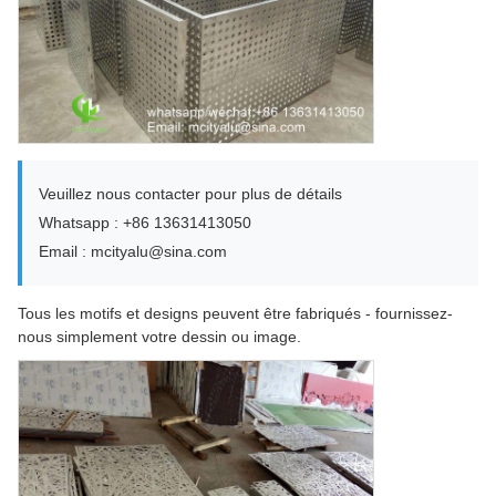
Veuillez nous contacter pour plus de détails
Whatsapp : +86 13631413050
Email : mcityalu@sina.com
Tous les motifs et designs peuvent être fabriqués - fournissez-
nous simplement votre dessin ou image.