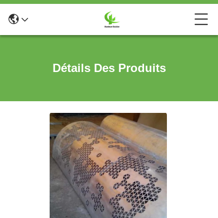
Détails Des Produits