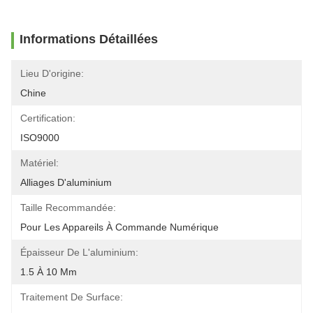
Informations Détaillées
Lieu D'origine:
Chine
Certification:
ISO9000
Matériel:
Alliages D'aluminium
Taille Recommandée:
Pour Les Appareils À Commande Numérique
Épaisseur De L'aluminium:
1.5 À 10 Mm
Traitement De Surface: