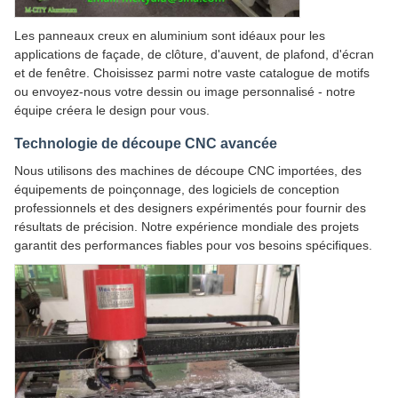
Les panneaux creux en aluminium sont idéaux pour les
applications de façade, de clôture, d'auvent, de plafond, d'écran
et de fenêtre. Choisissez parmi notre vaste catalogue de motifs
ou envoyez-nous votre dessin ou image personnalisé - notre
équipe créera le design pour vous.
Technologie de découpe CNC avancée
Nous utilisons des machines de découpe CNC importées, des
équipements de poinçonnage, des logiciels de conception
professionnels et des designers expérimentés pour fournir des
résultats de précision. Notre expérience mondiale des projets
garantit des performances fiables pour vos besoins spécifiques.