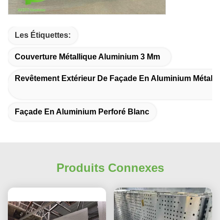
Les Étiquettes:
Couverture Métallique Aluminium 3 Mm
Revêtement Extérieur De Façade En Aluminium Métalli
Façade En Aluminium Perforé Blanc
Produits Connexes