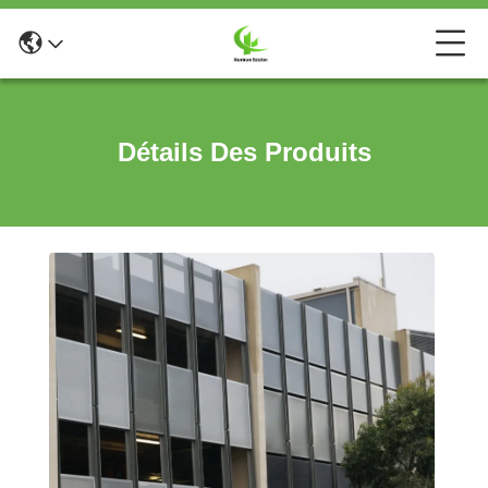
Détails Des Produits