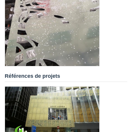
Références de projets