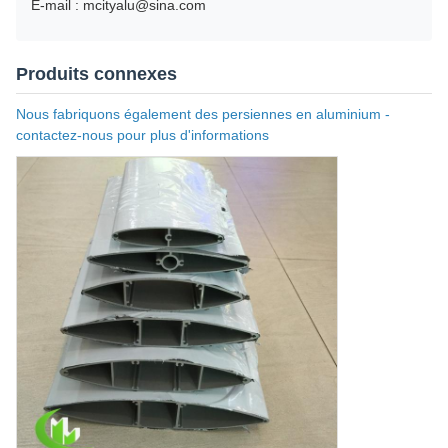
E-mail : mcityalu@sina.com
Produits connexes
Nous fabriquons également des persiennes en aluminium -
contactez-nous pour plus d'informations