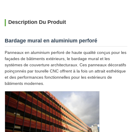
Description Du Produit
Bardage mural en aluminium perforé
Panneaux en aluminium perforé de haute qualité conçus pour les
façades de bâtiments extérieurs, le bardage mural et les
systèmes de couverture architecturaux. Ces panneaux décoratifs
poinçonnés par tourelle CNC offrent à la fois un attrait esthétique
et des performances fonctionnelles pour les extérieurs de
bâtiments modernes.