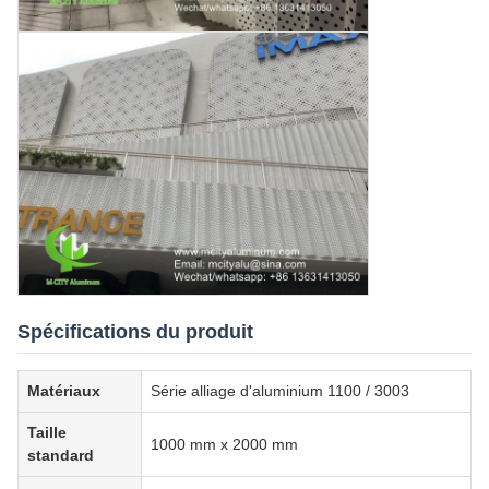
Spécifications du produit
Matériaux
Série alliage d'aluminium 1100 / 3003
Taille
1000 mm x 2000 mm
standard