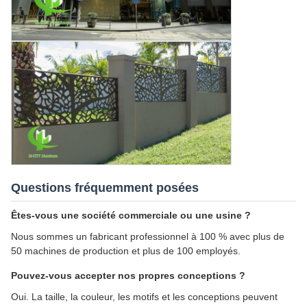
Questions fréquemment posées
Êtes-vous une société commerciale ou une usine ?
Nous sommes un fabricant professionnel à 100 % avec plus de
50 machines de production et plus de 100 employés.
Pouvez-vous accepter nos propres conceptions ?
Oui. La taille, la couleur, les motifs et les conceptions peuvent