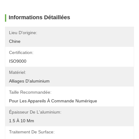
Informations Détaillées
Lieu D'origine:
Chine
Certification:
ISO9000
Matériel:
Alliages D'aluminium
Taille Recommandée:
Pour Les Appareils À Commande Numérique
Épaisseur De L'aluminium:
1.5 À 10 Mm
Traitement De Surface: