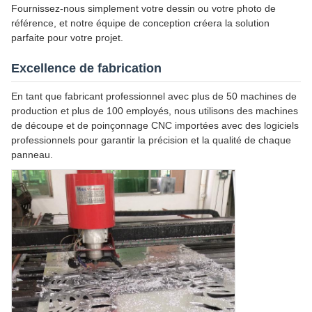
Fournissez-nous simplement votre dessin ou votre photo de
référence, et notre équipe de conception créera la solution
parfaite pour votre projet.
Excellence de fabrication
En tant que fabricant professionnel avec plus de 50 machines de
production et plus de 100 employés, nous utilisons des machines
de découpe et de poinçonnage CNC importées avec des logiciels
professionnels pour garantir la précision et la qualité de chaque
panneau.