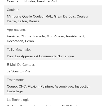
Couche En Poudre, Peinture Pvdf
Couleur:
N'importe Quelle Couleur RAL, Grain De Bois, Couleur 
Pierre, Laiton, Bronze
Applications:
Fenêtre, Clôture, Façade, Mur Rideau, Revêtement, 
Décoration, Écran
Taille Maximale:
Pour Les Appareils À Commande Numérique
E-Mail De Contact:
Je Vous En Prie.
Traitement:
Coupe, CNC, Flexion, Peinture, Assemblage, Inspection, 
Emballage
La Technologie: