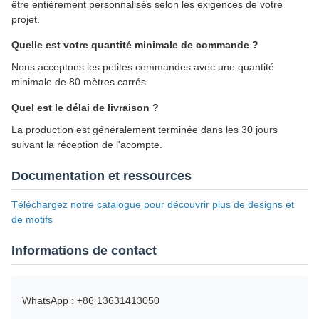
être entièrement personnalisés selon les exigences de votre
projet.
Quelle est votre quantité minimale de commande ?
Nous acceptons les petites commandes avec une quantité
minimale de 80 mètres carrés.
Quel est le délai de livraison ?
La production est généralement terminée dans les 30 jours
suivant la réception de l'acompte.
Documentation et ressources
Téléchargez notre catalogue pour découvrir plus de designs et
de motifs
Informations de contact
WhatsApp : +86 13631413050