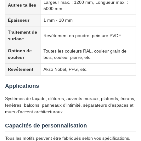
Largeur max. : 1200 mm, Longueur max. :
Autres tailles
5000 mm
Épaisseur
1 mm - 10 mm
Traitement de
Revêtement en poudre, peinture PVDF
surface
Options de
Toutes les couleurs RAL, couleur grain de
couleur
bois, couleur pierre, etc.
Revêtement
Akzo Nobel, PPG, etc.
Applications
Systèmes de façade, clôtures, auvents muraux, plafonds, écrans,
fenêtres, balcons, panneaux d'intimité, séparateurs d'espaces et
murs d'accent architecturaux.
Capacités de personnalisation
Tous les motifs peuvent être fabriqués selon vos spécifications.