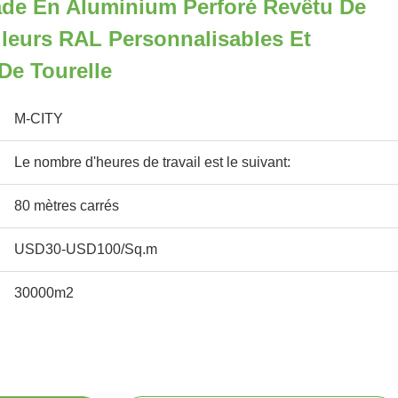
de En Aluminium Perforé Revêtu De
leurs RAL Personnalisables Et
De Tourelle
M-CITY
Le nombre d'heures de travail est le suivant:
80 mètres carrés
USD30-USD100/Sq.m
30000m2