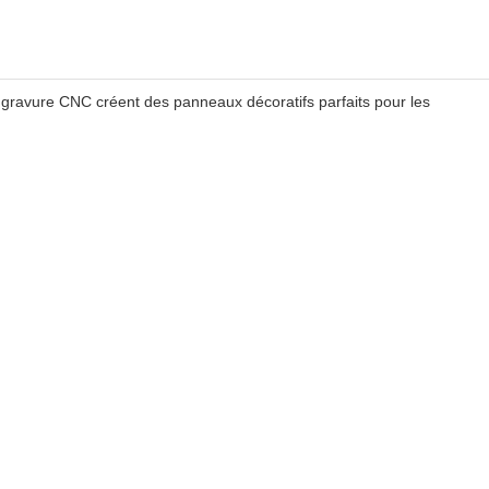
 gravure CNC créent des panneaux décoratifs parfaits pour les