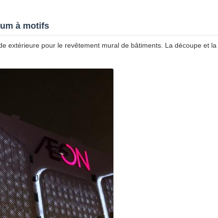
ium à motifs
de extérieure pour le revêtement mural de bâtiments. La découpe et la