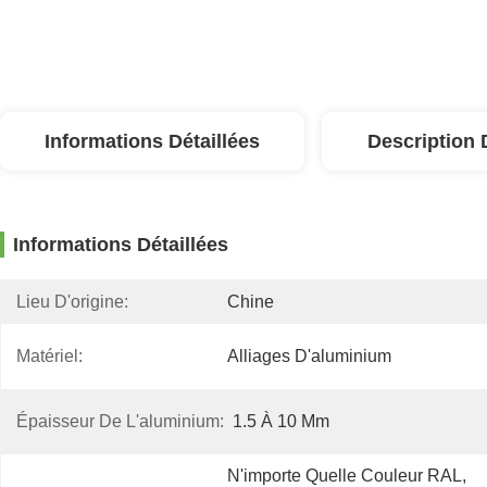
Informations Détaillées
Description 
Informations Détaillées
Lieu D'origine:
Chine
Matériel:
Alliages D'aluminium
Épaisseur De L'aluminium:
1.5 À 10 Mm
N'importe Quelle Couleur RAL, 