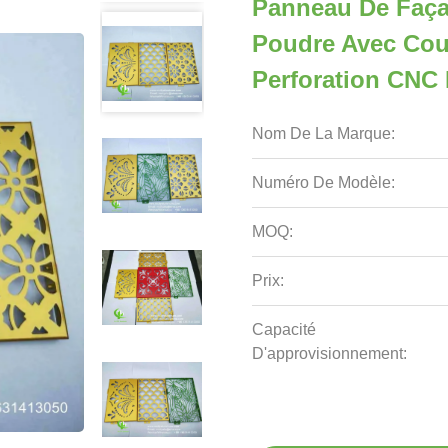
Panneau De Faça
Poudre Avec Cou
Perforation CNC 
Nom De La Marque:
Numéro De Modèle:
MOQ:
Prix:
Capacité
D'approvisionnement: