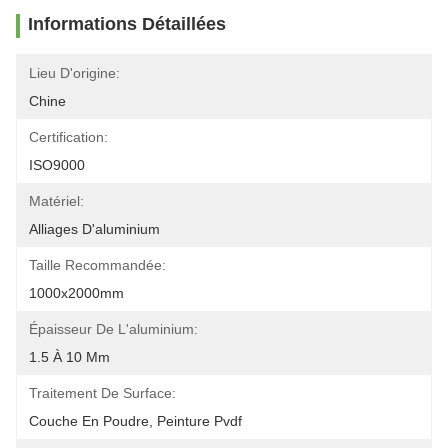
Informations Détaillées
Lieu D'origine:
Chine
Certification:
ISO9000
Matériel:
Alliages D'aluminium
Taille Recommandée:
1000x2000mm
Épaisseur De L'aluminium:
1.5 À 10 Mm
Traitement De Surface:
Couche En Poudre, Peinture Pvdf