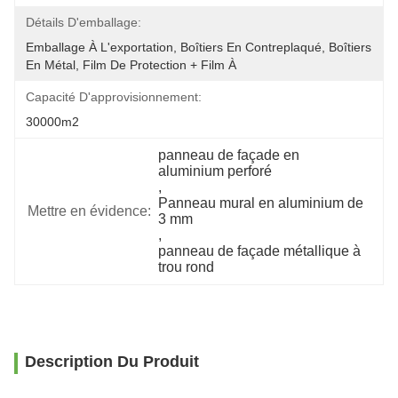
Détails D'emballage:
Emballage À L'exportation, Boîtiers En Contreplaqué, Boîtiers 
En Métal, Film De Protection + Film À 
Capacité D'approvisionnement:
30000m2
panneau de façade en 
aluminium perforé
, 
Panneau mural en aluminium de 
Mettre en évidence:
3 mm
, 
panneau de façade métallique à 
trou rond
Description Du Produit