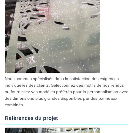
Nous sommes spécialisés dans la satisfaction des exigences
individuelles des clients. Sélectionnez des motifs de nos rendus
ou fournissez vos modèles préférés pour la personnalisation.avec
des dimensions plus grandes disponibles par des panneaux
combinés.
Références du projet