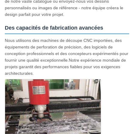
de notre vaste catalogue ou envoyez-nous vos dessins
personnalisés ou images de référence - notre équipe créera le
design parfait pour votre projet.
Des capacités de fabrication avancées
Nous utilisons des machines de découpe CNC importées, des
équipements de perforation de précision, des logiciels de
conception professionnels et des concepteurs expérimentés pour
fournir une qualité exceptionnelle.Notre expérience mondiale de
projets garantit des performances fiables pour vos exigences
architecturales.