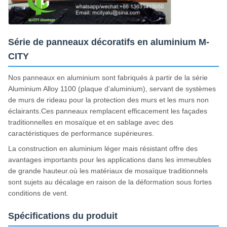
Série de panneaux décoratifs en aluminium M-
CITY
Nos panneaux en aluminium sont fabriqués à partir de la série
Aluminium Alloy 1100 (plaque d'aluminium), servant de systèmes
de murs de rideau pour la protection des murs et les murs non
éclairants.Ces panneaux remplacent efficacement les façades
traditionnelles en mosaïque et en sablage avec des
caractéristiques de performance supérieures.
La construction en aluminium léger mais résistant offre des
avantages importants pour les applications dans les immeubles
de grande hauteur.où les matériaux de mosaïque traditionnels
sont sujets au décalage en raison de la déformation sous fortes
conditions de vent.
Spécifications du produit