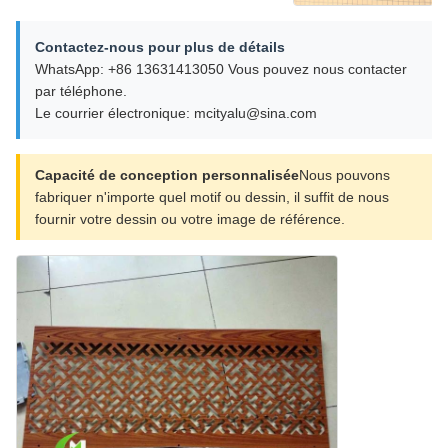
Contactez-nous pour plus de détails
WhatsApp: +86 13631413050 Vous pouvez nous contacter
par téléphone.
Le courrier électronique: mcityalu@sina.com
Capacité de conception personnalisée
Nous pouvons
fabriquer n'importe quel motif ou dessin, il suffit de nous
fournir votre dessin ou votre image de référence.