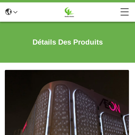
Détails Des Produits