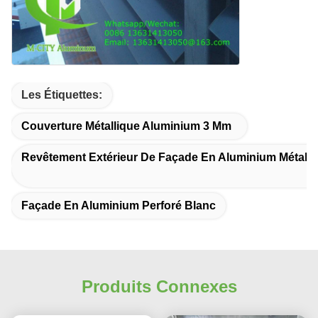
Les Étiquettes:
Couverture Métallique Aluminium 3 Mm
Revêtement Extérieur De Façade En Aluminium Métalli
Façade En Aluminium Perforé Blanc
Produits Connexes