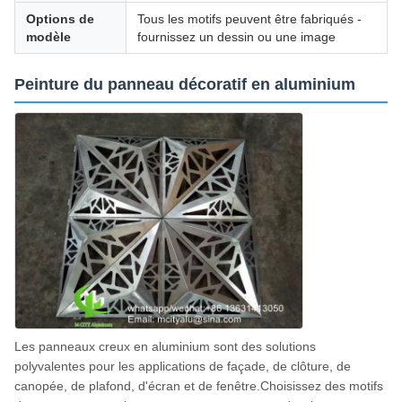
Options de
Tous les motifs peuvent être fabriqués -
modèle
fournissez un dessin ou une image
Peinture du panneau décoratif en aluminium
Les panneaux creux en aluminium sont des solutions
polyvalentes pour les applications de façade, de clôture, de
canopée, de plafond, d'écran et de fenêtre.Choisissez des motifs