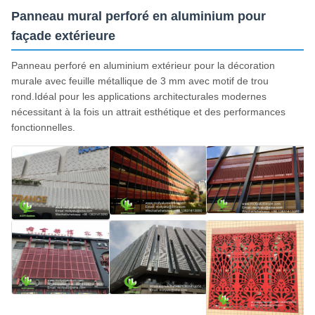
Panneau mural perforé en aluminium pour
façade extérieure
Panneau perforé en aluminium extérieur pour la décoration
murale avec feuille métallique de 3 mm avec motif de trou
rond.Idéal pour les applications architecturales modernes
nécessitant à la fois un attrait esthétique et des performances
fonctionnelles.