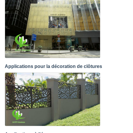
Applications pour la décoration de clôtures