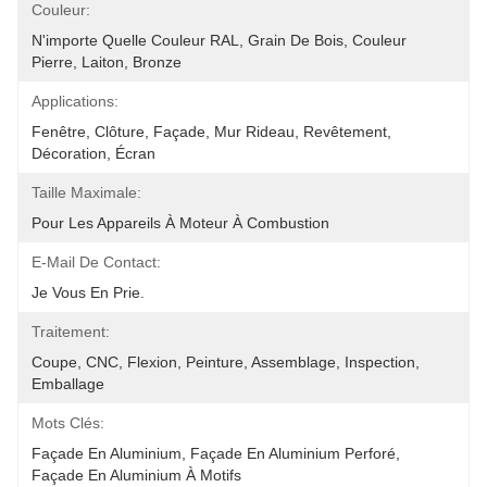
Couleur:
N'importe Quelle Couleur RAL, Grain De Bois, Couleur 
Pierre, Laiton, Bronze
Applications:
Fenêtre, Clôture, Façade, Mur Rideau, Revêtement, 
Décoration, Écran
Taille Maximale:
Pour Les Appareils À Moteur À Combustion
E-Mail De Contact:
Je Vous En Prie.
Traitement:
Coupe, CNC, Flexion, Peinture, Assemblage, Inspection, 
Emballage
Mots Clés:
Façade En Aluminium, Façade En Aluminium Perforé, 
Façade En Aluminium À Motifs