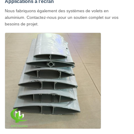
Applications à l'écran
Nous fabriquons également des systèmes de volets en
aluminium. Contactez-nous pour un soutien complet sur vos
besoins de projet.