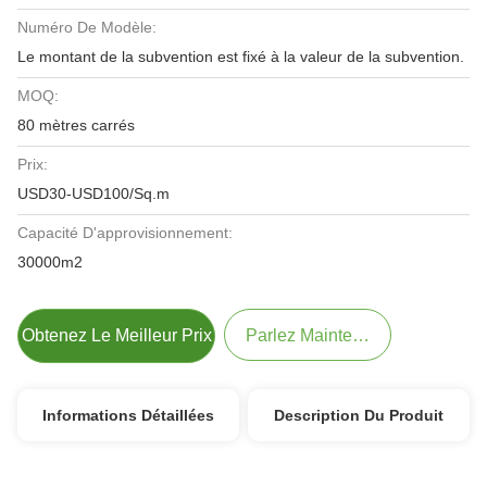
Numéro De Modèle:
Le montant de la subvention est fixé à la valeur de la subvention.
MOQ:
80 mètres carrés
Prix:
USD30-USD100/Sq.m
Capacité D'approvisionnement:
30000m2
Obtenez Le Meilleur Prix
Parlez Maintenant.
Informations Détaillées
Description Du Produit