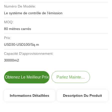
Numéro De Modèle:
Le système de contrôle de l'émission
MOQ:
80 mètres carrés
Prix:
USD30-USD100/Sq.m
Capacité D'approvisionnement:
30000m2
Obtenez Le Meilleur Prix
Parlez Maintenant.
Informations Détaillées
Description Du Produit