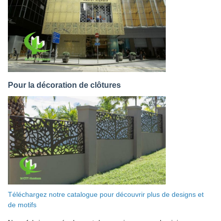
Pour la décoration de clôtures
Téléchargez notre catalogue pour découvrir plus de designs et
de motifs