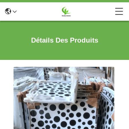
Détails Des Produits