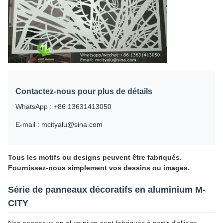
Contactez-nous pour plus de détails
WhatsApp : +86 13631413050
E-mail : mcityalu@sina.com
Tous les motifs ou designs peuvent être fabriqués.
Fournissez-nous simplement vos dessins ou images.
Série de panneaux décoratifs en aluminium M-
CITY