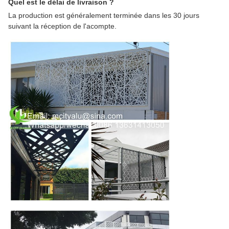
Quel est le délai de livraison ?
La production est généralement terminée dans les 30 jours
suivant la réception de l'acompte.