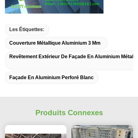
Les Étiquettes:
Couverture Métallique Aluminium 3 Mm
Revêtement Extérieur De Façade En Aluminium Métalli
Façade En Aluminium Perforé Blanc
Produits Connexes