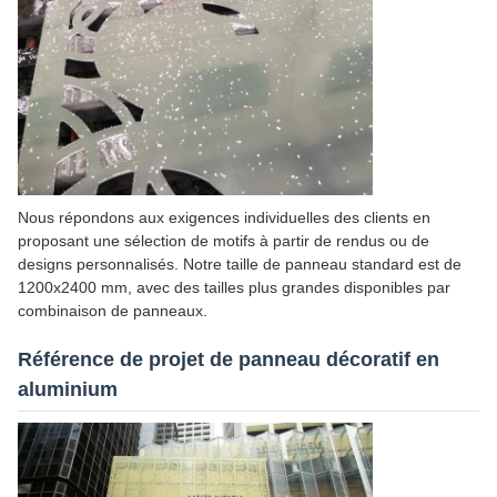
Nous répondons aux exigences individuelles des clients en
proposant une sélection de motifs à partir de rendus ou de
designs personnalisés. Notre taille de panneau standard est de
1200x2400 mm, avec des tailles plus grandes disponibles par
combinaison de panneaux.
Référence de projet de panneau décoratif en
aluminium