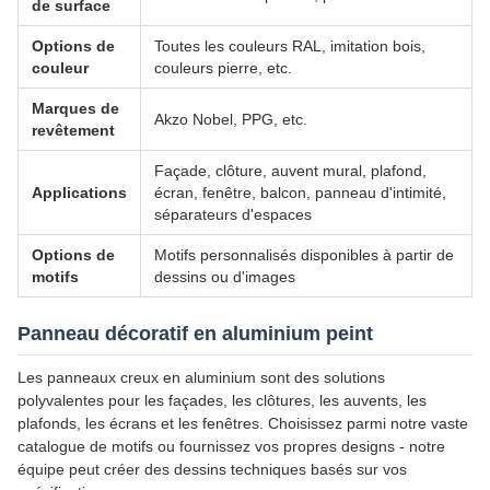
de surface
Options de
Toutes les couleurs RAL, imitation bois,
couleur
couleurs pierre, etc.
Marques de
Akzo Nobel, PPG, etc.
revêtement
Façade, clôture, auvent mural, plafond,
Applications
écran, fenêtre, balcon, panneau d'intimité,
séparateurs d'espaces
Options de
Motifs personnalisés disponibles à partir de
motifs
dessins ou d'images
Panneau décoratif en aluminium peint
Les panneaux creux en aluminium sont des solutions
polyvalentes pour les façades, les clôtures, les auvents, les
plafonds, les écrans et les fenêtres. Choisissez parmi notre vaste
catalogue de motifs ou fournissez vos propres designs - notre
équipe peut créer des dessins techniques basés sur vos