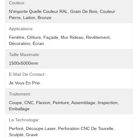
Couleur:
N'importe Quelle Couleur RAL, Grain De Bois, Couleur 
Pierre, Laiton, Bronze
Applications:
Fenêtre, Clôture, Façade, Mur Rideau, Revêtement, 
Décoration, Écran
Taille Maximale:
1500x5000mm
E-Mail De Contact:
Je Vous En Prie.
Traitement:
Coupe, CNC, Flexion, Peinture, Assemblage, Inspection, 
Emballage
La Technologie:
Perforé, Découpe Laser, Perforation CNC De Tourelle, 
Sculpté, Gravé