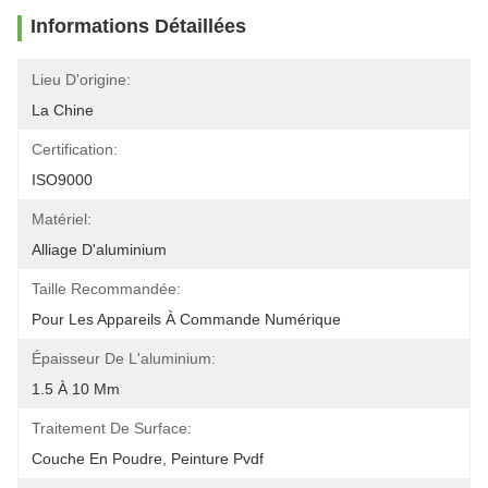
Informations Détaillées
Lieu D'origine:
La Chine
Certification:
ISO9000
Matériel:
Alliage D'aluminium
Taille Recommandée:
Pour Les Appareils À Commande Numérique
Épaisseur De L'aluminium:
1.5 À 10 Mm
Traitement De Surface:
Couche En Poudre, Peinture Pvdf