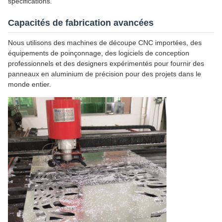
spécifications.
Capacités de fabrication avancées
Nous utilisons des machines de découpe CNC importées, des
équipements de poinçonnage, des logiciels de conception
professionnels et des designers expérimentés pour fournir des
panneaux en aluminium de précision pour des projets dans le
monde entier.