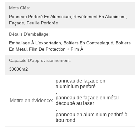
Mots Clés:
Panneau Perforé En Aluminium, Revêtement En Aluminium, 
Façade, Feuille Perforée
Détails D'emballage:
Emballage À L'exportation, Boîtiers En Contreplaqué, Boîtiers 
En Métal, Film De Protection + Film À 
Capacité D'approvisionnement:
30000m2
panneau de façade en 
aluminium perforé
, 
panneau de façade en métal 
Mettre en évidence:
découpé au laser
, 
panneau en aluminium perforé à 
trou rond