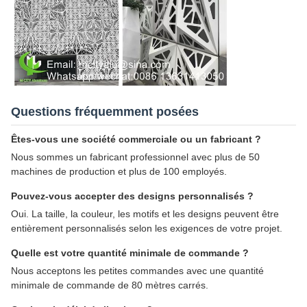
Questions fréquemment posées
Êtes-vous une société commerciale ou un fabricant ?
Nous sommes un fabricant professionnel avec plus de 50
machines de production et plus de 100 employés.
Pouvez-vous accepter des designs personnalisés ?
Oui. La taille, la couleur, les motifs et les designs peuvent être
entièrement personnalisés selon les exigences de votre projet.
Quelle est votre quantité minimale de commande ?
Nous acceptons les petites commandes avec une quantité
minimale de commande de 80 mètres carrés.