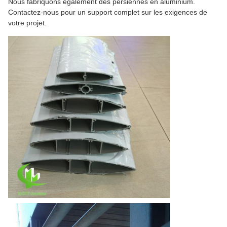
Nous fabriquons également des persiennes en aluminium.
Contactez-nous pour un support complet sur les exigences de
votre projet.