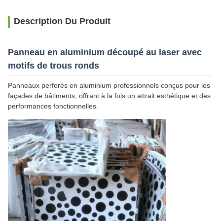
Description Du Produit
Panneau en aluminium découpé au laser avec
motifs de trous ronds
Panneaux perforés en aluminium professionnels conçus pour les
façades de bâtiments, offrant à la fois un attrait esthétique et des
performances fonctionnelles.