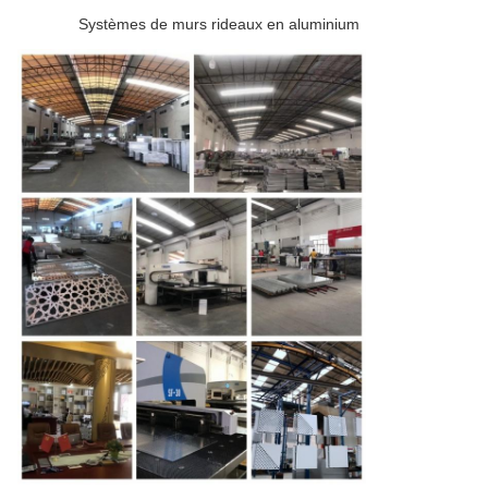
Systèmes de murs rideaux en aluminium