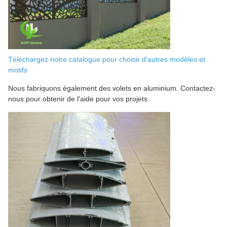
Téléchargez notre catalogue pour choisir d'autres modèles et
motifs
Nous fabriquons également des volets en aluminium. Contactez-
nous pour obtenir de l'aide pour vos projets.