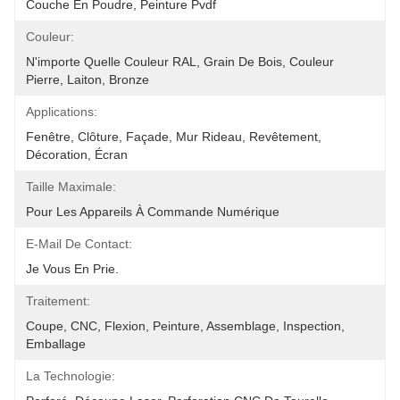
Couche En Poudre, Peinture Pvdf
Couleur:
N'importe Quelle Couleur RAL, Grain De Bois, Couleur 
Pierre, Laiton, Bronze
Applications:
Fenêtre, Clôture, Façade, Mur Rideau, Revêtement, 
Décoration, Écran
Taille Maximale:
Pour Les Appareils À Commande Numérique
E-Mail De Contact:
Je Vous En Prie.
Traitement:
Coupe, CNC, Flexion, Peinture, Assemblage, Inspection, 
Emballage
La Technologie: