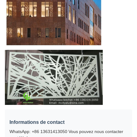
Informations de contact
WhatsApp: +86 13631413050 Vous pouvez nous contacter