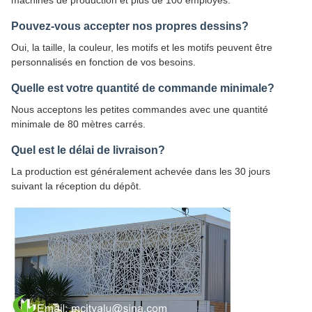
Pouvez-vous accepter nos propres dessins?
Oui, la taille, la couleur, les motifs et les motifs peuvent être
personnalisés en fonction de vos besoins.
Quelle est votre quantité de commande minimale?
Nous acceptons les petites commandes avec une quantité
minimale de 80 mètres carrés.
Quel est le délai de livraison?
La production est généralement achevée dans les 30 jours
suivant la réception du dépôt.