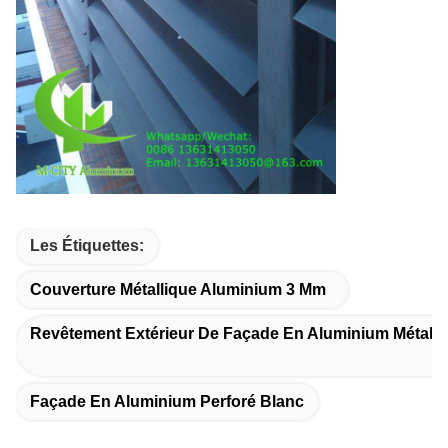
Les Étiquettes:
Couverture Métallique Aluminium 3 Mm
Revêtement Extérieur De Façade En Aluminium Métalli
Façade En Aluminium Perforé Blanc