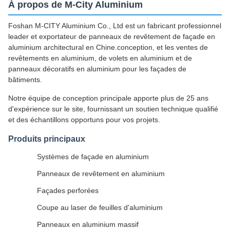
À propos de M-City Aluminium
Foshan M-CITY Aluminium Co., Ltd est un fabricant professionnel
leader et exportateur de panneaux de revêtement de façade en
aluminium architectural en Chine.conception, et les ventes de
revêtements en aluminium, de volets en aluminium et de
panneaux décoratifs en aluminium pour les façades de
bâtiments.
Notre équipe de conception principale apporte plus de 25 ans
d'expérience sur le site, fournissant un soutien technique qualifié
et des échantillons opportuns pour vos projets.
Produits principaux
Systèmes de façade en aluminium
Panneaux de revêtement en aluminium
Façades perforées
Coupe au laser de feuilles d'aluminium
Panneaux en aluminium massif