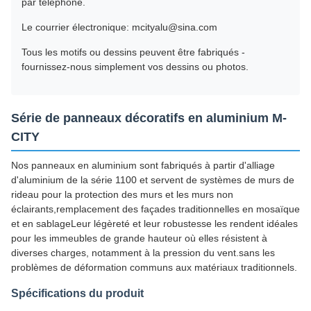
par téléphone.
Le courrier électronique: mcityalu@sina.com
Tous les motifs ou dessins peuvent être fabriqués -
fournissez-nous simplement vos dessins ou photos.
Série de panneaux décoratifs en aluminium M-
CITY
Nos panneaux en aluminium sont fabriqués à partir d'alliage
d'aluminium de la série 1100 et servent de systèmes de murs de
rideau pour la protection des murs et les murs non
éclairants,remplacement des façades traditionnelles en mosaïque
et en sablageLeur légèreté et leur robustesse les rendent idéales
pour les immeubles de grande hauteur où elles résistent à
diverses charges, notamment à la pression du vent.sans les
problèmes de déformation communs aux matériaux traditionnels.
Spécifications du produit