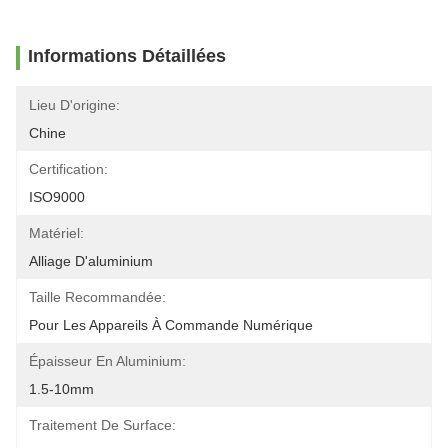
Informations Détaillées
Lieu D'origine:
Chine
Certification:
ISO9000
Matériel:
Alliage D'aluminium
Taille Recommandée:
Pour Les Appareils À Commande Numérique
Épaisseur En Aluminium:
1.5-10mm
Traitement De Surface: