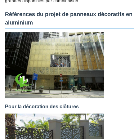
grandes disponibles par combinaison.
Références du projet de panneaux décoratifs en
aluminium
Pour la décoration des clôtures