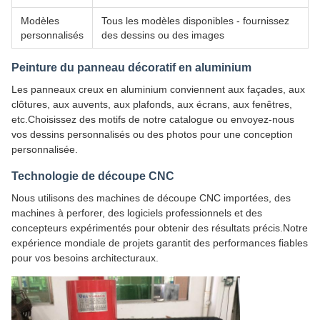
Modèles
Tous les modèles disponibles - fournissez
personnalisés
des dessins ou des images
Peinture du panneau décoratif en aluminium
Les panneaux creux en aluminium conviennent aux façades, aux
clôtures, aux auvents, aux plafonds, aux écrans, aux fenêtres,
etc.Choisissez des motifs de notre catalogue ou envoyez-nous
vos dessins personnalisés ou des photos pour une conception
personnalisée.
Technologie de découpe CNC
Nous utilisons des machines de découpe CNC importées, des
machines à perforer, des logiciels professionnels et des
concepteurs expérimentés pour obtenir des résultats précis.Notre
expérience mondiale de projets garantit des performances fiables
pour vos besoins architecturaux.