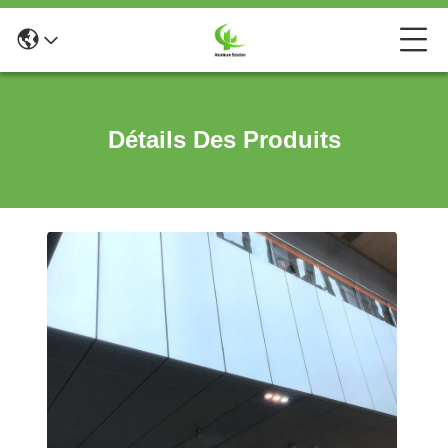
Détails Des Produits