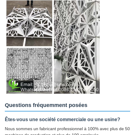
Questions fréquemment posées
Êtes-vous une société commerciale ou une usine?
Nous sommes un fabricant professionnel à 100% avec plus de 50
machines de production et plus de 100 employés.