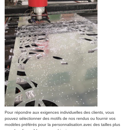
Pour répondre aux exigences individuelles des clients, vous
pouvez sélectionner des motifs de nos rendus ou fournir vos
modèles préférés pour la personnalisation.avec des tailles plus