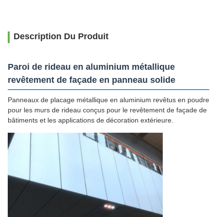
Description Du Produit
Paroi de rideau en aluminium métallique
revêtement de façade en panneau solide
Panneaux de placage métallique en aluminium revêtus en poudre
pour les murs de rideau conçus pour le revêtement de façade de
bâtiments et les applications de décoration extérieure.