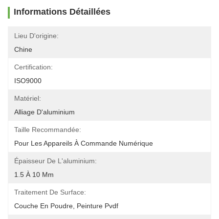
Informations Détaillées
Lieu D'origine:
Chine
Certification:
ISO9000
Matériel:
Alliage D'aluminium
Taille Recommandée:
Pour Les Appareils À Commande Numérique
Épaisseur De L'aluminium:
1.5 À 10 Mm
Traitement De Surface:
Couche En Poudre, Peinture Pvdf