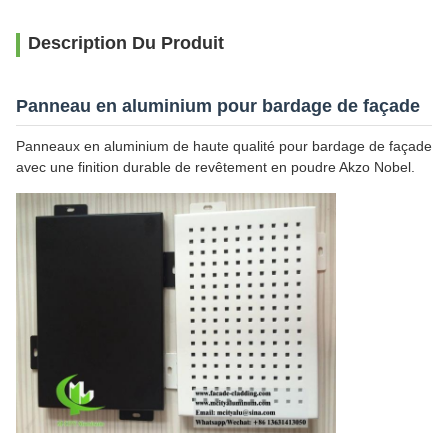
Description Du Produit
Panneau en aluminium pour bardage de façade
Panneaux en aluminium de haute qualité pour bardage de façade
avec une finition durable de revêtement en poudre Akzo Nobel.