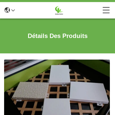
Détails Des Produits