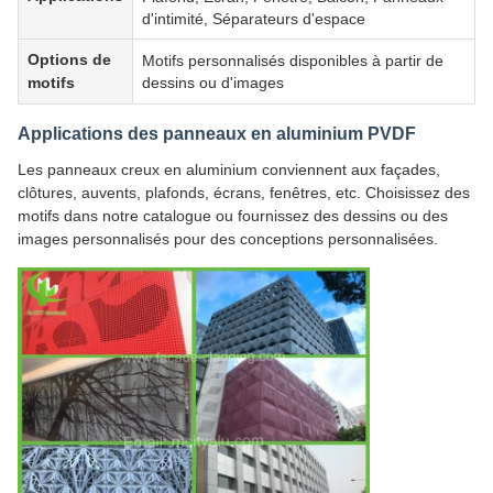
d'intimité, Séparateurs d'espace
Options de
Motifs personnalisés disponibles à partir de
motifs
dessins ou d'images
Applications des panneaux en aluminium PVDF
Les panneaux creux en aluminium conviennent aux façades,
clôtures, auvents, plafonds, écrans, fenêtres, etc. Choisissez des
motifs dans notre catalogue ou fournissez des dessins ou des
images personnalisés pour des conceptions personnalisées.