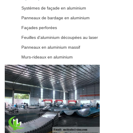
Systèmes de façade en aluminium
Panneaux de bardage en aluminium
Façades perforées
Feuilles d'aluminium découpées au laser
Panneaux en aluminium massif
Murs-rideaux en aluminium