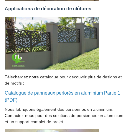
Applications de décoration de clôtures
Téléchargez notre catalogue pour découvrir plus de designs et
de motifs :
Catalogue de panneaux perforés en aluminium Partie 1
(PDF)
Nous fabriquons également des persiennes en aluminium.
Contactez-nous pour des solutions de persiennes en aluminium
et un support complet de projet.