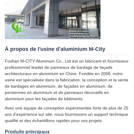
À propos de l'usine d'aluminium M-City
Foshan M-CITY Aluminum Co., Ltd est un fabricant et fournisseur
professionnel leader de panneaux de bardage de façade
architecturaux en aluminium en Chine. Fondée en 2008, notre
usine est spécialisée dans la fabrication, la conception et la vente
de bardages en aluminium, de façades en aluminium, de
persiennes en aluminium et de panneaux décoratifs en
aluminium pour les façades de bâtiments.
Avec une équipe de conception expérimentée forte de plus de 25
ans d'expérience sur site, nous fournissons un support technique
qualifié et des échantillons rapides pour vos projets.
Produits principaux