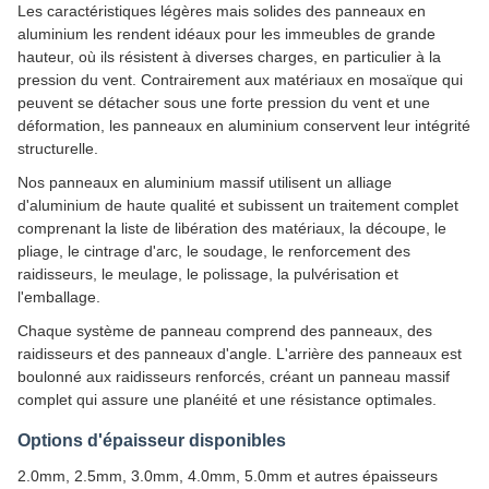
Les caractéristiques légères mais solides des panneaux en
aluminium les rendent idéaux pour les immeubles de grande
hauteur, où ils résistent à diverses charges, en particulier à la
pression du vent. Contrairement aux matériaux en mosaïque qui
peuvent se détacher sous une forte pression du vent et une
déformation, les panneaux en aluminium conservent leur intégrité
structurelle.
Nos panneaux en aluminium massif utilisent un alliage
d'aluminium de haute qualité et subissent un traitement complet
comprenant la liste de libération des matériaux, la découpe, le
pliage, le cintrage d'arc, le soudage, le renforcement des
raidisseurs, le meulage, le polissage, la pulvérisation et
l'emballage.
Chaque système de panneau comprend des panneaux, des
raidisseurs et des panneaux d'angle. L'arrière des panneaux est
boulonné aux raidisseurs renforcés, créant un panneau massif
complet qui assure une planéité et une résistance optimales.
Options d'épaisseur disponibles
2.0mm, 2.5mm, 3.0mm, 4.0mm, 5.0mm et autres épaisseurs