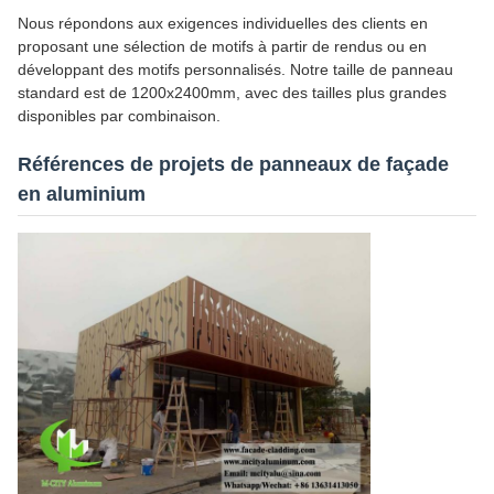
Nous répondons aux exigences individuelles des clients en
proposant une sélection de motifs à partir de rendus ou en
développant des motifs personnalisés. Notre taille de panneau
standard est de 1200x2400mm, avec des tailles plus grandes
disponibles par combinaison.
Références de projets de panneaux de façade
en aluminium