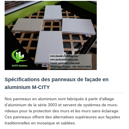
Spécifications des panneaux de façade en
aluminium M-CITY
Nos panneaux en aluminium sont fabriqués à partir d'alliage
d'aluminium de la série 3003 et servent de systèmes de murs-
rideaux pour la protection des murs et les murs sans éclairage.
Ces panneaux offrent des alternatives supérieures aux façades
traditionnelles en mosaïque et sablées.