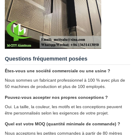
Questions fréquemment posées
Êtes-vous une société commerciale ou une usine ?
Nous sommes un fabricant professionnel à 100 % avec plus de
50 machines de production et plus de 100 employés.
Pouvez-vous accepter nos propres conceptions ?
Oui. La taille, la couleur, les motifs et les conceptions peuvent
être personnalisés selon les exigences de votre projet.
Quel est votre MOQ (quantité minimale de commande) ?
Nous acceptons les petites commandes à partir de 80 mètres