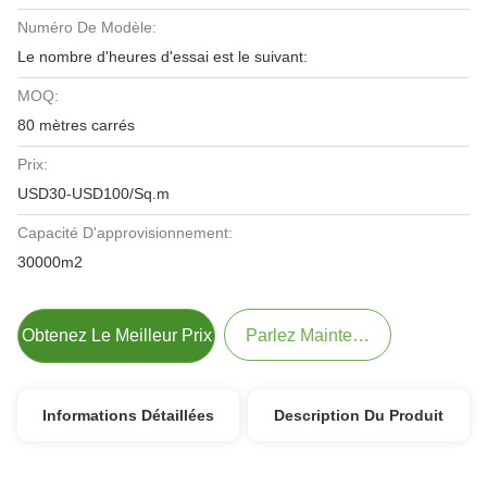
Numéro De Modèle:
Le nombre d'heures d'essai est le suivant:
MOQ:
80 mètres carrés
Prix:
USD30-USD100/Sq.m
Capacité D'approvisionnement:
30000m2
Obtenez Le Meilleur Prix
Parlez Maintenant.
Informations Détaillées
Description Du Produit