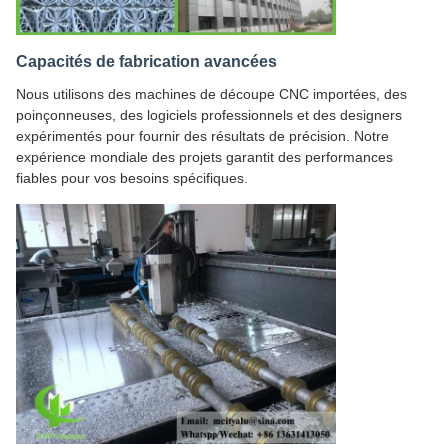
Capacités de fabrication avancées
Nous utilisons des machines de découpe CNC importées, des
poinçonneuses, des logiciels professionnels et des designers
expérimentés pour fournir des résultats de précision. Notre
expérience mondiale des projets garantit des performances
fiables pour vos besoins spécifiques.