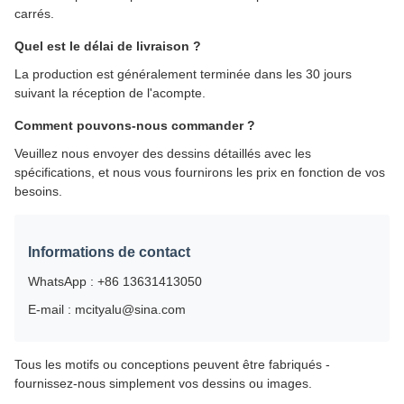
carrés.
Quel est le délai de livraison ?
La production est généralement terminée dans les 30 jours
suivant la réception de l'acompte.
Comment pouvons-nous commander ?
Veuillez nous envoyer des dessins détaillés avec les
spécifications, et nous vous fournirons les prix en fonction de vos
besoins.
Informations de contact
WhatsApp : +86 13631413050
E-mail : mcityalu@sina.com
Tous les motifs ou conceptions peuvent être fabriqués -
fournissez-nous simplement vos dessins ou images.