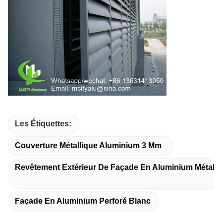
Les Étiquettes:
Couverture Métallique Aluminium 3 Mm
Revêtement Extérieur De Façade En Aluminium Métalli
Façade En Aluminium Perforé Blanc