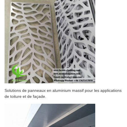
Solutions de panneaux en aluminium massif pour les applications
de toiture et de façade.