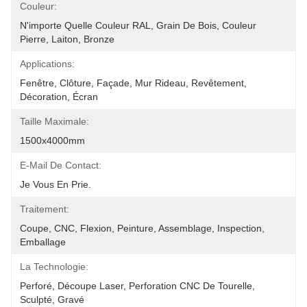
Couleur:
N'importe Quelle Couleur RAL, Grain De Bois, Couleur 
Pierre, Laiton, Bronze
Applications:
Fenêtre, Clôture, Façade, Mur Rideau, Revêtement, 
Décoration, Écran
Taille Maximale:
1500x4000mm
E-Mail De Contact:
Je Vous En Prie.
Traitement:
Coupe, CNC, Flexion, Peinture, Assemblage, Inspection, 
Emballage
La Technologie:
Perforé, Découpe Laser, Perforation CNC De Tourelle, 
Sculpté, Gravé