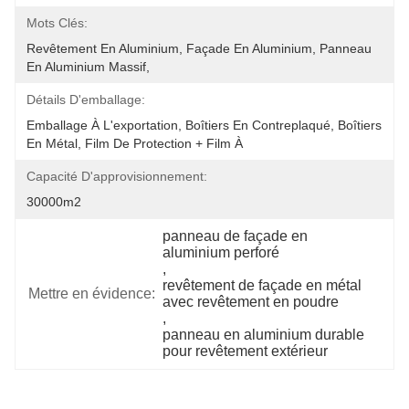
Mots Clés:
Revêtement En Aluminium, Façade En Aluminium, Panneau 
En Aluminium Massif,
Détails D'emballage:
Emballage À L'exportation, Boîtiers En Contreplaqué, Boîtiers 
En Métal, Film De Protection + Film À 
Capacité D'approvisionnement:
30000m2
panneau de façade en 
aluminium perforé
, 
revêtement de façade en métal 
Mettre en évidence:
avec revêtement en poudre
, 
panneau en aluminium durable 
pour revêtement extérieur