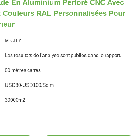
de En Aluminium Perforé CNC Avec
t Couleurs RAL Personnalisées Pour
ieur
M-CITY
Les résultats de l'analyse sont publiés dans le rapport.
80 mètres carrés
USD30-USD100/Sq.m
30000m2