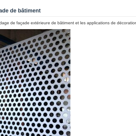
ade de bâtiment
ge de façade extérieure de bâtiment et les applications de décoration