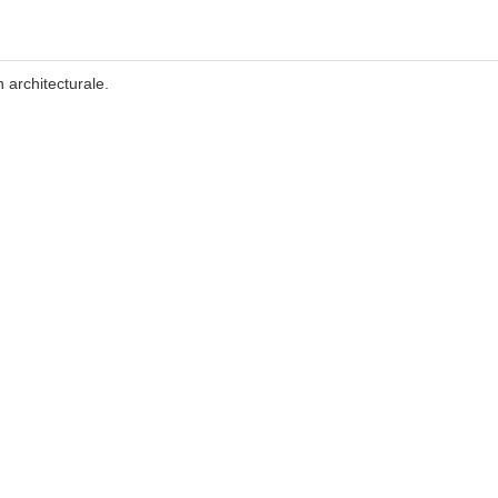
 architecturale.