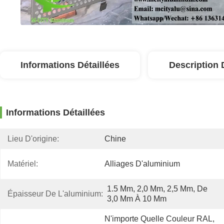
Informations Détaillées
Description 
Informations Détaillées
Lieu D'origine:
Chine
Matériel:
Alliages D'aluminium
1.5 Mm, 2,0 Mm, 2,5 Mm, De 
Épaisseur De L'aluminium:
3,0 Mm À 10 Mm
N'importe Quelle Couleur RAL, 