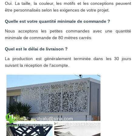
Oui. La taille, la couleur, les motifs et les conceptions peuvent
être personnalisés selon les exigences de votre projet.
Quelle est votre quantité minimale de commande ?
Nous acceptons les petites commandes avec une quantité
minimale de commande de 80 mètres carrés.
Quel est le délai de livraison ?
La production est généralement terminée dans les 30 jours
suivant la réception de l'acompte.