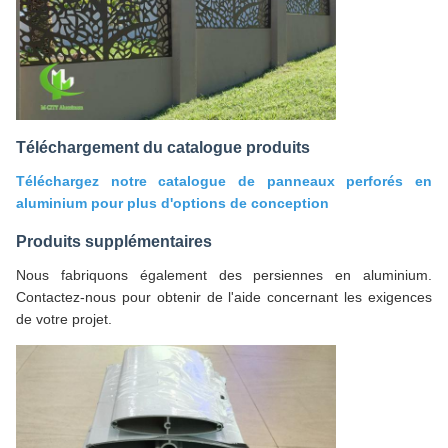
Téléchargement du catalogue produits
Téléchargez notre catalogue de panneaux perforés en
aluminium pour plus d'options de conception
Produits supplémentaires
Nous fabriquons également des persiennes en aluminium.
Contactez-nous pour obtenir de l'aide concernant les exigences
de votre projet.