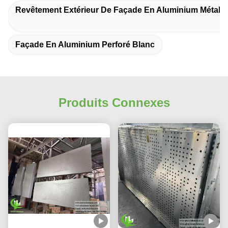
Revêtement Extérieur De Façade En Aluminium Métalli
Façade En Aluminium Perforé Blanc
Produits Connexes