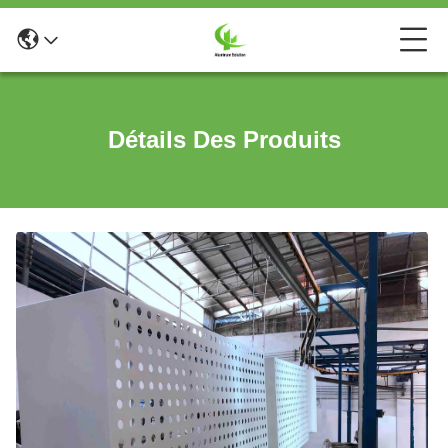
Détails Des Produits