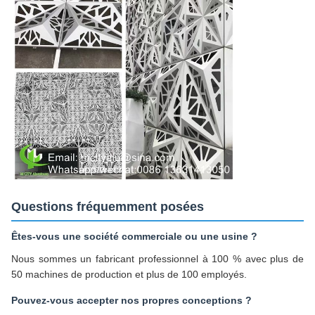
Questions fréquemment posées
Êtes-vous une société commerciale ou une usine ?
Nous sommes un fabricant professionnel à 100 % avec plus de
50 machines de production et plus de 100 employés.
Pouvez-vous accepter nos propres conceptions ?