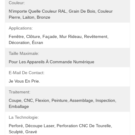
Couleur:
N'importe Quelle Couleur RAL, Grain De Bois, Couleur 
Pierre, Laiton, Bronze
Applications:
Fenêtre, Clôture, Façade, Mur Rideau, Revêtement, 
Décoration, Écran
Taille Maximale:
Pour Les Appareils À Commande Numérique
E-Mail De Contact:
Je Vous En Prie.
Traitement:
Coupe, CNC, Flexion, Peinture, Assemblage, Inspection, 
Emballage
La Technologie:
Perforé, Découpe Laser, Perforation CNC De Tourelle, 
Sculpté, Gravé