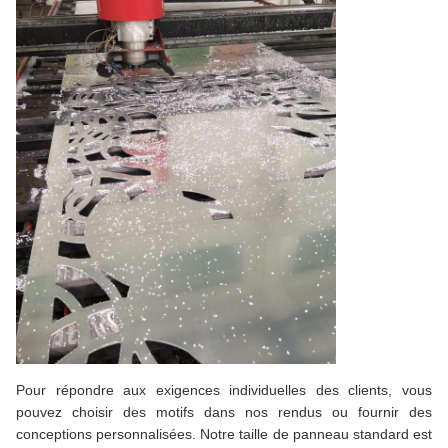
Pour répondre aux exigences individuelles des clients, vous
pouvez choisir des motifs dans nos rendus ou fournir des
conceptions personnalisées. Notre taille de panneau standard est