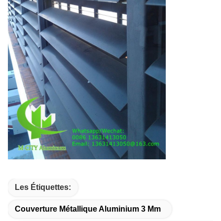
Les Étiquettes:
Couverture Métallique Aluminium 3 Mm