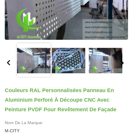
Couleurs RAL Personnalisées Panneau En
Aluminium Perforé À Découpe CNC Avec
Peinture PVDF Pour Revêtement De Façade
Nom De La Marque:
M-CITY