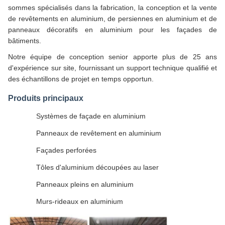
sommes spécialisés dans la fabrication, la conception et la vente
de revêtements en aluminium, de persiennes en aluminium et de
panneaux décoratifs en aluminium pour les façades de
bâtiments.
Notre équipe de conception senior apporte plus de 25 ans
d'expérience sur site, fournissant un support technique qualifié et
des échantillons de projet en temps opportun.
Produits principaux
Systèmes de façade en aluminium
Panneaux de revêtement en aluminium
Façades perforées
Tôles d'aluminium découpées au laser
Panneaux pleins en aluminium
Murs-rideaux en aluminium