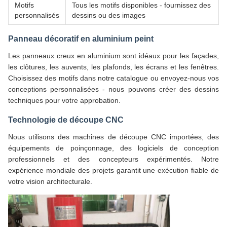
Motifs
Tous les motifs disponibles - fournissez des
personnalisés
dessins ou des images
Panneau décoratif en aluminium peint
Les panneaux creux en aluminium sont idéaux pour les façades,
les clôtures, les auvents, les plafonds, les écrans et les fenêtres.
Choisissez des motifs dans notre catalogue ou envoyez-nous vos
conceptions personnalisées - nous pouvons créer des dessins
techniques pour votre approbation.
Technologie de découpe CNC
Nous utilisons des machines de découpe CNC importées, des
équipements de poinçonnage, des logiciels de conception
professionnels et des concepteurs expérimentés. Notre
expérience mondiale des projets garantit une exécution fiable de
votre vision architecturale.