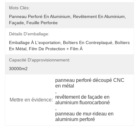
Mots Clés:
Panneau Perforé En Aluminium, Revêtement En Aluminium, 
Façade, Feuille Perforée
Détails D'emballage:
Emballage À L'exportation, Boîtiers En Contreplaqué, Boîtiers 
En Métal, Film De Protection + Film À 
Capacité D'approvisionnement:
30000m2
panneau perforé découpé CNC 
en métal
, 
revêtement de façade en 
Mettre en évidence:
aluminium fluorocarboné
, 
panneau de mur-rideau en 
aluminium perforé