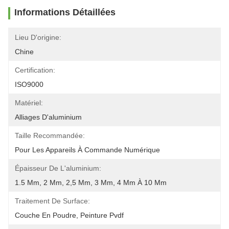
Informations Détaillées
Lieu D'origine:
Chine
Certification:
ISO9000
Matériel:
Alliages D'aluminium
Taille Recommandée:
Pour Les Appareils À Commande Numérique
Épaisseur De L'aluminium:
1.5 Mm, 2 Mm, 2,5 Mm, 3 Mm, 4 Mm À 10 Mm
Traitement De Surface:
Couche En Poudre, Peinture Pvdf