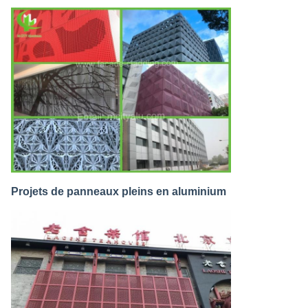
Projets de panneaux pleins en aluminium