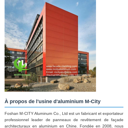
À propos de l'usine d'aluminium M-City
Foshan M-CITY Aluminum Co., Ltd est un fabricant et exportateur
professionnel leader de panneaux de revêtement de façade
architecturaux en aluminium en Chine. Fondée en 2008, nous