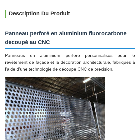
Description Du Produit
Panneau perforé en aluminium fluorocarbone
découpé au CNC
Panneaux en aluminium perforé personnalisés pour le
revêtement de façade et la décoration architecturale, fabriqués à
l'aide d'une technologie de découpe CNC de précision.