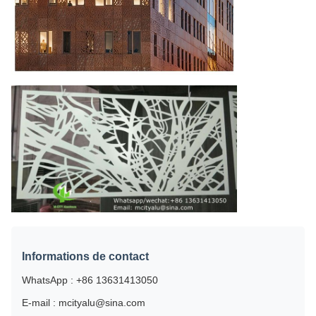
Informations de contact
WhatsApp : +86 13631413050
E-mail : mcityalu@sina.com