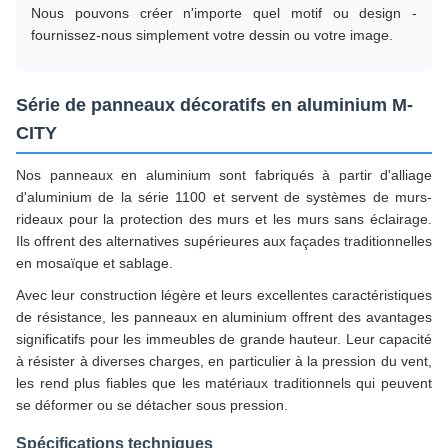
Nous pouvons créer n'importe quel motif ou design -
fournissez-nous simplement votre dessin ou votre image.
Série de panneaux décoratifs en aluminium M-
CITY
Nos panneaux en aluminium sont fabriqués à partir d'alliage
d'aluminium de la série 1100 et servent de systèmes de murs-
rideaux pour la protection des murs et les murs sans éclairage.
Ils offrent des alternatives supérieures aux façades traditionnelles
en mosaïque et sablage.
Avec leur construction légère et leurs excellentes caractéristiques
de résistance, les panneaux en aluminium offrent des avantages
significatifs pour les immeubles de grande hauteur. Leur capacité
à résister à diverses charges, en particulier à la pression du vent,
les rend plus fiables que les matériaux traditionnels qui peuvent
se déformer ou se détacher sous pression.
Spécifications techniques