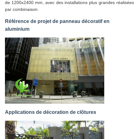
de 1200x2400 mm, avec des installations plus grandes réalisées
par combinaison.
Référence de projet de panneau décoratif en
aluminium
Applications de décoration de clôtures