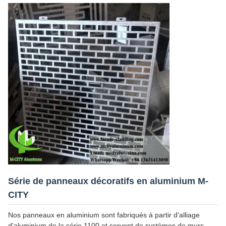
Série de panneaux décoratifs en aluminium M-
CITY
Nos panneaux en aluminium sont fabriqués à partir d'alliage
d'aluminium de la série 1100 et servent de systèmes de murs-