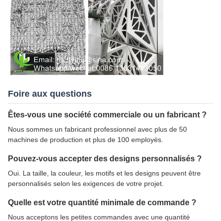
Foire aux questions
Êtes-vous une société commerciale ou un fabricant ?
Nous sommes un fabricant professionnel avec plus de 50
machines de production et plus de 100 employés.
Pouvez-vous accepter des designs personnalisés ?
Oui. La taille, la couleur, les motifs et les designs peuvent être
personnalisés selon les exigences de votre projet.
Quelle est votre quantité minimale de commande ?
Nous acceptons les petites commandes avec une quantité