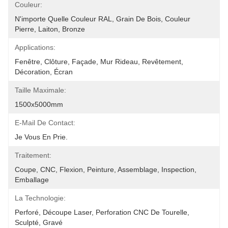
Couleur:
N'importe Quelle Couleur RAL, Grain De Bois, Couleur 
Pierre, Laiton, Bronze
Applications:
Fenêtre, Clôture, Façade, Mur Rideau, Revêtement, 
Décoration, Écran
Taille Maximale:
1500x5000mm
E-Mail De Contact:
Je Vous En Prie.
Traitement:
Coupe, CNC, Flexion, Peinture, Assemblage, Inspection, 
Emballage
La Technologie:
Perforé, Découpe Laser, Perforation CNC De Tourelle, 
Sculpté, Gravé