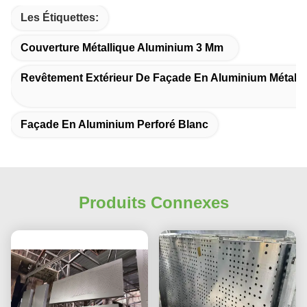
Les Étiquettes:
Couverture Métallique Aluminium 3 Mm
Revêtement Extérieur De Façade En Aluminium Métalli
Façade En Aluminium Perforé Blanc
Produits Connexes