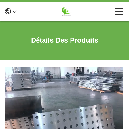
Détails Des Produits