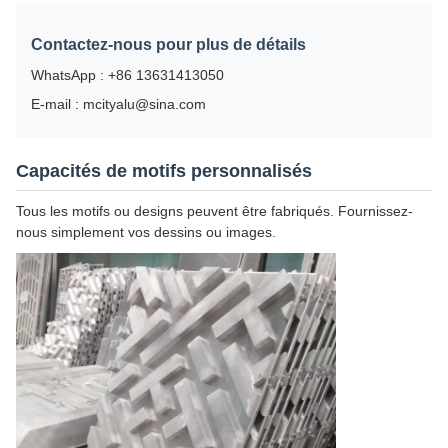
Contactez-nous pour plus de détails
WhatsApp : +86 13631413050
E-mail : mcityalu@sina.com
Capacités de motifs personnalisés
Tous les motifs ou designs peuvent être fabriqués. Fournissez-
nous simplement vos dessins ou images.