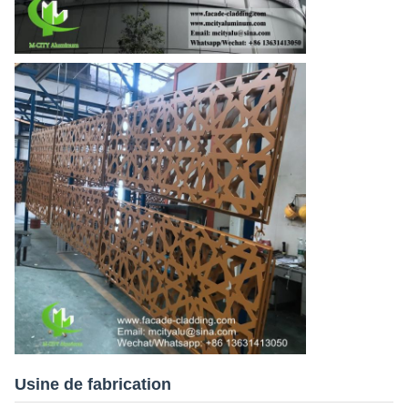
Usine de fabrication