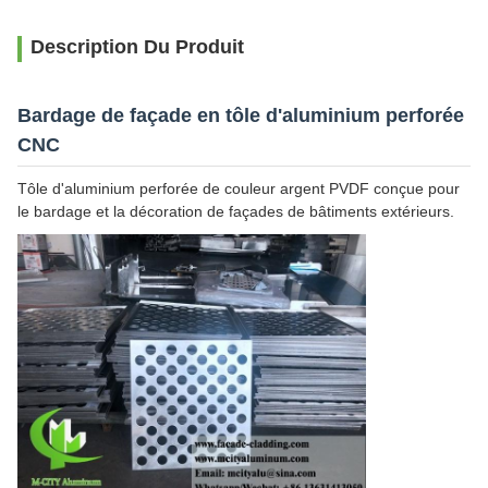
Description Du Produit
Bardage de façade en tôle d'aluminium perforée
CNC
Tôle d'aluminium perforée de couleur argent PVDF conçue pour
le bardage et la décoration de façades de bâtiments extérieurs.