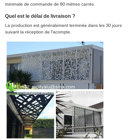
minimale de commande de 80 mètres carrés.
Quel est le délai de livraison ?
La production est généralement terminée dans les 30 jours
suivant la réception de l'acompte.