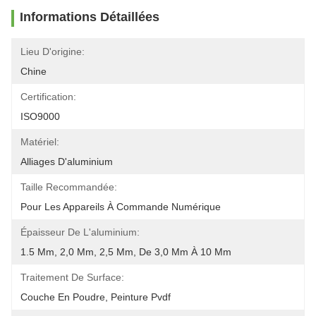
Informations Détaillées
Lieu D'origine:
Chine
Certification:
ISO9000
Matériel:
Alliages D'aluminium
Taille Recommandée:
Pour Les Appareils À Commande Numérique
Épaisseur De L'aluminium:
1.5 Mm, 2,0 Mm, 2,5 Mm, De 3,0 Mm À 10 Mm
Traitement De Surface:
Couche En Poudre, Peinture Pvdf