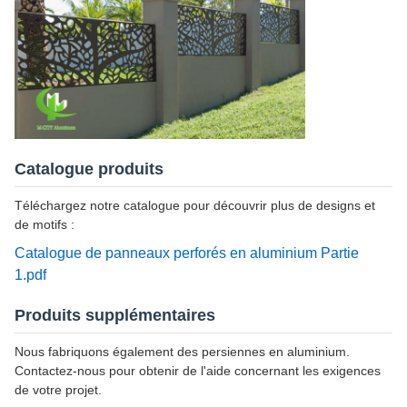
Catalogue produits
Téléchargez notre catalogue pour découvrir plus de designs et
de motifs :
Catalogue de panneaux perforés en aluminium Partie
1.pdf
Produits supplémentaires
Nous fabriquons également des persiennes en aluminium.
Contactez-nous pour obtenir de l'aide concernant les exigences
de votre projet.