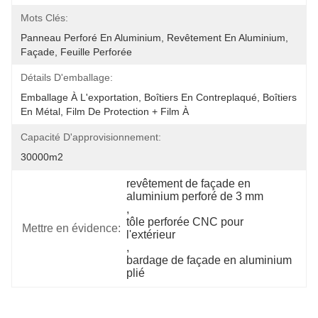
Mots Clés:
Panneau Perforé En Aluminium, Revêtement En Aluminium, 
Façade, Feuille Perforée
Détails D'emballage:
Emballage À L'exportation, Boîtiers En Contreplaqué, Boîtiers 
En Métal, Film De Protection + Film À 
Capacité D'approvisionnement:
30000m2
revêtement de façade en 
aluminium perforé de 3 mm
, 
tôle perforée CNC pour 
Mettre en évidence:
l'extérieur
, 
bardage de façade en aluminium 
plié