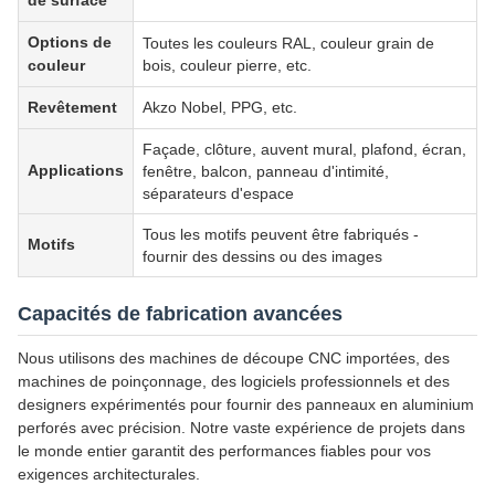
Options de
Toutes les couleurs RAL, couleur grain de
couleur
bois, couleur pierre, etc.
Revêtement
Akzo Nobel, PPG, etc.
Façade, clôture, auvent mural, plafond, écran,
Applications
fenêtre, balcon, panneau d'intimité,
séparateurs d'espace
Tous les motifs peuvent être fabriqués -
Motifs
fournir des dessins ou des images
Capacités de fabrication avancées
Nous utilisons des machines de découpe CNC importées, des
machines de poinçonnage, des logiciels professionnels et des
designers expérimentés pour fournir des panneaux en aluminium
perforés avec précision. Notre vaste expérience de projets dans
le monde entier garantit des performances fiables pour vos
exigences architecturales.