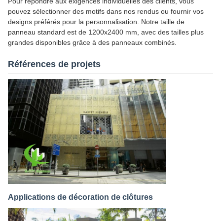
Pour répondre aux exigences individuelles des clients, vous
pouvez sélectionner des motifs dans nos rendus ou fournir vos
designs préférés pour la personnalisation. Notre taille de
panneau standard est de 1200x2400 mm, avec des tailles plus
grandes disponibles grâce à des panneaux combinés.
Références de projets
Applications de décoration de clôtures