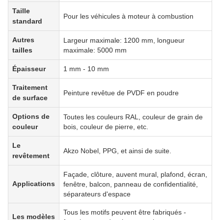
Taille
Pour les véhicules à moteur à combustion
standard
Autres
Largeur maximale: 1200 mm, longueur
tailles
maximale: 5000 mm
Épaisseur
1 mm - 10 mm
Traitement
Peinture revêtue de PVDF en poudre
de surface
Options de
Toutes les couleurs RAL, couleur de grain de
couleur
bois, couleur de pierre, etc.
Le
Akzo Nobel, PPG, et ainsi de suite.
revêtement
Façade, clôture, auvent mural, plafond, écran,
Applications
fenêtre, balcon, panneau de confidentialité,
séparateurs d'espace
Tous les motifs peuvent être fabriqués -
Les modèles