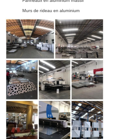
Panneaux en aluminium massif
Murs de rideau en aluminium