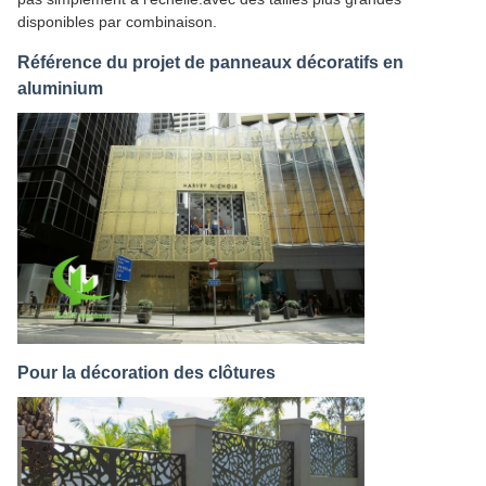
disponibles par combinaison.
Référence du projet de panneaux décoratifs en
aluminium
Pour la décoration des clôtures