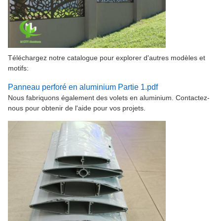
Téléchargez notre catalogue pour explorer d'autres modèles et
motifs:
Panneau perforé en aluminium Partie 1.pdf
Nous fabriquons également des volets en aluminium. Contactez-
nous pour obtenir de l'aide pour vos projets.