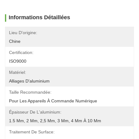
Informations Détaillées
Lieu D'origine:
Chine
Certification:
ISO9000
Matériel:
Alliages D'aluminium
Taille Recommandée:
Pour Les Appareils À Commande Numérique
Épaisseur De L'aluminium:
1.5 Mm, 2 Mm, 2,5 Mm, 3 Mm, 4 Mm À 10 Mm
Traitement De Surface: