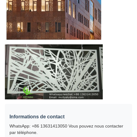
Informations de contact
WhatsApp: +86 13631413050 Vous pouvez nous contacter
par téléphone.