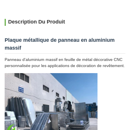
Description Du Produit
Plaque métallique de panneau en aluminium
massif
Panneau d'aluminium massif en feuille de métal décorative CNC
personnalisée pour les applications de décoration de revêtement.