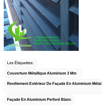
Les Étiquettes:
Couverture Métallique Aluminium 3 Mm
Revêtement Extérieur De Façade En Aluminium Métalli
Façade En Aluminium Perforé Blanc