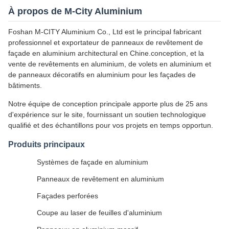
À propos de M-City Aluminium
Foshan M-CITY Aluminium Co., Ltd est le principal fabricant
professionnel et exportateur de panneaux de revêtement de
façade en aluminium architectural en Chine.conception, et la
vente de revêtements en aluminium, de volets en aluminium et
de panneaux décoratifs en aluminium pour les façades de
bâtiments.
Notre équipe de conception principale apporte plus de 25 ans
d'expérience sur le site, fournissant un soutien technologique
qualifié et des échantillons pour vos projets en temps opportun.
Produits principaux
Systèmes de façade en aluminium
Panneaux de revêtement en aluminium
Façades perforées
Coupe au laser de feuilles d'aluminium