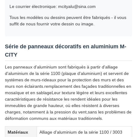
Le courrier électronique: mcityalu@sina.com
Tous les modèles ou dessins peuvent être fabriqués - il vous
suffit de nous fournir votre dessin ou image.
Série de panneaux décoratifs en aluminium M-
CITY
Les panneaux d'aluminium sont fabriqués à partir d'alliage
d'aluminium de la série 1100 (plaque d'aluminium) et servent de
systèmes de murs-rideaux pour la protection des murs et des
murs non éclairants.remplacement des façades traditionnelles en
mosaïque et en sablageLeur texture légère et leurs excellentes
caractéristiques de résistance les rendent idéales pour les
immeubles de grande hauteur, où elles résistent à diverses
charges, notamment à la pression du vent,sans les problèmes de
déformation communs aux matériaux traditionnels.
Matériaux
Alliage d'aluminium de la série 1100 / 3003