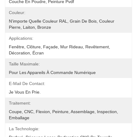
Couche En Poudre, Peinture Pvdf
Couleur:
N'importe Quelle Couleur RAL, Grain De Bois, Couleur 
Pierre, Laiton, Bronze
Applications:
Fenêtre, Clôture, Façade, Mur Rideau, Revêtement, 
Décoration, Écran
Taille Maximale:
Pour Les Appareils À Commande Numérique
E-Mail De Contact:
Je Vous En Prie.
Traitement:
Coupe, CNC, Flexion, Peinture, Assemblage, Inspection, 
Emballage
La Technologie: