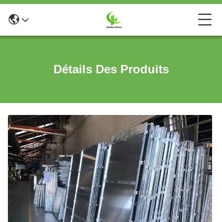
Détails Des Produits