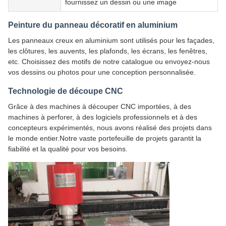
fournissez un dessin ou une image
Peinture du panneau décoratif en aluminium
Les panneaux creux en aluminium sont utilisés pour les façades,
les clôtures, les auvents, les plafonds, les écrans, les fenêtres,
etc. Choisissez des motifs de notre catalogue ou envoyez-nous
vos dessins ou photos pour une conception personnalisée.
Technologie de découpe CNC
Grâce à des machines à découper CNC importées, à des
machines à perforer, à des logiciels professionnels et à des
concepteurs expérimentés, nous avons réalisé des projets dans
le monde entier.Notre vaste portefeuille de projets garantit la
fiabilité et la qualité pour vos besoins.