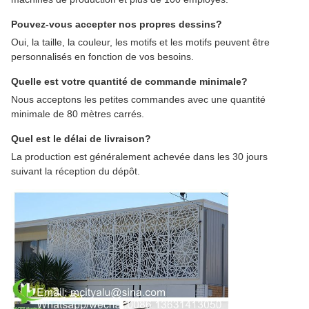
Pouvez-vous accepter nos propres dessins?
Oui, la taille, la couleur, les motifs et les motifs peuvent être
personnalisés en fonction de vos besoins.
Quelle est votre quantité de commande minimale?
Nous acceptons les petites commandes avec une quantité
minimale de 80 mètres carrés.
Quel est le délai de livraison?
La production est généralement achevée dans les 30 jours
suivant la réception du dépôt.