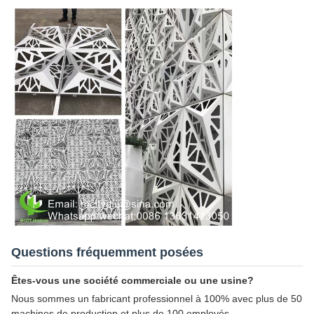
Questions fréquemment posées
Êtes-vous une société commerciale ou une usine?
Nous sommes un fabricant professionnel à 100% avec plus de 50
machines de production et plus de 100 employés.