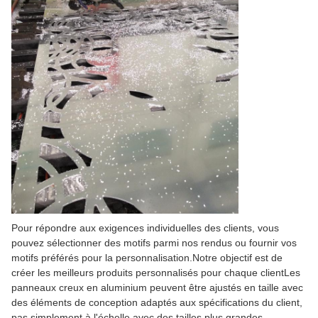
Pour répondre aux exigences individuelles des clients, vous
pouvez sélectionner des motifs parmi nos rendus ou fournir vos
motifs préférés pour la personnalisation.Notre objectif est de
créer les meilleurs produits personnalisés pour chaque clientLes
panneaux creux en aluminium peuvent être ajustés en taille avec
des éléments de conception adaptés aux spécifications du client,
pas simplement à l'échelle.avec des tailles plus grandes