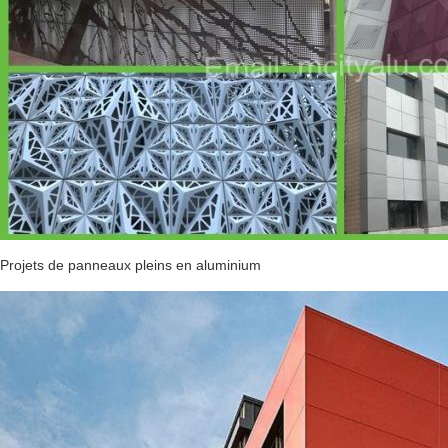
Projets de panneaux pleins en aluminium