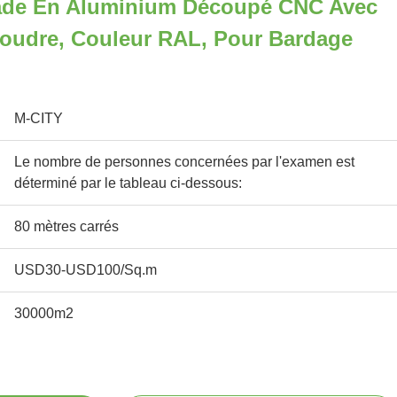
ade En Aluminium Découpé CNC Avec
oudre, Couleur RAL, Pour Bardage
M-CITY
Le nombre de personnes concernées par l'examen est
déterminé par le tableau ci-dessous:
80 mètres carrés
USD30-USD100/Sq.m
30000m2