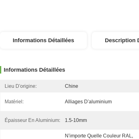
Informations Détaillées
Description 
Informations Détaillées
Lieu D'origine:
Chine
Matériel:
Alliages D'aluminium
Épaisseur En Aluminium:
1.5-10mm
N'importe Quelle Couleur RAL, 