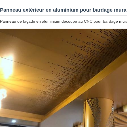
Panneau extérieur en aluminium pour bardage mura
Panneau de façade en aluminium découpé au CNC pour bardage mural