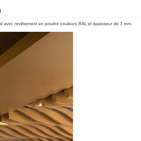
l
 avec revêtement en poudre couleurs RAL et épaisseur de 3 mm.