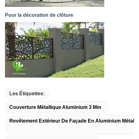
Pour la décoration de clôture
Les Étiquettes:
Couverture Métallique Aluminium 3 Mm
Revêtement Extérieur De Façade En Aluminium Métalli