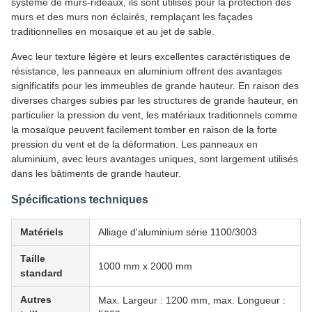
système de murs-rideaux, ils sont utilisés pour la protection des
murs et des murs non éclairés, remplaçant les façades
traditionnelles en mosaïque et au jet de sable.
Avec leur texture légère et leurs excellentes caractéristiques de
résistance, les panneaux en aluminium offrent des avantages
significatifs pour les immeubles de grande hauteur. En raison des
diverses charges subies par les structures de grande hauteur, en
particulier la pression du vent, les matériaux traditionnels comme
la mosaïque peuvent facilement tomber en raison de la forte
pression du vent et de la déformation. Les panneaux en
aluminium, avec leurs avantages uniques, sont largement utilisés
dans les bâtiments de grande hauteur.
Spécifications techniques
Matériels
Alliage d'aluminium série 1100/3003
Taille
1000 mm x 2000 mm
standard
Autres
Max. Largeur : 1200 mm, max. Longueur :