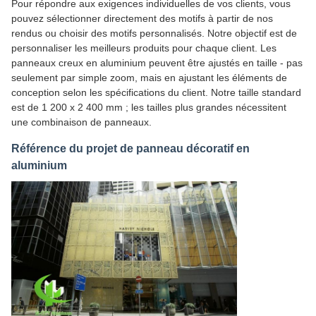
Pour répondre aux exigences individuelles de vos clients, vous
pouvez sélectionner directement des motifs à partir de nos
rendus ou choisir des motifs personnalisés. Notre objectif est de
personnaliser les meilleurs produits pour chaque client. Les
panneaux creux en aluminium peuvent être ajustés en taille - pas
seulement par simple zoom, mais en ajustant les éléments de
conception selon les spécifications du client. Notre taille standard
est de 1 200 x 2 400 mm ; les tailles plus grandes nécessitent
une combinaison de panneaux.
Référence du projet de panneau décoratif en
aluminium