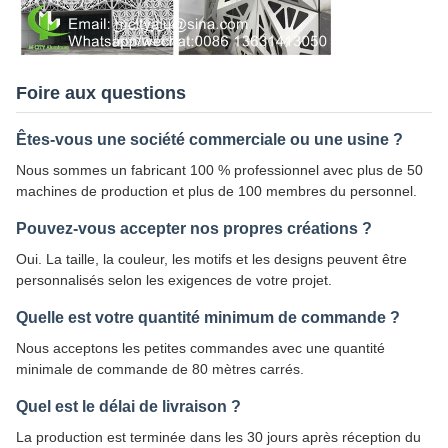
Foire aux questions
Êtes-vous une société commerciale ou une usine ?
Nous sommes un fabricant 100 % professionnel avec plus de 50
machines de production et plus de 100 membres du personnel.
Pouvez-vous accepter nos propres créations ?
Oui. La taille, la couleur, les motifs et les designs peuvent être
personnalisés selon les exigences de votre projet.
Quelle est votre quantité minimum de commande ?
Nous acceptons les petites commandes avec une quantité
minimale de commande de 80 mètres carrés.
Quel est le délai de livraison ?
La production est terminée dans les 30 jours après réception du