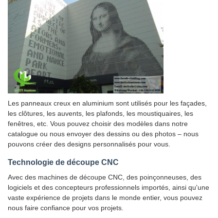
Les panneaux creux en aluminium sont utilisés pour les façades,
les clôtures, les auvents, les plafonds, les moustiquaires, les
fenêtres, etc. Vous pouvez choisir des modèles dans notre
catalogue ou nous envoyer des dessins ou des photos – nous
pouvons créer des designs personnalisés pour vous.
Technologie de découpe CNC
Avec des machines de découpe CNC, des poinçonneuses, des
logiciels et des concepteurs professionnels importés, ainsi qu'une
vaste expérience de projets dans le monde entier, vous pouvez
nous faire confiance pour vos projets.