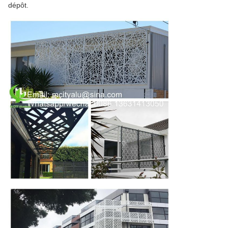
dépôt.