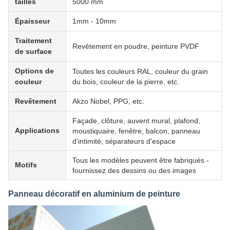
tailles
5000 mm
Épaisseur
1mm - 10mm
Traitement
Revêtement en poudre, peinture PVDF
de surface
Options de
Toutes les couleurs RAL, couleur du grain
couleur
du bois, couleur de la pierre, etc.
Revêtement
Akzo Nobel, PPG, etc.
Façade, clôture, auvent mural, plafond,
Applications
moustiquaire, fenêtre, balcon, panneau
d'intimité, séparateurs d'espace
Tous les modèles peuvent être fabriqués -
Motifs
fournissez des dessins ou des images
Panneau décoratif en aluminium de peinture