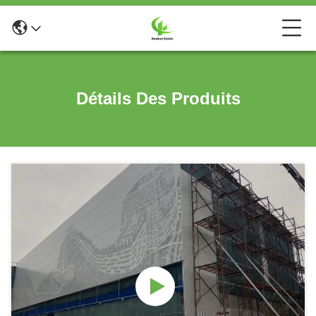
Détails Des Produits