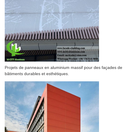
Projets de panneaux en aluminium massif pour des façades de
bâtiments durables et esthétiques.