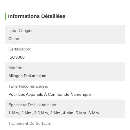
Informations Détaillées
Lieu D'origine:
Chine
Certification:
ISO9000
Matériel:
Alliages D'aluminium
Taille Recommandée:
Pour Les Appareils À Commande Numérique
Épaisseur De L'aluminium:
1 Mm, 2 Mm, 2,5 Mm, 3 Mm, 4 Mm, 5 Mm, 6 Mm
Traitement De Surface: