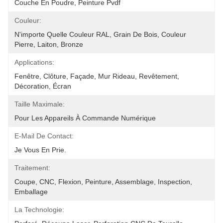
Couche En Poudre, Peinture Pvdf
Couleur:
N'importe Quelle Couleur RAL, Grain De Bois, Couleur 
Pierre, Laiton, Bronze
Applications:
Fenêtre, Clôture, Façade, Mur Rideau, Revêtement, 
Décoration, Écran
Taille Maximale:
Pour Les Appareils À Commande Numérique
E-Mail De Contact:
Je Vous En Prie.
Traitement:
Coupe, CNC, Flexion, Peinture, Assemblage, Inspection, 
Emballage
La Technologie: