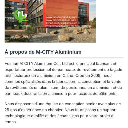
À propos de M-CITY Aluminium
Foshan M-CITY Aluminum Co., Ltd est le principal fabricant et
exportateur professionnel de panneaux de revêtement de façade
architecturaux en aluminium en Chine. Créé en 2008, nous
sommes spécialisés dans la fabrication, la conception et la vente
de revêtements en aluminium, de persiennes en aluminium et de
panneaux décoratifs en aluminium pour façades de bâtiments.
Nous disposons d'une équipe de conception senior avec plus de
25 ans d'expérience en chantier. Nous fournissons un support
technologique qualifié et des échantillons pour votre projet à
temps.