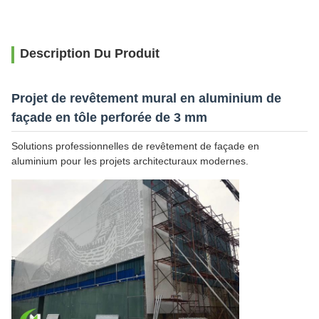
Description Du Produit
Projet de revêtement mural en aluminium de
façade en tôle perforée de 3 mm
Solutions professionnelles de revêtement de façade en
aluminium pour les projets architecturaux modernes.