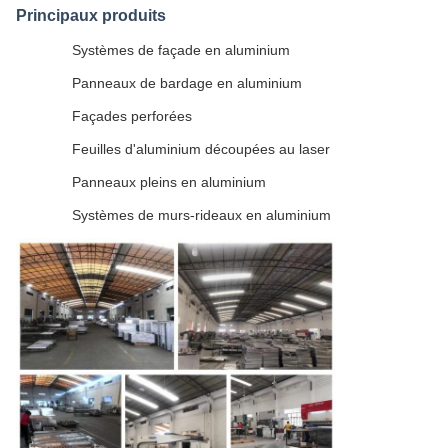
Principaux produits
Systèmes de façade en aluminium
Panneaux de bardage en aluminium
Façades perforées
Feuilles d'aluminium découpées au laser
Panneaux pleins en aluminium
Systèmes de murs-rideaux en aluminium