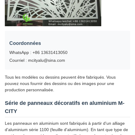
Coordonnées
WhatsApp : +86 13631413050
Courriel : mcityalu@sina.com
Tous les modèles ou dessins peuvent être fabriqués. Vous
pouvez nous fournir des dessins ou des images pour une
production personnalisée.
Série de panneaux décoratifs en aluminium M-
CITY
Les panneaux en aluminium sont fabriqués à partir d'un alliage
d'aluminium série 1100 (feuille d'aluminium). En tant que type de