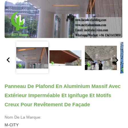
Panneau De Plafond En Aluminium Massif Avec
Extérieur Imperméable Et Ignifuge Et Motifs
Creux Pour Revêtement De Façade
Nom De La Marque:
M-CITY