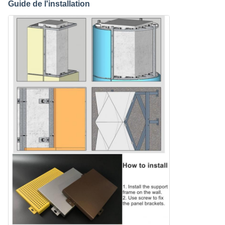
Guide de l'installation