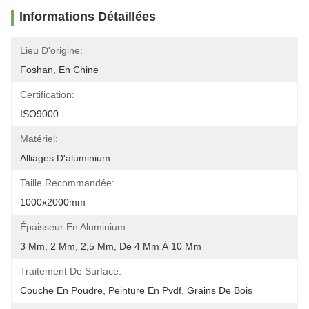
Informations Détaillées
Lieu D'origine:
Foshan, En Chine
Certification:
ISO9000
Matériel:
Alliages D'aluminium
Taille Recommandée:
1000x2000mm
Épaisseur En Aluminium:
3 Mm, 2 Mm, 2,5 Mm, De 4 Mm À 10 Mm
Traitement De Surface:
Couche En Poudre, Peinture En Pvdf, Grains De Bois