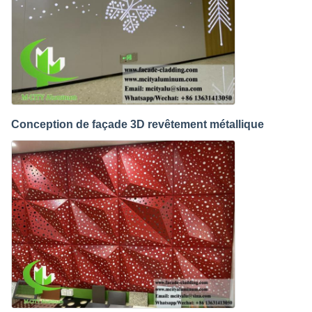
Conception de façade 3D revêtement métallique