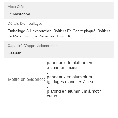
Mots Clés:
Le Masrabiya
Détails D'emballage:
Emballage À L'exportation, Boîtiers En Contreplaqué, Boîtiers 
En Métal, Film De Protection + Film À 
Capacité D'approvisionnement:
30000m2
panneaux de plafond en 
aluminium massif
, 
panneaux en aluminium 
Mettre en évidence:
ignifuges étanches à l'eau
, 
plafond en aluminium à motif 
creux