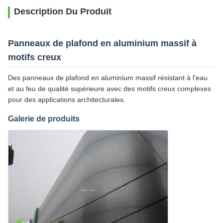
Description Du Produit
Panneaux de plafond en aluminium massif à
motifs creux
Des panneaux de plafond en aluminium massif résistant à l'eau
et au feu de qualité supérieure avec des motifs creux complexes
pour des applications architecturales.
Galerie de produits