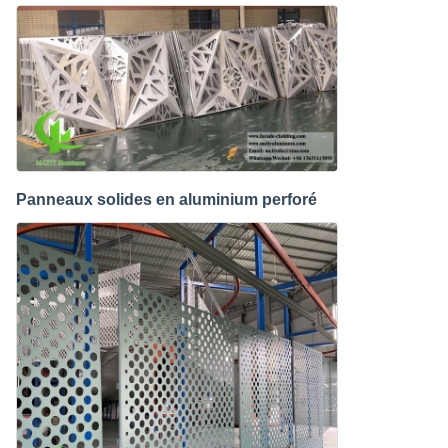
Panneaux solides en aluminium perforé