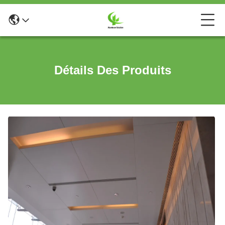
Détails Des Produits