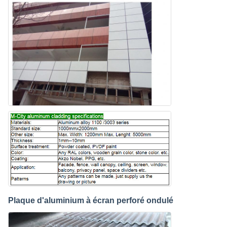
Plaque d'aluminium à écran perforé ondulé