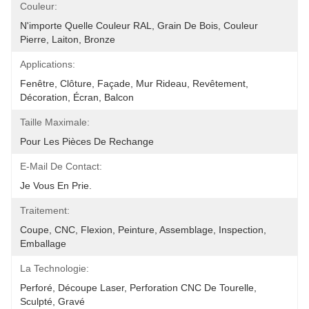
Couleur:
N'importe Quelle Couleur RAL, Grain De Bois, Couleur 
Pierre, Laiton, Bronze
Applications:
Fenêtre, Clôture, Façade, Mur Rideau, Revêtement, 
Décoration, Écran, Balcon
Taille Maximale:
Pour Les Pièces De Rechange
E-Mail De Contact:
Je Vous En Prie.
Traitement:
Coupe, CNC, Flexion, Peinture, Assemblage, Inspection, 
Emballage
La Technologie:
Perforé, Découpe Laser, Perforation CNC De Tourelle, 
Sculpté, Gravé