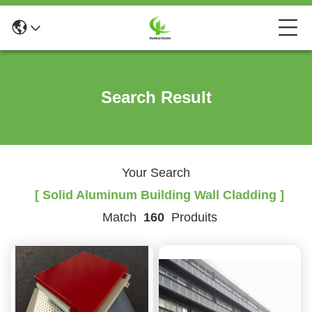
Search Result
Your Search
[ Solid Aluminum Building Wall Cladding ]
Match
160
Produits