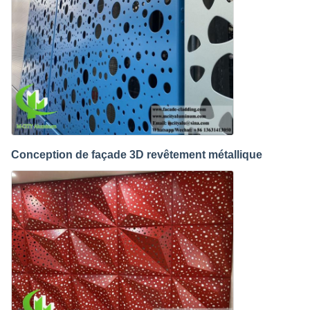
Conception de façade 3D revêtement métallique