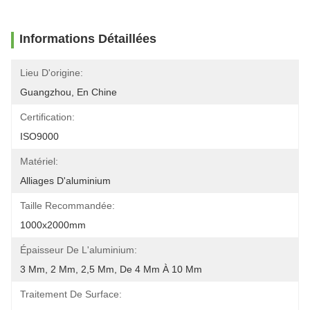
Informations Détaillées
Lieu D'origine:
Guangzhou, En Chine
Certification:
ISO9000
Matériel:
Alliages D'aluminium
Taille Recommandée:
1000x2000mm
Épaisseur De L'aluminium:
3 Mm, 2 Mm, 2,5 Mm, De 4 Mm À 10 Mm
Traitement De Surface: