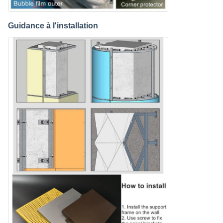
Guidance à l'installation