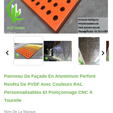
Panneau De Façade En Aluminium Perforé
Revêtu De PVDF Avec Couleurs RAL
Personnalisables Et Poinçonnage CNC À
Tourelle
Nom De La Marque: