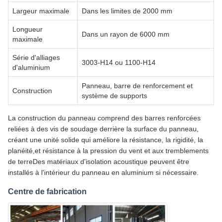
Largeur maximale
Dans les limites de 2000 mm
Longueur
Dans un rayon de 6000 mm
maximale
Série d'alliages
3003-H14 ou 1100-H14
d'aluminium
Panneau, barre de renforcement et
Construction
système de supports
La construction du panneau comprend des barres renforcées
reliées à des vis de soudage derrière la surface du panneau,
créant une unité solide qui améliore la résistance, la rigidité, la
planéité,et résistance à la pression du vent et aux tremblements
de terreDes matériaux d'isolation acoustique peuvent être
installés à l'intérieur du panneau en aluminium si nécessaire.
Centre de fabrication