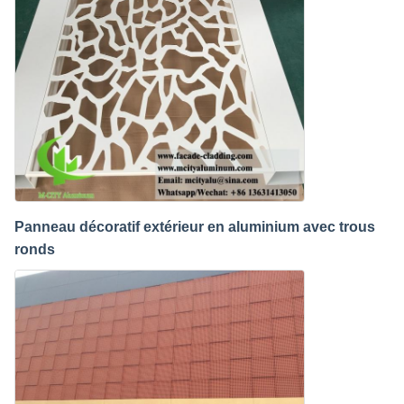
Panneau décoratif extérieur en aluminium avec trous
ronds