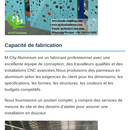
Capacité de fabrication
M-City Aluminium est un fabricant professionnel avec une
excellente équipe de conception, des travailleurs qualifiés et des
installations CNC avancées.Nous produisons des panneaux en
aluminium selon les exigences du client pour les dimensions, les
spécifications, les formes, les structures, les couleurs et les
budgets compétitifs.
Nous fournissons un soutien complet, y compris des services de
mesure du site et des dessins d'atelier pour assurer une
installation en douceur.