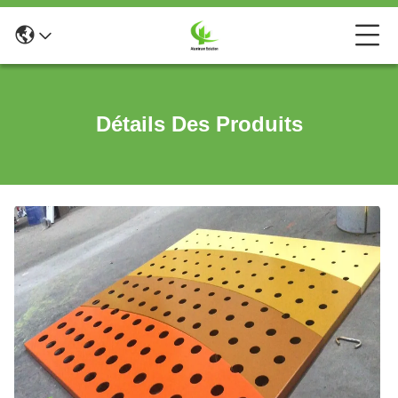
Détails Des Produits