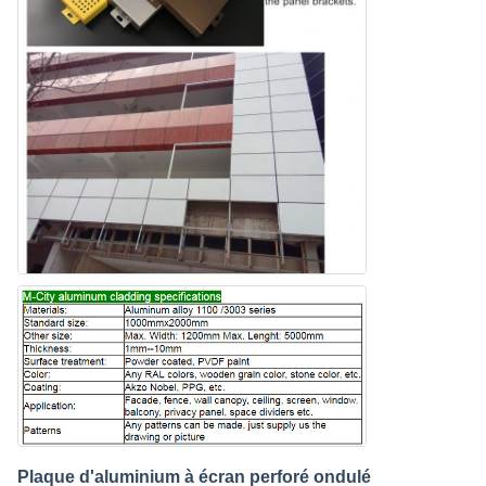
Plaque d'aluminium à écran perforé ondulé