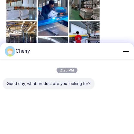
Cherry
2:25 PM
Good day, what product are you looking for?
Le transport maritime mondial