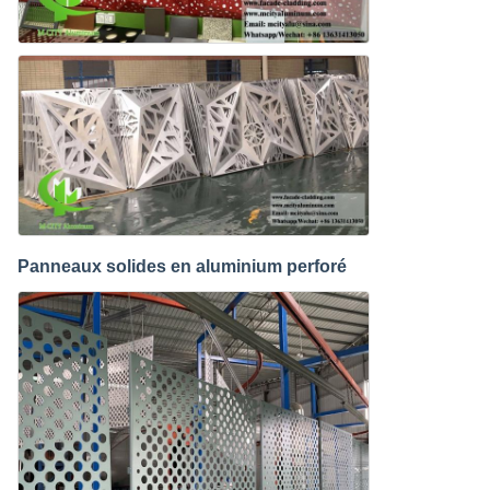
Panneaux solides en aluminium perforé