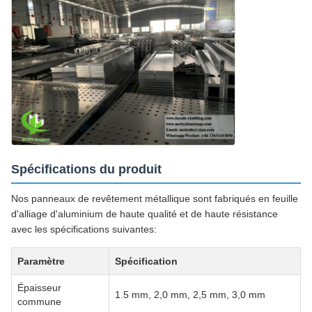
Spécifications du produit
Nos panneaux de revêtement métallique sont fabriqués en feuille
d'alliage d'aluminium de haute qualité et de haute résistance
avec les spécifications suivantes:
Paramètre
Spécification
Épaisseur
1.5 mm, 2,0 mm, 2,5 mm, 3,0 mm
commune