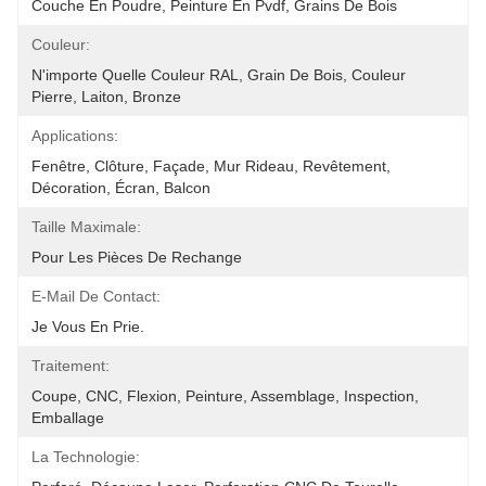
Couche En Poudre, Peinture En Pvdf, Grains De Bois
Couleur:
N'importe Quelle Couleur RAL, Grain De Bois, Couleur 
Pierre, Laiton, Bronze
Applications:
Fenêtre, Clôture, Façade, Mur Rideau, Revêtement, 
Décoration, Écran, Balcon
Taille Maximale:
Pour Les Pièces De Rechange
E-Mail De Contact:
Je Vous En Prie.
Traitement:
Coupe, CNC, Flexion, Peinture, Assemblage, Inspection, 
Emballage
La Technologie: