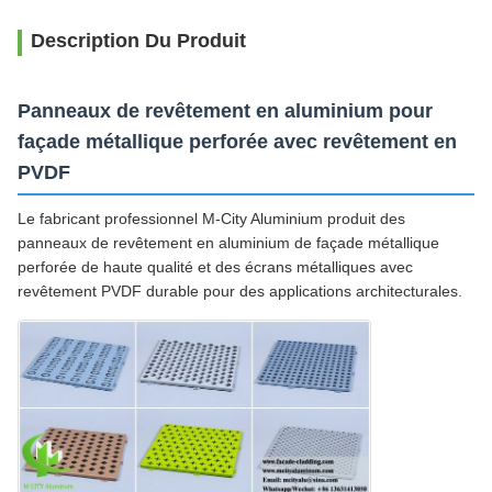
Description Du Produit
Panneaux de revêtement en aluminium pour
façade métallique perforée avec revêtement en
PVDF
Le fabricant professionnel M-City Aluminium produit des
panneaux de revêtement en aluminium de façade métallique
perforée de haute qualité et des écrans métalliques avec
revêtement PVDF durable pour des applications architecturales.