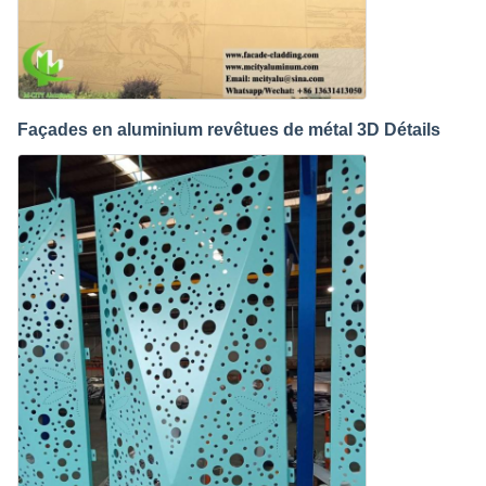
Façades en aluminium revêtues de métal 3D Détails