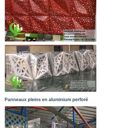
Panneaux pleins en aluminium perforé