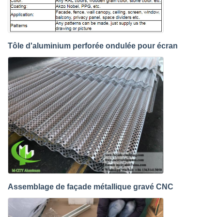
Tôle d'aluminium perforée ondulée pour écran
Assemblage de façade métallique gravé CNC