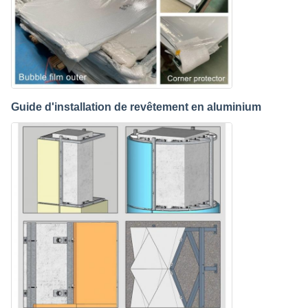
Guide d'installation de revêtement en aluminium