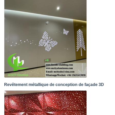
Revêtement métallique de conception de façade 3D