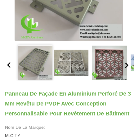
Panneau De Façade En Aluminium Perforé De 3
Mm Revêtu De PVDF Avec Conception
Personnalisable Pour Revêtement De Bâtiment
Nom De La Marque:
M-CITY