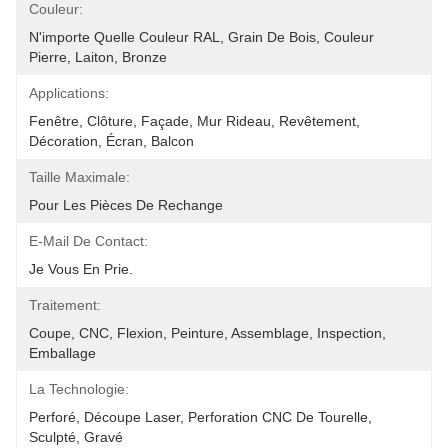
Couleur:
N'importe Quelle Couleur RAL, Grain De Bois, Couleur 
Pierre, Laiton, Bronze
Applications:
Fenêtre, Clôture, Façade, Mur Rideau, Revêtement, 
Décoration, Écran, Balcon
Taille Maximale:
Pour Les Pièces De Rechange
E-Mail De Contact:
Je Vous En Prie.
Traitement:
Coupe, CNC, Flexion, Peinture, Assemblage, Inspection, 
Emballage
La Technologie:
Perforé, Découpe Laser, Perforation CNC De Tourelle, 
Sculpté, Gravé