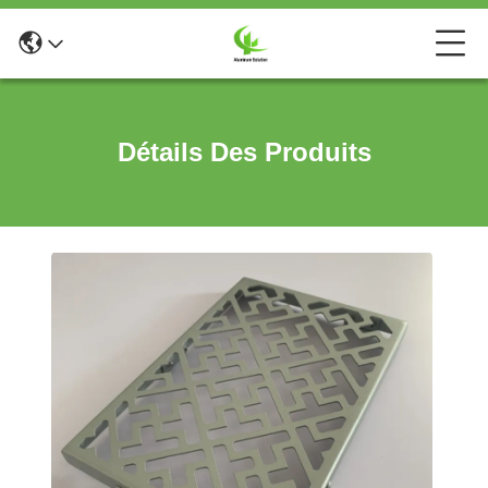
Détails Des Produits