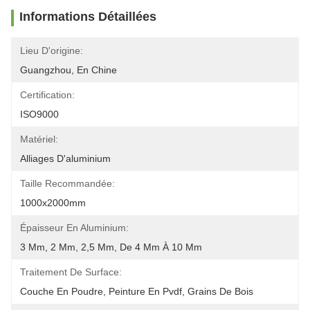
Informations Détaillées
Lieu D'origine:
Guangzhou, En Chine
Certification:
ISO9000
Matériel:
Alliages D'aluminium
Taille Recommandée:
1000x2000mm
Épaisseur En Aluminium:
3 Mm, 2 Mm, 2,5 Mm, De 4 Mm À 10 Mm
Traitement De Surface:
Couche En Poudre, Peinture En Pvdf, Grains De Bois