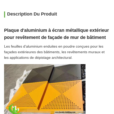
Description Du Produit
Plaque d'aluminium à écran métallique extérieur
pour revêtement de façade de mur de bâtiment
Les feuilles d'aluminium enduites en poudre conçues pour les
façades extérieures des bâtiments, les revêtements muraux et
les applications de dépistage architectural.