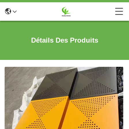
Détails Des Produits