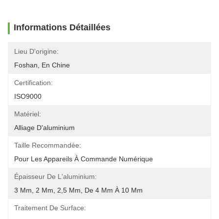
Informations Détaillées
Lieu D'origine:
Foshan, En Chine
Certification:
ISO9000
Matériel:
Alliage D'aluminium
Taille Recommandée:
Pour Les Appareils À Commande Numérique
Épaisseur De L'aluminium:
3 Mm, 2 Mm, 2,5 Mm, De 4 Mm À 10 Mm
Traitement De Surface: