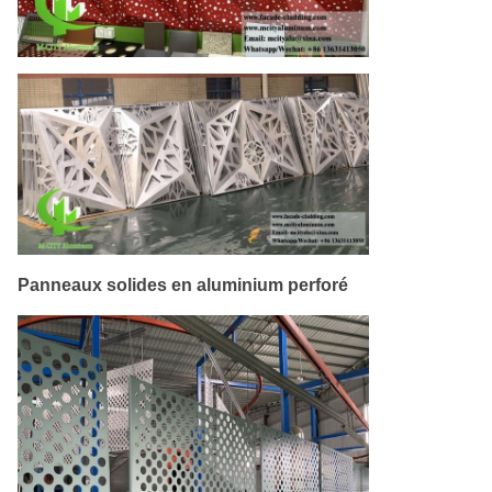
Panneaux solides en aluminium perforé