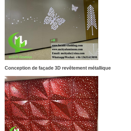
Conception de façade 3D revêtement métallique