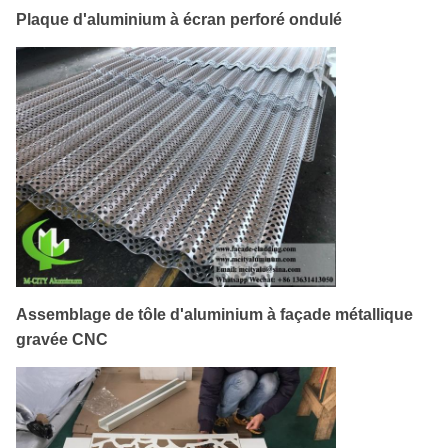
Plaque d'aluminium à écran perforé ondulé
Assemblage de tôle d'aluminium à façade métallique
gravée CNC