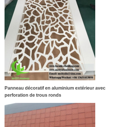
Panneau décoratif en aluminium extérieur avec
perforation de trous ronds