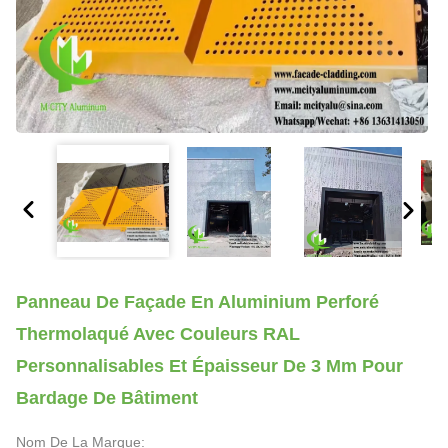
Panneau De Façade En Aluminium Perforé
Thermolaqué Avec Couleurs RAL
Personnalisables Et Épaisseur De 3 Mm Pour
Bardage De Bâtiment
Nom De La Marque: