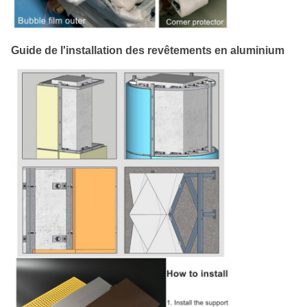
Guide de l'installation des revêtements en aluminium