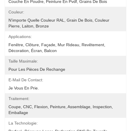
Couche En Poudre, Peinture En Pvdf, Grains De Bois
Couleur:
N'importe Quelle Couleur RAL, Grain De Bois, Couleur 
Pierre, Laiton, Bronze
Applications:
Fenêtre, Clôture, Façade, Mur Rideau, Revêtement, 
Décoration, Écran, Balcon
Taille Maximale:
Pour Les Pièces De Rechange
E-Mail De Contact:
Je Vous En Prie.
Traitement:
Coupe, CNC, Flexion, Peinture, Assemblage, Inspection, 
Emballage
La Technologie: