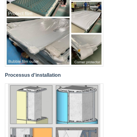
Processus d'installation