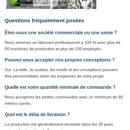
Questions fréquemment posées
Êtes-vous une société commerciale ou une usine ?
Nous sommes un fabricant professionnel à 100 % avec plus de
50 machines de production et plus de 100 employés.
Pouvez-vous accepter nos propres conceptions ?
Oui. La taille, la couleur, les motifs et les conceptions peuvent
être personnalisés selon les exigences de votre projet.
Quelle est votre quantité minimale de commande ?
Nous acceptons les petites commandes avec un minimum de 80
mètres carrés.
Quel est le délai de livraison ?
La production est généralement terminée dans les 30 jours