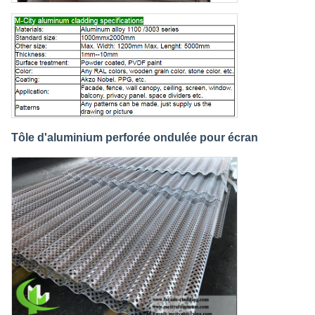
Tôle d'aluminium perforée ondulée pour écran