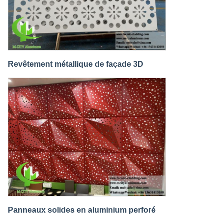
Revêtement métallique de façade 3D
Panneaux solides en aluminium perforé