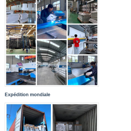
Expédition mondiale