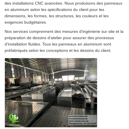
des installations CNC avancées. Nous produisons des panneaux
en aluminium selon les spécifications du client pour les
dimensions, les formes, les structures, les couleurs et les
exigences budgétaires.
Nos services comprennent des mesures d'ingénierie sur site et la
préparation de dessins d'atelier pour assurer des processus
d'installation fluides. Tous les panneaux en aluminium sont
préfabriqués selon les conceptions et les dessins du client.