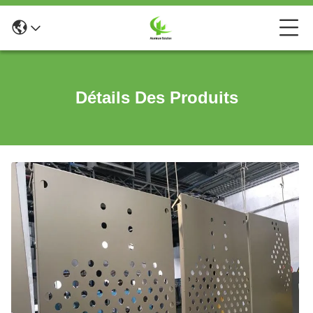
Détails Des Produits