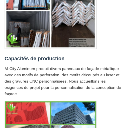
Capacités de production
M-City Aluminum produit divers panneaux de façade métallique
avec des motifs de perforation, des motifs découpés au laser et
des gravures CNC personnalisées. Nous accueillons les
exigences de projet pour la personnalisation de la conception de
façade.