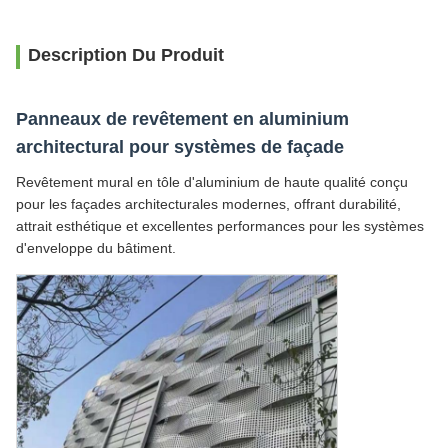
Description Du Produit
Panneaux de revêtement en aluminium
architectural pour systèmes de façade
Revêtement mural en tôle d'aluminium de haute qualité conçu
pour les façades architecturales modernes, offrant durabilité,
attrait esthétique et excellentes performances pour les systèmes
d'enveloppe du bâtiment.