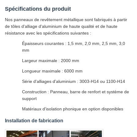
Spécifications du produit
Nos panneaux de revêtement métallique sont fabriqués à partir
de tôles d'alliage d'aluminium de haute qualité et de haute
résistance avec les spécifications suivantes :
Épaisseurs courantes : 1,5 mm, 2,0 mm, 2,5 mm, 3,0
mm
Largeur maximale : 2000 mm
Longueur maximale : 6000 mm
Série d'alliages d'aluminium : 3003-H14 ou 1100-H14
Construction : Panneau, barre de renfort et système de
support
Matériaux d'isolation phonique en option disponibles
Installation de fabrication