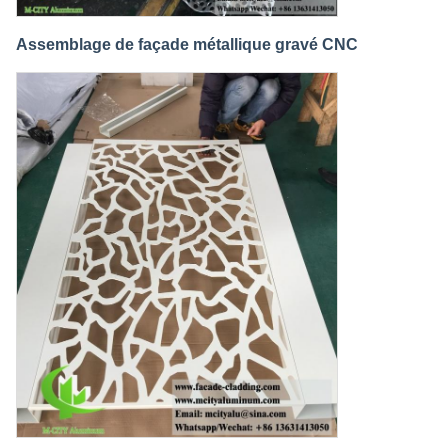
Assemblage de façade métallique gravé CNC