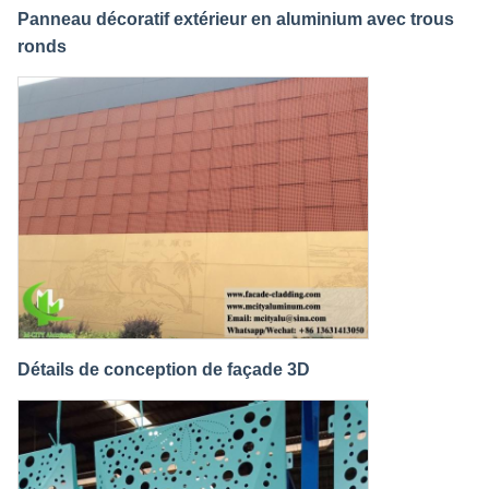
Panneau décoratif extérieur en aluminium avec trous
ronds
Détails de conception de façade 3D