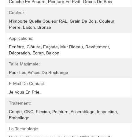
Couche En Poudre, Peinture En Pvdf, Grains De Bois
Couleur:
N'importe Quelle Couleur RAL, Grain De Bois, Couleur 
Pierre, Laiton, Bronze
Applications:
Fenêtre, Clôture, Façade, Mur Rideau, Revêtement, 
Décoration, Écran, Balcon
Taille Maximale:
Pour Les Pièces De Rechange
E-Mail De Contact:
Je Vous En Prie.
Traitement:
Coupe, CNC, Flexion, Peinture, Assemblage, Inspection, 
Emballage
La Technologie: