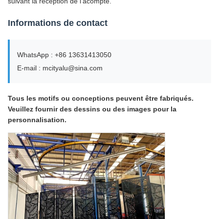
suivant la réception de l'acompte.
Informations de contact
WhatsApp : +86 13631413050
E-mail : mcityalu@sina.com
Tous les motifs ou conceptions peuvent être fabriqués.
Veuillez fournir des dessins ou des images pour la
personnalisation.