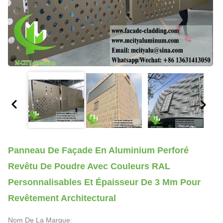
Panneau De Façade En Aluminium Perforé
Revêtu De Poudre Avec Couleurs RAL
Personnalisables Et Épaisseur De 3 Mm Pour
Revêtement Architectural
Nom De La Marque: