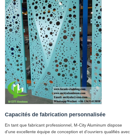
Capacités de fabrication personnalisée
En tant que fabricant professionnel, M-City Aluminum dispose
d'une excellente équipe de conception et d'ouvriers qualifiés avec