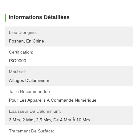
Informations Détaillées
Lieu D'origine:
Foshan, En Chine
Certification:
ISO9000
Matériel:
Alliages D'aluminium
Taille Recommandée:
Pour Les Appareils À Commande Numérique
Épaisseur De L'aluminium:
3 Mm, 2 Mm, 2,5 Mm, De 4 Mm À 10 Mm
Traitement De Surface: