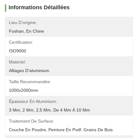
Informations Détaillées
Lieu D'origine:
Foshan, En Chine
Certification:
ISO9000
Matériel:
Alliages D'aluminium
Taille Recommandée:
1000x2000mm
Épaisseur En Aluminium:
3 Mm, 2 Mm, 2,5 Mm, De 4 Mm À 10 Mm
Traitement De Surface:
Couche En Poudre, Peinture En Pvdf, Grains De Bois