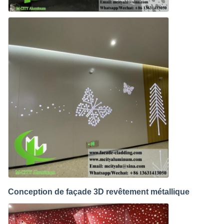
Conception de façade 3D revêtement métallique