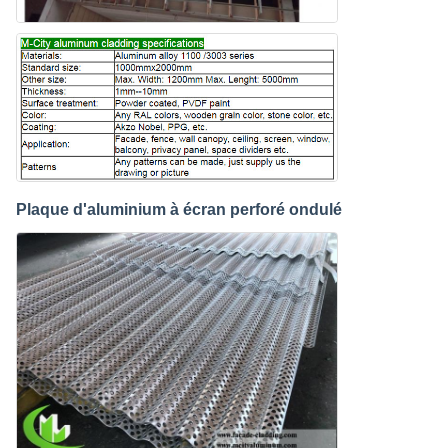
Plaque d'aluminium à écran perforé ondulé