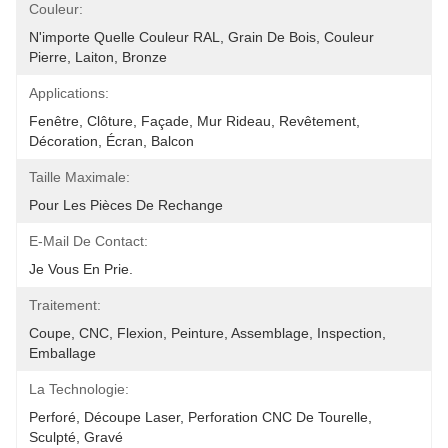
Couleur:
N'importe Quelle Couleur RAL, Grain De Bois, Couleur 
Pierre, Laiton, Bronze
Applications:
Fenêtre, Clôture, Façade, Mur Rideau, Revêtement, 
Décoration, Écran, Balcon
Taille Maximale:
Pour Les Pièces De Rechange
E-Mail De Contact:
Je Vous En Prie.
Traitement:
Coupe, CNC, Flexion, Peinture, Assemblage, Inspection, 
Emballage
La Technologie:
Perforé, Découpe Laser, Perforation CNC De Tourelle, 
Sculpté, Gravé