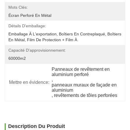
Mots Clés:
Écran Perforé En Métal
Détails D'emballage:
Emballage À L'exportation, Boîtiers En Contreplaqué, Boîtiers 
En Métal, Film De Protection + Film À 
Capacité D'approvisionnement:
60000m2
Panneaux de revêtement en 
aluminium perforé
, 
Mettre en évidence:
panneaux muraux de façade en 
aluminium
, 
revêtements de tôles perforées
Description Du Produit