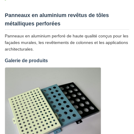
Panneaux en aluminium revêtus de tôles
métalliques perforées
Panneaux en aluminium perforé de haute qualité conçus pour les
façades murales, les revêtements de colonnes et les applications
architecturales.
Galerie de produits