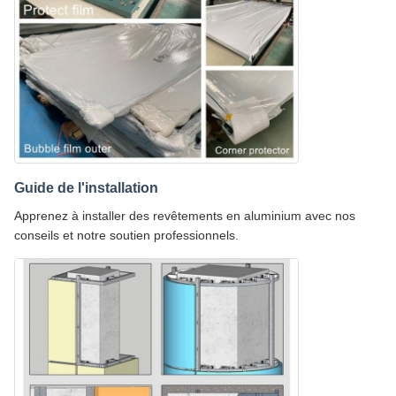
Guide de l'installation
Apprenez à installer des revêtements en aluminium avec nos
conseils et notre soutien professionnels.