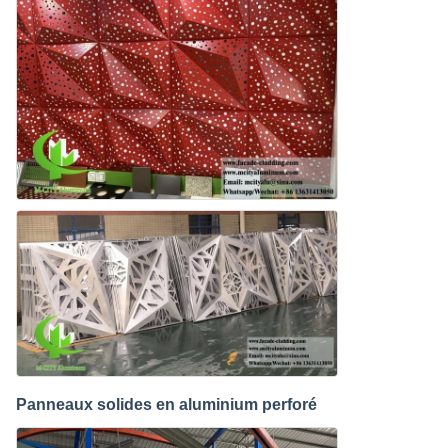
Panneaux solides en aluminium perforé