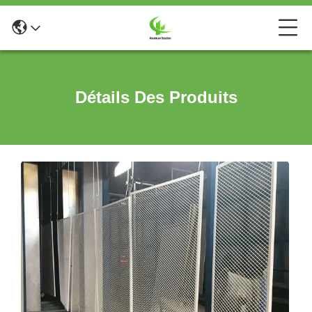
Détails Des Produits