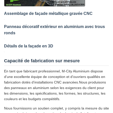
Assemblage de façade métallique gravée CNC
Cherry