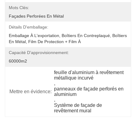
Mots Clés:
Façades Perforées En Métal
Détails D'emballage:
Emballage À L'exportation, Boîtiers En Contreplaqué, Boîtiers 
En Métal, Film De Protection + Film À 
Capacité D'approvisionnement:
60000m2
feuille d'aluminium à revêtement 
métallique incurvé
, 
panneaux de façade perforés en 
Mettre en évidence:
aluminium
, 
Système de façade de 
revêtement mural