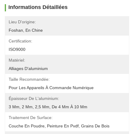
Informations Détaillées
Lieu D'origine:
Foshan, En Chine
Certification:
ISO9000
Matériel:
Alliages D'aluminium
Taille Recommandée:
Pour Les Appareils À Commande Numérique
Épaisseur De L'aluminium:
3 Mm, 2 Mm, 2,5 Mm, De 4 Mm À 10 Mm
Traitement De Surface:
Couche En Poudre, Peinture En Pvdf, Grains De Bois