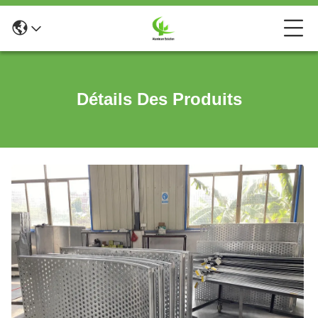
Détails Des Produits