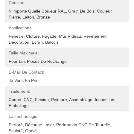
Couleur:
N'importe Quelle Couleur RAL, Grain De Bois, Couleur 
Pierre, Laiton, Bronze
Applications:
Fenêtre, Clôture, Façade, Mur Rideau, Revêtement, 
Décoration, Écran, Balcon
Taille Maximale:
Pour Les Pièces De Rechange
E-Mail De Contact:
Je Vous En Prie.
Traitement:
Coupe, CNC, Flexion, Peinture, Assemblage, Inspection, 
Emballage
La Technologie:
Perforé, Découpe Laser, Perforation CNC De Tourelle, 
Sculpté, Gravé