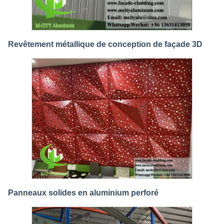
Revêtement métallique de conception de façade 3D
Panneaux solides en aluminium perforé