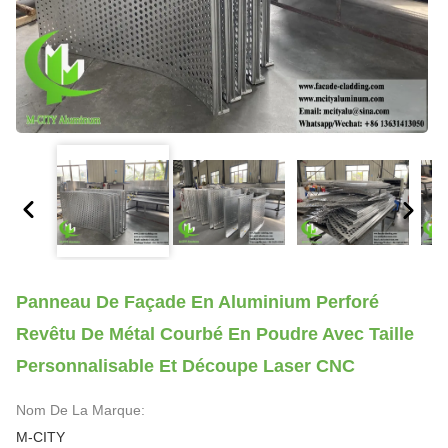
Panneau De Façade En Aluminium Perforé
Revêtu De Métal Courbé En Poudre Avec Taille
Personnalisable Et Découpe Laser CNC
Nom De La Marque:
M-CITY