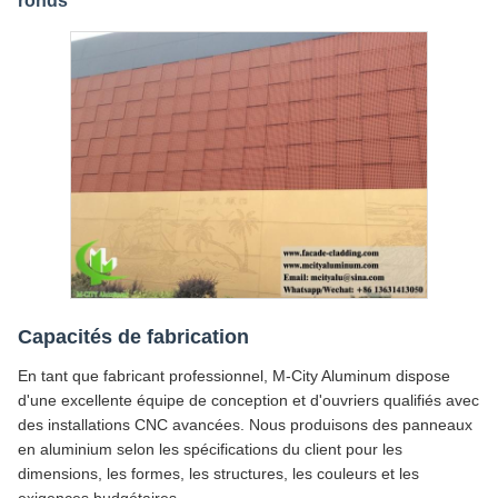
ronds
Capacités de fabrication
En tant que fabricant professionnel, M-City Aluminum dispose
d'une excellente équipe de conception et d'ouvriers qualifiés avec
des installations CNC avancées. Nous produisons des panneaux
en aluminium selon les spécifications du client pour les
dimensions, les formes, les structures, les couleurs et les