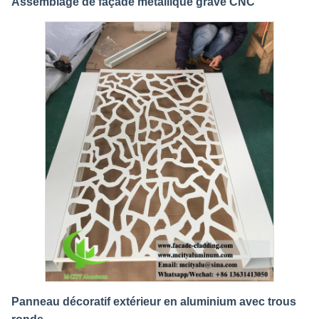
Assemblage de façade métallique gravé CNC
Panneau décoratif extérieur en aluminium avec trous