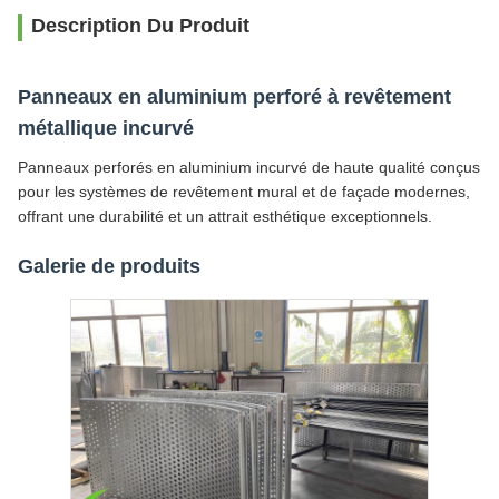
Description Du Produit
Panneaux en aluminium perforé à revêtement
métallique incurvé
Panneaux perforés en aluminium incurvé de haute qualité conçus
pour les systèmes de revêtement mural et de façade modernes,
offrant une durabilité et un attrait esthétique exceptionnels.
Galerie de produits