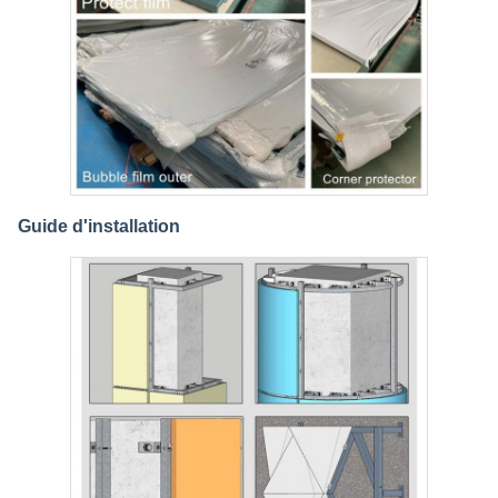
Guide d'installation