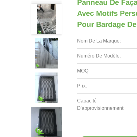
Panneau De Faça
Avec Motifs Pers
Pour Bardage De
Nom De La Marque:
Numéro De Modèle:
MOQ:
Prix:
Capacité
D'approvisionnement: