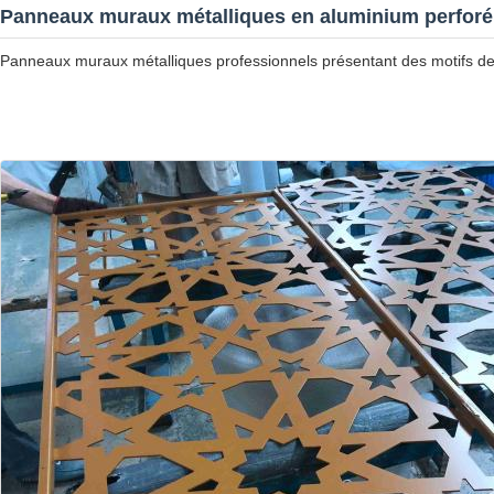
Panneaux muraux métalliques en aluminium perforé 
Panneaux muraux métalliques professionnels présentant des motifs de p