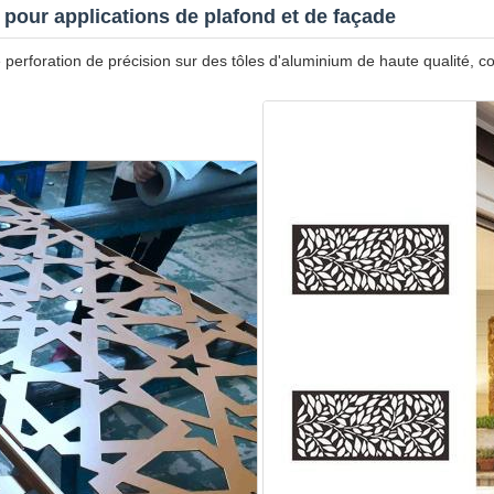
pour applications de plafond et de façade
erforation de précision sur des tôles d'aluminium de haute qualité, co