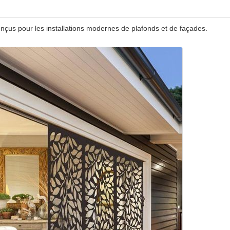
nçus pour les installations modernes de plafonds et de façades.