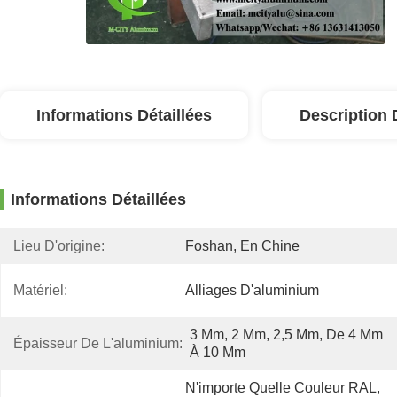
Informations Détaillées
Description 
Informations Détaillées
Lieu D'origine:
Foshan, En Chine
Matériel:
Alliages D'aluminium
3 Mm, 2 Mm, 2,5 Mm, De 4 Mm 
Épaisseur De L'aluminium:
À 10 Mm
N'importe Quelle Couleur RAL, 