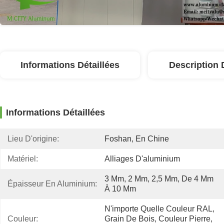
Informations Détaillées
Description 
Informations Détaillées
Lieu D'origine:
Foshan, En Chine
Matériel:
Alliages D'aluminium
3 Mm, 2 Mm, 2,5 Mm, De 4 Mm 
Épaisseur En Aluminium:
À 10 Mm
N'importe Quelle Couleur RAL, 
Couleur:
Grain De Bois, Couleur Pierre, 