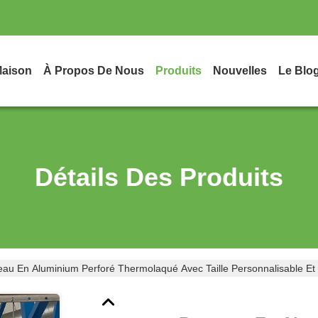
aison
À Propos De Nous
Produits
Nouvelles
Le Blo
Détails Des Produits
au En Aluminium Perforé Thermolaqué Avec Taille Personnalisable 