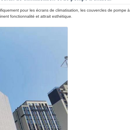
fiquement pour les écrans de climatisation, les couvercles de pompe à 
ent fonctionnalité et attrait esthétique.