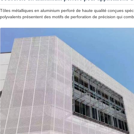
Tôles métalliques en aluminium perforé de haute qualité conçues spéci
polyvalents présentent des motifs de perforation de précision qui combin