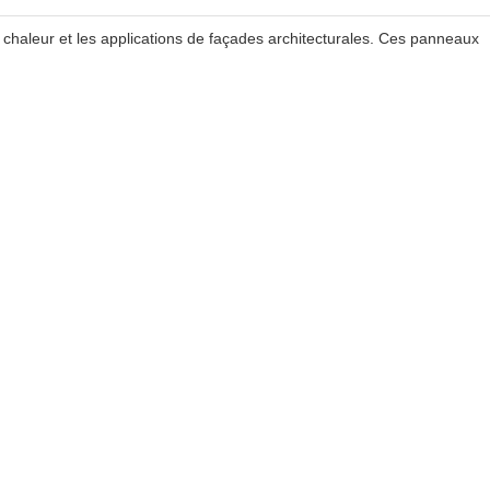
chaleur et les applications de façades architecturales. Ces panneaux