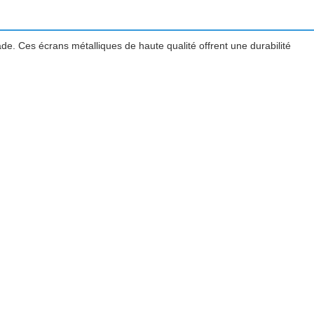
e. Ces écrans métalliques de haute qualité offrent une durabilité