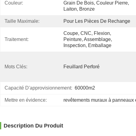
Couleur:
Grain De Bois, Couleur Pierre, 
Laiton, Bronze
Taille Maximale:
Pour Les Pièces De Rechange
Coupe, CNC, Flexion, 
Traitement:
Peinture, Assemblage, 
Inspection, Emballage
Mots Clés:
Feuillard Perforé
Capacité D'approvisionnement:
60000m2
Mettre en évidence:
revêtements muraux à panneaux 
Description Du Produit