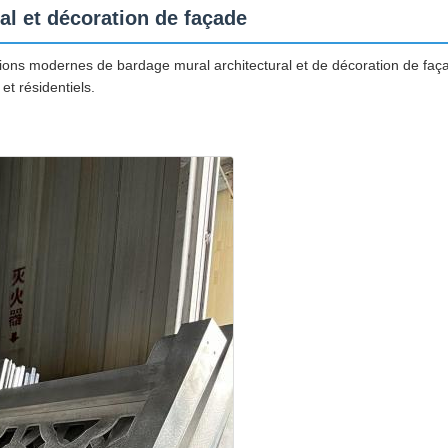
l et décoration de façade
ons modernes de bardage mural architectural et de décoration de façad
et résidentiels.