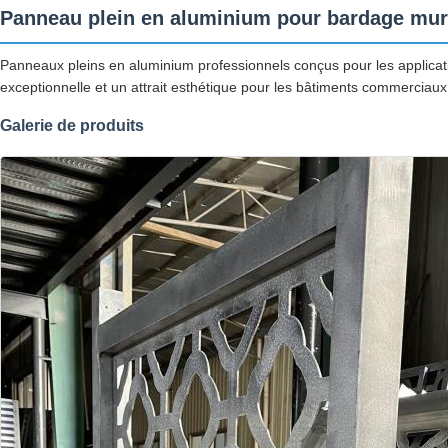
Panneau plein en aluminium pour bardage mura
Panneaux pleins en aluminium professionnels conçus pour les applicati
exceptionnelle et un attrait esthétique pour les bâtiments commerciaux 
Galerie de produits