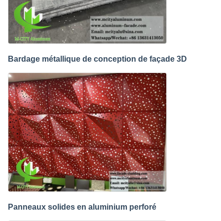
Bardage métallique de conception de façade 3D
Panneaux solides en aluminium perforé