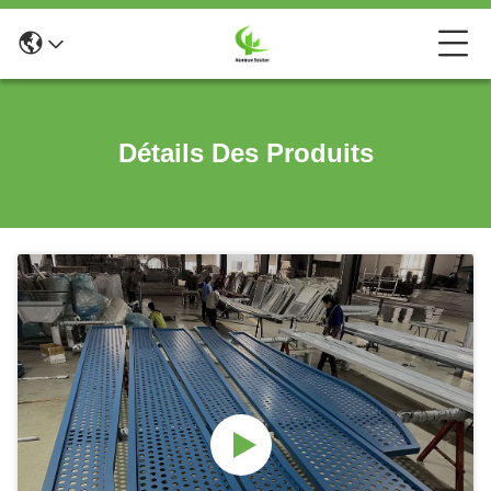
Détails Des Produits