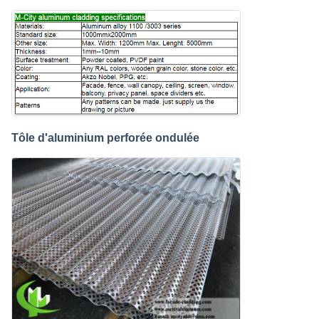
Tôle d'aluminium perforée ondulée