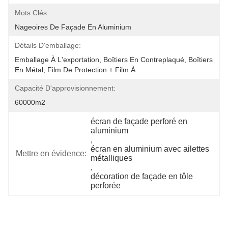
Mots Clés:
Nageoires De Façade En Aluminium
Détails D'emballage:
Emballage À L'exportation, Boîtiers En Contreplaqué, Boîtiers 
En Métal, Film De Protection + Film À 
Capacité D'approvisionnement:
60000m2
écran de façade perforé en 
aluminium
, 
écran en aluminium avec ailettes 
Mettre en évidence:
métalliques
, 
décoration de façade en tôle 
perforée