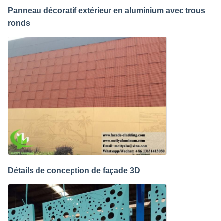
Panneau décoratif extérieur en aluminium avec trous
ronds
Détails de conception de façade 3D