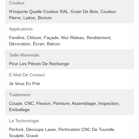
Couleur:
N'importe Quelle Couleur RAL, Grain De Bois, Couleur 
Pierre, Laiton, Bronze
Applications:
Fenêtre, Clôture, Façade, Mur Rideau, Revêtement, 
Décoration, Écran, Balcon
Taille Maximale:
Pour Les Pièces De Rechange
E-Mail De Contact:
Je Vous En Prie.
Traitement:
Coupe, CNC, Flexion, Peinture, Assemblage, Inspection, 
Emballage
La Technologie:
Perforé, Découpe Laser, Perforation CNC De Tourelle, 
Sculpté, Gravé