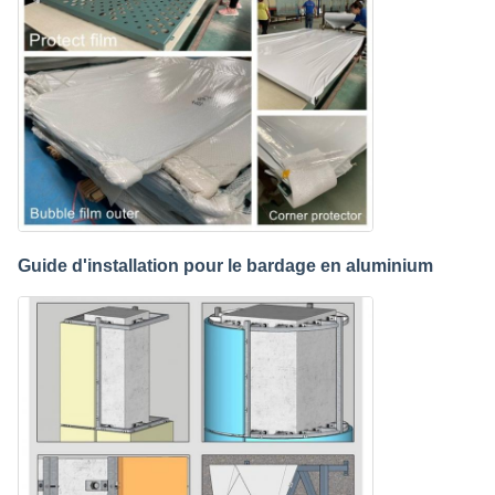
Guide d'installation pour le bardage en aluminium