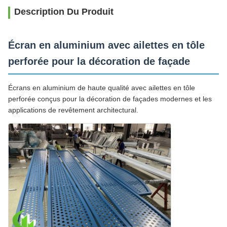
Description Du Produit
Écran en aluminium avec ailettes en tôle
perforée pour la décoration de façade
Écrans en aluminium de haute qualité avec ailettes en tôle
perforée conçus pour la décoration de façades modernes et les
applications de revêtement architectural.