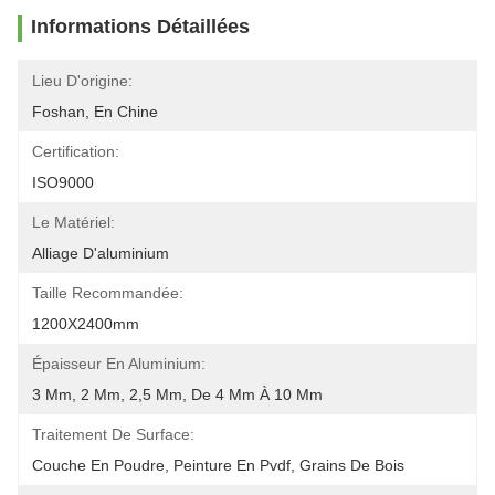
Informations Détaillées
Lieu D'origine:
Foshan, En Chine
Certification:
ISO9000
Le Matériel:
Alliage D'aluminium
Taille Recommandée:
1200X2400mm
Épaisseur En Aluminium:
3 Mm, 2 Mm, 2,5 Mm, De 4 Mm À 10 Mm
Traitement De Surface:
Couche En Poudre, Peinture En Pvdf, Grains De Bois