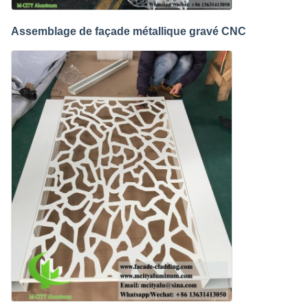
Assemblage de façade métallique gravé CNC