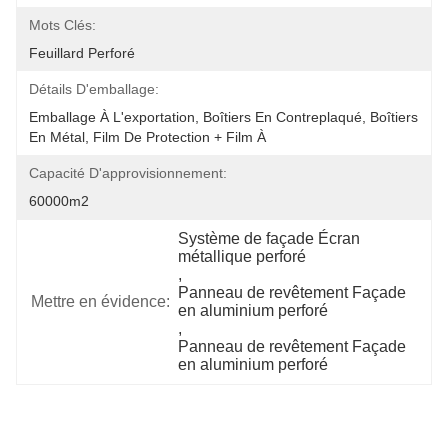
Mots Clés:
Feuillard Perforé
Détails D'emballage:
Emballage À L'exportation, Boîtiers En Contreplaqué, Boîtiers 
En Métal, Film De Protection + Film À 
Capacité D'approvisionnement:
60000m2
Système de façade Écran 
métallique perforé
, 
Panneau de revêtement Façade 
Mettre en évidence:
en aluminium perforé
, 
Panneau de revêtement Façade 
en aluminium perforé