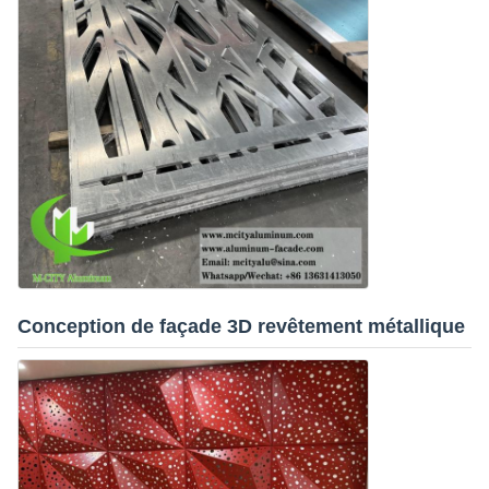
Conception de façade 3D revêtement métallique