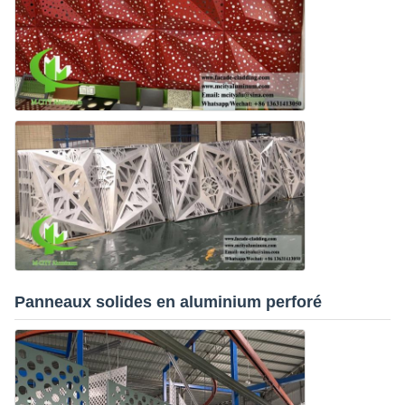
Panneaux solides en aluminium perforé