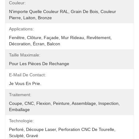
Couleur:
N'importe Quelle Couleur RAL, Grain De Bois, Couleur 
Pierre, Laiton, Bronze
Applications:
Fenêtre, Clôture, Façade, Mur Rideau, Revêtement, 
Décoration, Écran, Balcon
Taille Maximale:
Pour Les Pièces De Rechange
E-Mail De Contact:
Je Vous En Prie.
Traitement:
Coupe, CNC, Flexion, Peinture, Assemblage, Inspection, 
Emballage
Technologie:
Perforé, Découpe Laser, Perforation CNC De Tourelle, 
Sculpté, Gravé