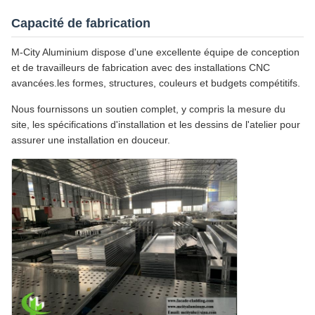
Capacité de fabrication
M-City Aluminium dispose d'une excellente équipe de conception
et de travailleurs de fabrication avec des installations CNC
avancées.les formes, structures, couleurs et budgets compétitifs.
Nous fournissons un soutien complet, y compris la mesure du
site, les spécifications d'installation et les dessins de l'atelier pour
assurer une installation en douceur.