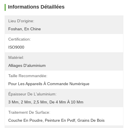
Informations Détaillées
Lieu D'origine:
Foshan, En Chine
Certification:
ISO9000
Matériel:
Alliages D'aluminium
Taille Recommandée:
Pour Les Appareils À Commande Numérique
Épaisseur De L'aluminium:
3 Mm, 2 Mm, 2,5 Mm, De 4 Mm À 10 Mm
Traitement De Surface:
Couche En Poudre, Peinture En Pvdf, Grains De Bois