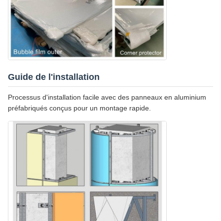
Guide de l'installation
Processus d'installation facile avec des panneaux en aluminium
préfabriqués conçus pour un montage rapide.