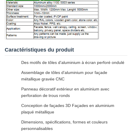
Caractéristiques du produit
Des motifs de tôles d'aluminium à écran perforé ondulé
Assemblage de tôles d'aluminium pour façade
métallique gravée CNC
Panneau décoratif extérieur en aluminium avec
perforation de trous ronds
Conception de façades 3D Façades en aluminium
plaqué métallique
Dimensions, spécifications, formes et couleurs
personnalisables