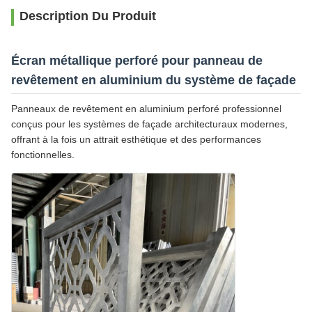
Description Du Produit
Écran métallique perforé pour panneau de
revêtement en aluminium du système de façade
Panneaux de revêtement en aluminium perforé professionnel
conçus pour les systèmes de façade architecturaux modernes,
offrant à la fois un attrait esthétique et des performances
fonctionnelles.