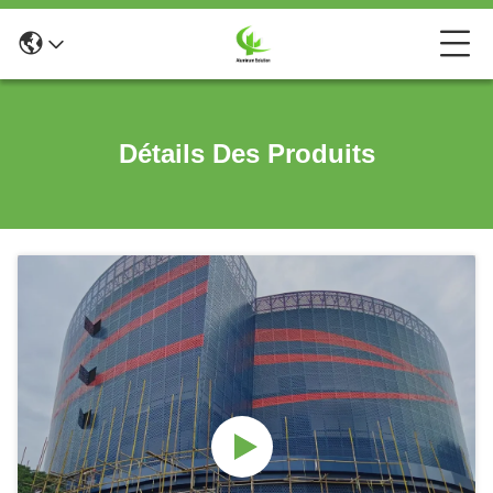
Détails Des Produits