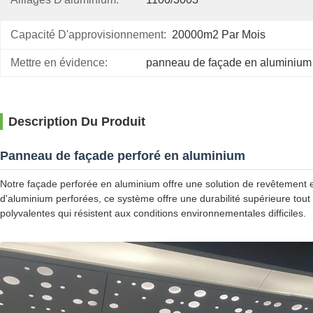
Capacité D'approvisionnement:
20000m2 Par Mois
Mettre en évidence:
panneau de façade en aluminium 
Description Du Produit
Panneau de façade perforé en aluminium
Notre façade perforée en aluminium offre une solution de revêtement e
d'aluminium perforées, ce système offre une durabilité supérieure tout 
polyvalentes qui résistent aux conditions environnementales difficiles.