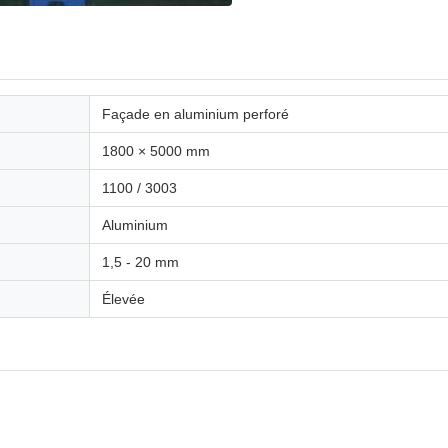
Façade en aluminium perforé
1800 × 5000 mm
1100 / 3003
Aluminium
1,5 - 20 mm
Élevée