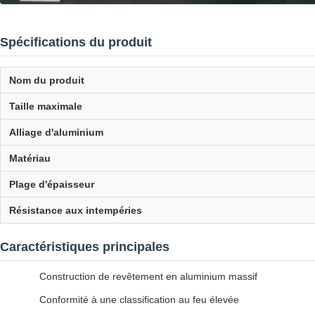
Spécifications du produit
Nom du produit
Taille maximale
Alliage d'aluminium
Matériau
Plage d'épaisseur
Résistance aux intempéries
Caractéristiques principales
Construction de revêtement en aluminium massif
Conformité à une classification au feu élevée