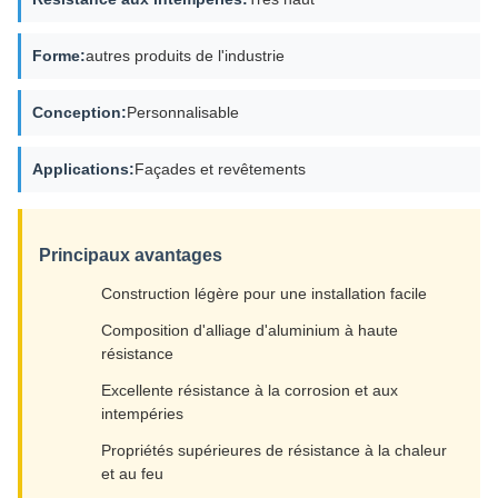
Forme:
autres produits de l'industrie
Conception:
Personnalisable
Applications:
Façades et revêtements
Principaux avantages
Construction légère pour une installation facile
Composition d'alliage d'aluminium à haute
résistance
Excellente résistance à la corrosion et aux
intempéries
Propriétés supérieures de résistance à la chaleur
et au feu