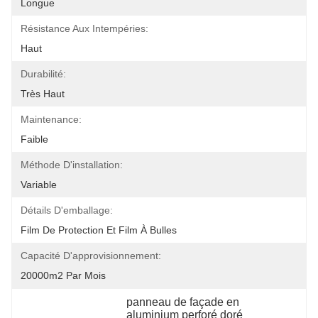
Longue
Résistance Aux Intempéries:
Haut
Durabilité:
Très Haut
Maintenance:
Faible
Méthode D'installation:
Variable
Détails D'emballage:
Film De Protection Et Film À Bulles
Capacité D'approvisionnement:
20000m2 Par Mois
panneau de façade en 
aluminium perforé doré