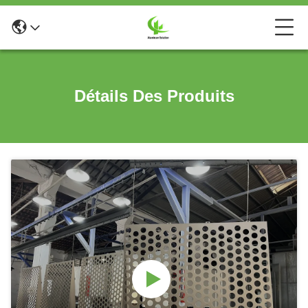
Détails Des Produits