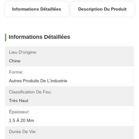
Informations Détaillées
Description Du Produit
Informations Détaillées
Lieu D'origine:
Chine
Forme:
Autres Produits De L'industrie
Classification De Feu:
Très Haut
Épaisseur:
1.5 À 20 Mm
Durée De Vie: