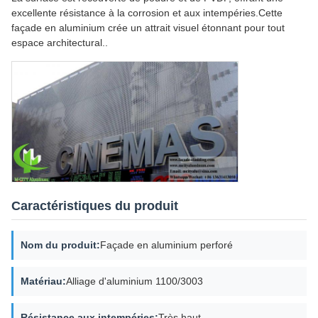
excellente résistance à la corrosion et aux intempéries.Cette
façade en aluminium crée un attrait visuel étonnant pour tout
espace architectural..
Caractéristiques du produit
Nom du produit:
Façade en aluminium perforé
Matériau:
Alliage d'aluminium 1100/3003
Résistance aux intempéries:
Très haut