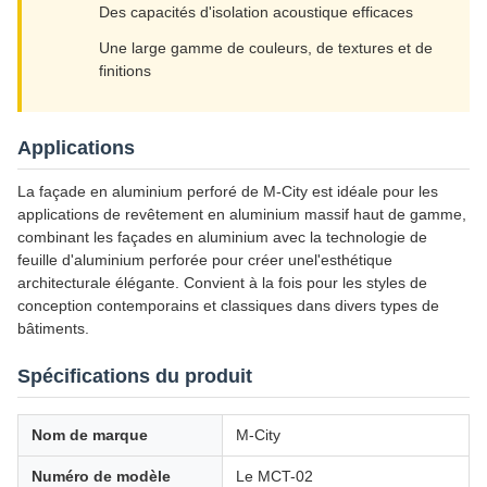
Des capacités d'isolation acoustique efficaces
Une large gamme de couleurs, de textures et de
finitions
Applications
La façade en aluminium perforé de M-City est idéale pour les
applications de revêtement en aluminium massif haut de gamme,
combinant les façades en aluminium avec la technologie de
feuille d'aluminium perforée pour créer unel'esthétique
architecturale élégante. Convient à la fois pour les styles de
conception contemporains et classiques dans divers types de
bâtiments.
Spécifications du produit
Nom de marque
M-City
Numéro de modèle
Le MCT-02