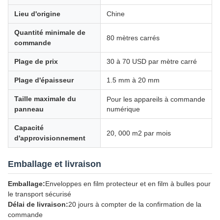
Lieu d'origine
Chine
Quantité minimale de
80 mètres carrés
commande
Plage de prix
30 à 70 USD par mètre carré
Plage d'épaisseur
1.5 mm à 20 mm
Taille maximale du
Pour les appareils à commande
panneau
numérique
Capacité
20, 000 m2 par mois
d'approvisionnement
Emballage et livraison
Emballage:
Enveloppes en film protecteur et en film à bulles pour
le transport sécurisé
Délai de livraison:
20 jours à compter de la confirmation de la
commande