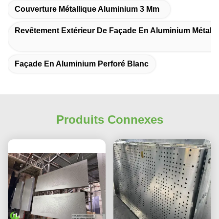
Couverture Métallique Aluminium 3 Mm
Revêtement Extérieur De Façade En Aluminium Métalli
Façade En Aluminium Perforé Blanc
Produits Connexes