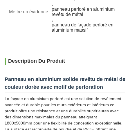
, 
panneau perforé en aluminium 
Mettre en évidence:
revêtu de métal
, 
panneau de façade perforé en 
aluminium massif
Description Du Produit
Panneau en aluminium solide revêtu de métal de
couleur dorée avec motif de perforation
La façade en aluminium perforé est une solution de revêtement
avancée et durable pour les murs extérieurs et intérieurs.ce
produit offre une résistance et une durabilité supérieures avec
des dimensions maximales du panneau atteignant
1800x5000mm pour une flexibilité de conception exceptionnelle.
La surface est recouverte de poudre et de PVDF, offrant une