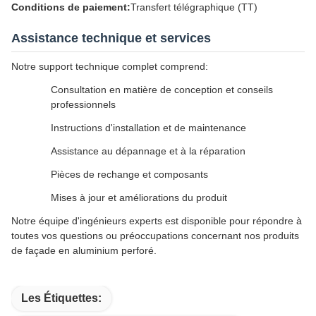
Conditions de paiement:
Transfert télégraphique (TT)
Assistance technique et services
Notre support technique complet comprend:
Consultation en matière de conception et conseils
professionnels
Instructions d'installation et de maintenance
Assistance au dépannage et à la réparation
Pièces de rechange et composants
Mises à jour et améliorations du produit
Notre équipe d'ingénieurs experts est disponible pour répondre à
toutes vos questions ou préoccupations concernant nos produits
de façade en aluminium perforé.
Les Étiquettes: