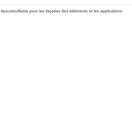
s époustouflants pour les façades des bâtiments et les applications