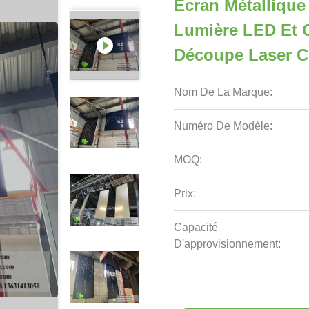
Écran Métallique 
Lumière LED Et 
Découpe Laser 
Nom De La Marque:
Numéro De Modèle:
MOQ:
Prix:
Capacité
D'approvisionnement: