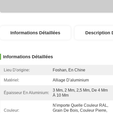
Informations Détaillées
Description 
Informations Détaillées
Lieu D'origine:
Foshan, En Chine
Matériel:
Alliage D'aluminium
3 Mm, 2 Mm, 2,5 Mm, De 4 Mm 
Épaisseur En Aluminium:
À 10 Mm
N'importe Quelle Couleur RAL, 
Couleur:
Grain De Bois, Couleur Pierre, 