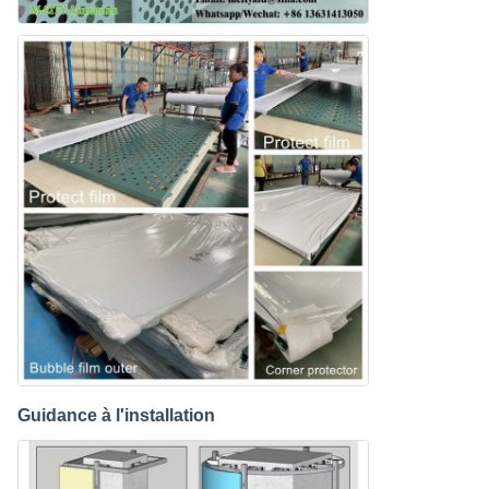
Guidance à l'installation