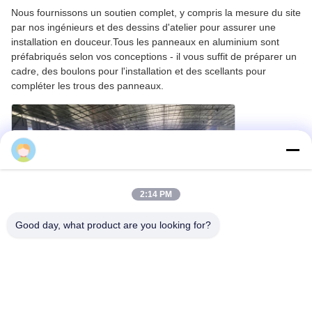
Nous fournissons un soutien complet, y compris la mesure du site
par nos ingénieurs et des dessins d'atelier pour assurer une
installation en douceur.Tous les panneaux en aluminium sont
préfabriqués selon vos conceptions - il vous suffit de préparer un
cadre, des boulons pour l'installation et des scellants pour
compléter les trous des panneaux.
Cherry
2:14 PM
Good day, what product are you looking for?
Spécifications du produit