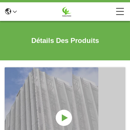
Détails Des Produits