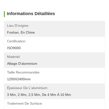
Informations Détaillées
Lieu D'origine:
Foshan, En Chine
Certification:
ISO9000
Matériel:
Alliage D'aluminium
Taille Recommandée:
1200X2400mm
Épaisseur De L'aluminium:
3 Mm, 2 Mm, 2,5 Mm, De 4 Mm À 10 Mm
Traitement De Surface: