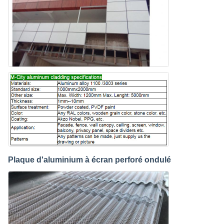
Plaque d'aluminium à écran perforé ondulé