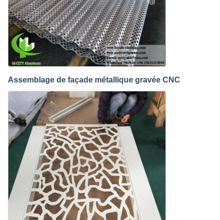
Assemblage de façade métallique gravée CNC