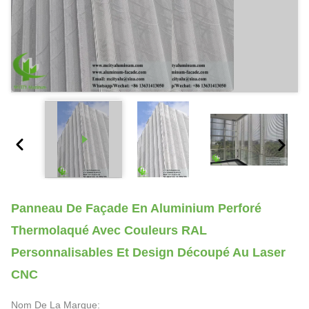
Panneau De Façade En Aluminium Perforé
Thermolaqué Avec Couleurs RAL
Personnalisables Et Design Découpé Au Laser
CNC
Nom De La Marque: