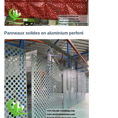
Panneaux solides en aluminium perforé