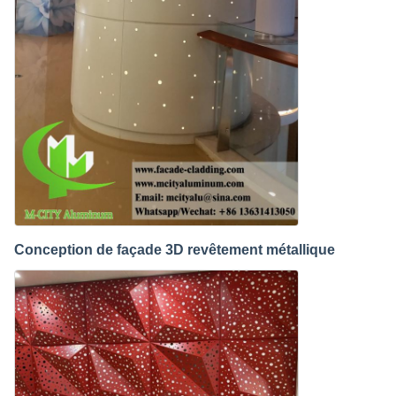
Conception de façade 3D revêtement métallique