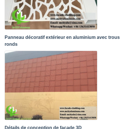
Panneau décoratif extérieur en aluminium avec trous
ronds
Détails de conception de façade 3D