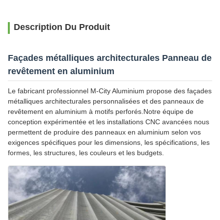
Description Du Produit
Façades métalliques architecturales Panneau de
revêtement en aluminium
Le fabricant professionnel M-City Aluminium propose des façades
métalliques architecturales personnalisées et des panneaux de
revêtement en aluminium à motifs perforés.Notre équipe de
conception expérimentée et les installations CNC avancées nous
permettent de produire des panneaux en aluminium selon vos
exigences spécifiques pour les dimensions, les spécifications, les
formes, les structures, les couleurs et les budgets.