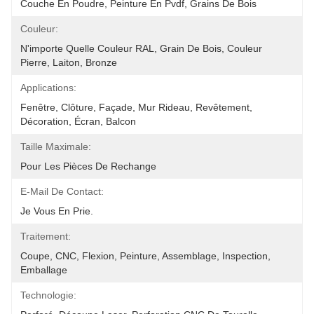
Couche En Poudre, Peinture En Pvdf, Grains De Bois
Couleur:
N'importe Quelle Couleur RAL, Grain De Bois, Couleur 
Pierre, Laiton, Bronze
Applications:
Fenêtre, Clôture, Façade, Mur Rideau, Revêtement, 
Décoration, Écran, Balcon
Taille Maximale:
Pour Les Pièces De Rechange
E-Mail De Contact:
Je Vous En Prie.
Traitement:
Coupe, CNC, Flexion, Peinture, Assemblage, Inspection, 
Emballage
Technologie: