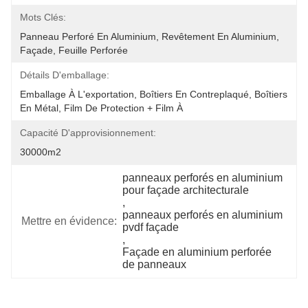
Mots Clés:
Panneau Perforé En Aluminium, Revêtement En Aluminium, 
Façade, Feuille Perforée
Détails D'emballage:
Emballage À L'exportation, Boîtiers En Contreplaqué, Boîtiers 
En Métal, Film De Protection + Film À 
Capacité D'approvisionnement:
30000m2
panneaux perforés en aluminium 
pour façade architecturale
, 
panneaux perforés en aluminium 
Mettre en évidence:
pvdf façade
, 
Façade en aluminium perforée 
de panneaux