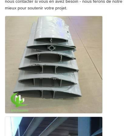
nous contacter si vous en avez besoin - nous ferons de notre
mieux pour soutenir votre projet.