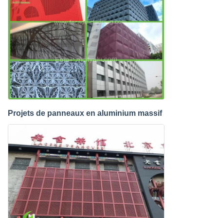
Projets de panneaux en aluminium massif