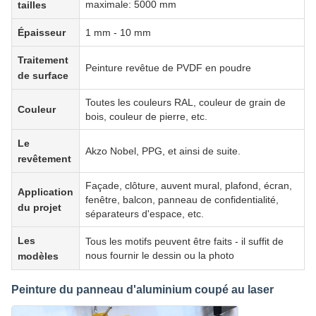
maximale: 5000 mm
tailles
Épaisseur
1 mm - 10 mm
Traitement
Peinture revêtue de PVDF en poudre
de surface
Toutes les couleurs RAL, couleur de grain de
Couleur
bois, couleur de pierre, etc.
Le
Akzo Nobel, PPG, et ainsi de suite.
revêtement
Façade, clôture, auvent mural, plafond, écran,
Application
fenêtre, balcon, panneau de confidentialité,
du projet
séparateurs d'espace, etc.
Les
Tous les motifs peuvent être faits - il suffit de
nous fournir le dessin ou la photo
modèles
Peinture du panneau d'aluminium coupé au laser