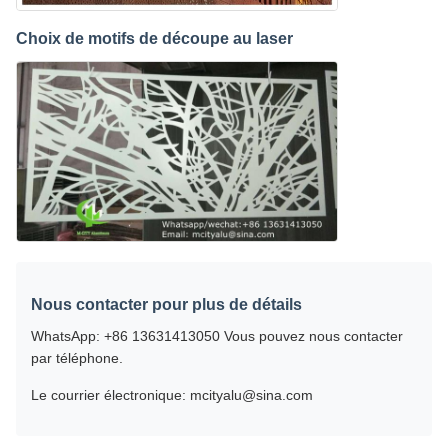
Choix de motifs de découpe au laser
Nous contacter pour plus de détails
WhatsApp: +86 13631413050 Vous pouvez nous contacter
par téléphone.
Le courrier électronique: mcityalu@sina.com