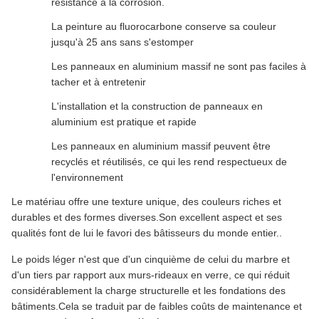
résistance à la corrosion.
La peinture au fluorocarbone conserve sa couleur
jusqu'à 25 ans sans s'estomper
Les panneaux en aluminium massif ne sont pas faciles à
tacher et à entretenir
L'installation et la construction de panneaux en
aluminium est pratique et rapide
Les panneaux en aluminium massif peuvent être
recyclés et réutilisés, ce qui les rend respectueux de
l'environnement
Le matériau offre une texture unique, des couleurs riches et
durables et des formes diverses.Son excellent aspect et ses
qualités font de lui le favori des bâtisseurs du monde entier..
Le poids léger n'est que d'un cinquième de celui du marbre et
d'un tiers par rapport aux murs-rideaux en verre, ce qui réduit
considérablement la charge structurelle et les fondations des
bâtiments.Cela se traduit par de faibles coûts de maintenance et