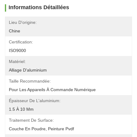
Informations Détaillées
Lieu D'origine:
Chine
Certification:
ISO9000
Matériel:
Alliage D'aluminium
Taille Recommandée:
Pour Les Appareils À Commande Numérique
Épaisseur De L'aluminium:
1.5 À 10 Mm
Traitement De Surface:
Couche En Poudre, Peinture Pvdf