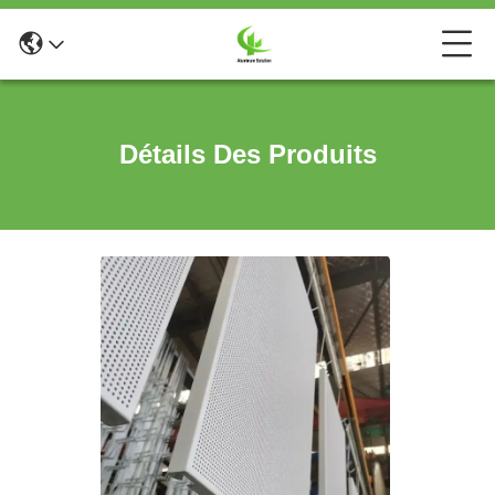
Détails Des Produits