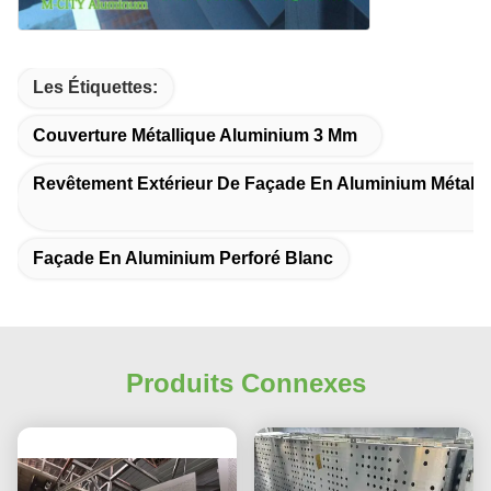
Les Étiquettes:
Couverture Métallique Aluminium 3 Mm
Revêtement Extérieur De Façade En Aluminium Métalli
Façade En Aluminium Perforé Blanc
Produits Connexes