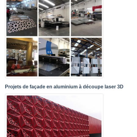
Projets de façade en aluminium à découpe laser 3D