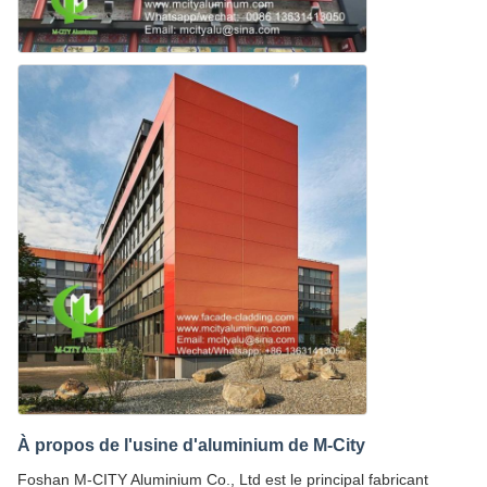
À propos de l'usine d'aluminium de M-City
Foshan M-CITY Aluminium Co., Ltd est le principal fabricant