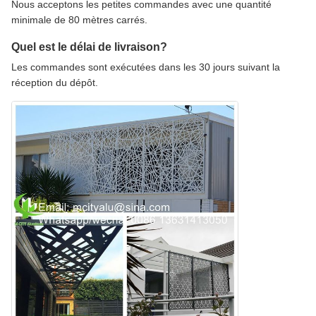
Nous acceptons les petites commandes avec une quantité
minimale de 80 mètres carrés.
Quel est le délai de livraison?
Les commandes sont exécutées dans les 30 jours suivant la
réception du dépôt.