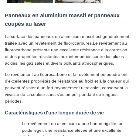
Panneaux en aluminium massif et panneaux
coupés au laser
La surface des panneaux en aluminium massif est généralement
traitée avec un revêtement de fluorocarbures.Le revêtement au
fluorocarbone présente une excellente résistance à la corrosion
et des propriétés résistantes aux intempéries contre les pluies
acides, les gaz salés et divers polluants atmosphériques.
Le revêtement au fluorocarbone et le revêtement en poudre ont
d'excellentes propriétés de résistance au froid et à la chaleur qui
peuvent résister à un fort rayonnement ultraviolet, conservant la
vivacité de la couleur sans s'estomper pendant de longues
périodes.
Caractéristiques d'une longue durée de vie
Le revêtement en aluminium a une bonne rigidité, un
poids léger, une résistance élevée et une excellente