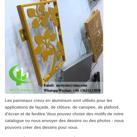
Les panneaux creux en aluminium sont utilisés pour les
applications de façade, de clôture, de canopée, de plafond,
d'écran et de fenêtre.Vous pouvez choisir des motifs de notre
catalogue ou nous envoyer des dessins ou des photos - nous
pouvons créer des dessins pour vous.