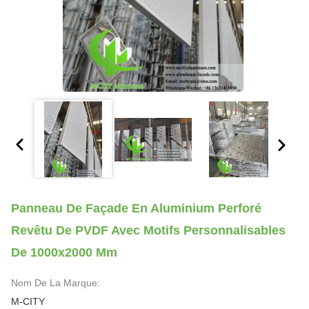
Panneau De Façade En Aluminium Perforé
Revêtu De PVDF Avec Motifs Personnalisables
De 1000x2000 Mm
Nom De La Marque:
M-CITY