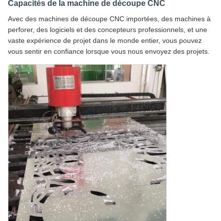
Capacités de la machine de découpe CNC
Avec des machines de découpe CNC importées, des machines à
perforer, des logiciels et des concepteurs professionnels, et une
vaste expérience de projet dans le monde entier, vous pouvez
vous sentir en confiance lorsque vous nous envoyez des projets.