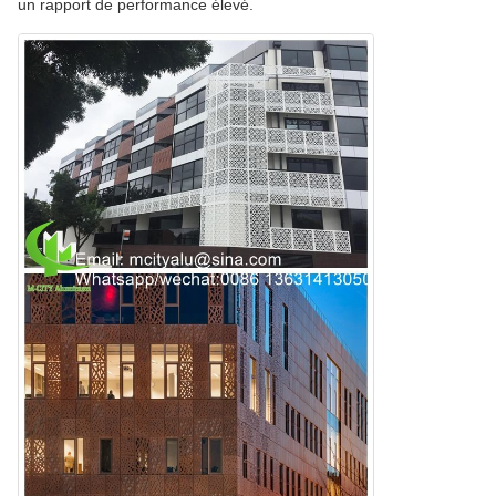
un rapport de performance élevé.