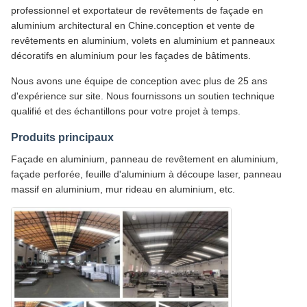
professionnel et exportateur de revêtements de façade en
aluminium architectural en Chine.conception et vente de
revêtements en aluminium, volets en aluminium et panneaux
décoratifs en aluminium pour les façades de bâtiments.
Nous avons une équipe de conception avec plus de 25 ans
d'expérience sur site. Nous fournissons un soutien technique
qualifié et des échantillons pour votre projet à temps.
Produits principaux
Façade en aluminium, panneau de revêtement en aluminium,
façade perforée, feuille d'aluminium à découpe laser, panneau
massif en aluminium, mur rideau en aluminium, etc.