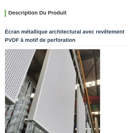
Description Du Produit
Écran métallique architectural avec revêtement
PVDF à motif de perforation