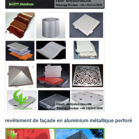
revêtement de façade en aluminium métallique perforé