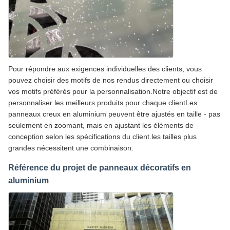
Pour répondre aux exigences individuelles des clients, vous
pouvez choisir des motifs de nos rendus directement ou choisir
vos motifs préférés pour la personnalisation.Notre objectif est de
personnaliser les meilleurs produits pour chaque clientLes
panneaux creux en aluminium peuvent être ajustés en taille - pas
seulement en zoomant, mais en ajustant les éléments de
conception selon les spécifications du client.les tailles plus
grandes nécessitent une combinaison.
Référence du projet de panneaux décoratifs en
aluminium