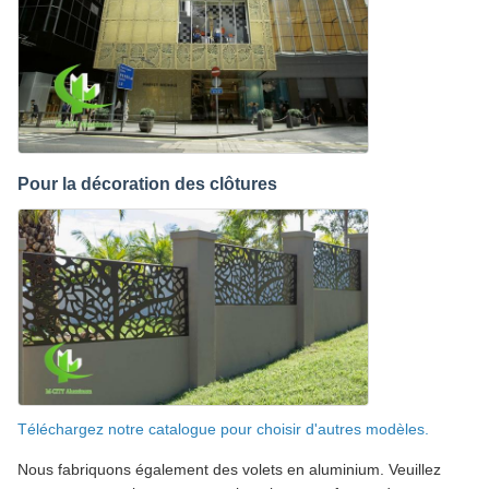
Pour la décoration des clôtures
Téléchargez notre catalogue pour choisir d'autres modèles.
Nous fabriquons également des volets en aluminium. Veuillez