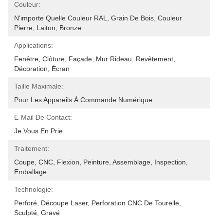
Couleur:
N'importe Quelle Couleur RAL, Grain De Bois, Couleur 
Pierre, Laiton, Bronze
Applications:
Fenêtre, Clôture, Façade, Mur Rideau, Revêtement, 
Décoration, Écran
Taille Maximale:
Pour Les Appareils À Commande Numérique
E-Mail De Contact:
Je Vous En Prie.
Traitement:
Coupe, CNC, Flexion, Peinture, Assemblage, Inspection, 
Emballage
Technologie:
Perforé, Découpe Laser, Perforation CNC De Tourelle, 
Sculpté, Gravé