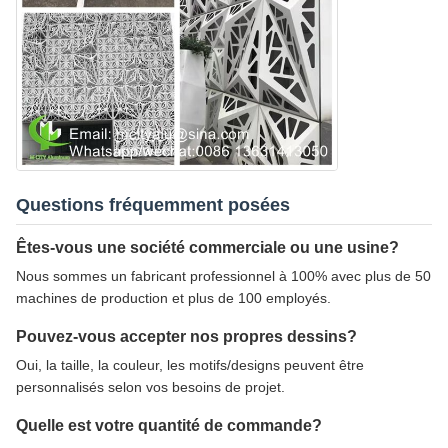
Questions fréquemment posées
Êtes-vous une société commerciale ou une usine?
Nous sommes un fabricant professionnel à 100% avec plus de 50
machines de production et plus de 100 employés.
Pouvez-vous accepter nos propres dessins?
Oui, la taille, la couleur, les motifs/designs peuvent être
personnalisés selon vos besoins de projet.
Quelle est votre quantité de commande?