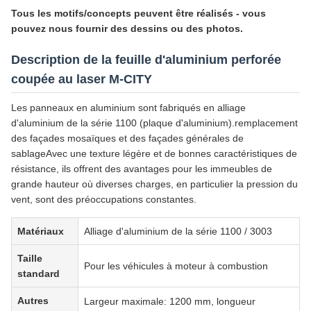
Tous les motifs/concepts peuvent être réalisés - vous
pouvez nous fournir des dessins ou des photos.
Description de la feuille d'aluminium perforée
coupée au laser M-CITY
Les panneaux en aluminium sont fabriqués en alliage
d'aluminium de la série 1100 (plaque d'aluminium).remplacement
des façades mosaïques et des façades générales de
sablageAvec une texture légère et de bonnes caractéristiques de
résistance, ils offrent des avantages pour les immeubles de
grande hauteur où diverses charges, en particulier la pression du
vent, sont des préoccupations constantes.
Matériaux
Alliage d'aluminium de la série 1100 / 3003
Taille
Pour les véhicules à moteur à combustion
standard
Autres
Largeur maximale: 1200 mm, longueur