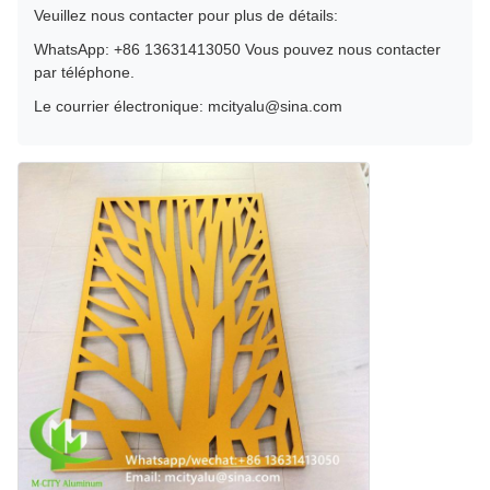
Veuillez nous contacter pour plus de détails:
WhatsApp: +86 13631413050 Vous pouvez nous contacter
par téléphone.
Le courrier électronique: mcityalu@sina.com