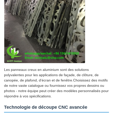
Les panneaux creux en aluminium sont des solutions
polyvalentes pour les applications de façade, de clôture, de
canopée, de plafond, d'écran et de fenêtre.Choisissez des motifs
de notre vaste catalogue ou fournissez vos propres dessins ou
photos - notre équipe peut créer des modèles personnalisés pour
répondre à vos spécifications.
Technologie de découpe CNC avancée