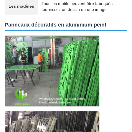
Tous les motifs peuvent être fabriqués -
Les modèles
fournissez un dessin ou une image
Panneaux décoratifs en aluminium peint