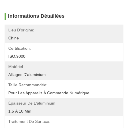
Informations Détaillées
Lieu D'origine:
Chine
Certification:
ISO:9000
Matériel:
Alliages D'aluminium
Taille Recommandée:
Pour Les Appareils À Commande Numérique
Épaisseur De L'aluminium:
1.5 À 10 Mm
Traitement De Surface: