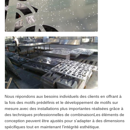
Nous répondons aux besoins individuels des clients en offrant à
la fois des motifs prédéfinis et le développement de motifs sur
mesure.avec des installations plus importantes réalisées grâce à
des techniques professionnelles de combinaisonLes éléments de
conception peuvent être ajustés pour s'adapter à des dimensions
spécifiques tout en maintenant l'intégrité esthétique.