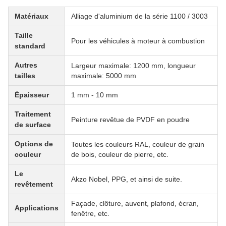
Matériaux
Alliage d'aluminium de la série 1100 / 3003
Taille
Pour les véhicules à moteur à combustion
standard
Autres
Largeur maximale: 1200 mm, longueur
tailles
maximale: 5000 mm
Épaisseur
1 mm - 10 mm
Traitement
Peinture revêtue de PVDF en poudre
de surface
Options de
Toutes les couleurs RAL, couleur de grain
couleur
de bois, couleur de pierre, etc.
Le
Akzo Nobel, PPG, et ainsi de suite.
revêtement
Façade, clôture, auvent, plafond, écran,
Applications
fenêtre, etc.