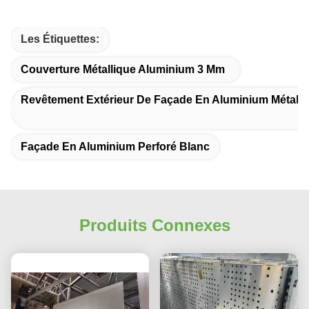
Les Étiquettes:
Couverture Métallique Aluminium 3 Mm
Revêtement Extérieur De Façade En Aluminium Métalli
Façade En Aluminium Perforé Blanc
Produits Connexes