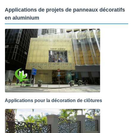
Applications de projets de panneaux décoratifs
en aluminium
Applications pour la décoration de clôtures