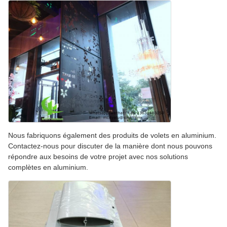
Nous fabriquons également des produits de volets en aluminium.
Contactez-nous pour discuter de la manière dont nous pouvons
répondre aux besoins de votre projet avec nos solutions
complètes en aluminium.