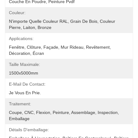
Couche En Poudre, Peinture Pvdf
Couleur:
N'importe Quelle Couleur RAL, Grain De Bois, Couleur 
Pierre, Laiton, Bronze
Applications:
Fenêtre, Clôture, Façade, Mur Rideau, Revêtement, 
Décoration, Écran
Taille Maximale:
1500x5000mm
E-Mail De Contact:
Je Vous En Prie.
Traitement:
Coupe, CNC, Flexion, Peinture, Assemblage, Inspection, 
Emballage
Détails D'emballage: