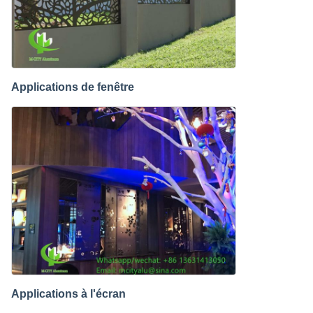
Applications de fenêtre
Applications à l'écran