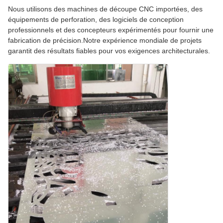
Nous utilisons des machines de découpe CNC importées, des
équipements de perforation, des logiciels de conception
professionnels et des concepteurs expérimentés pour fournir une
fabrication de précision.Notre expérience mondiale de projets
garantit des résultats fiables pour vos exigences architecturales.