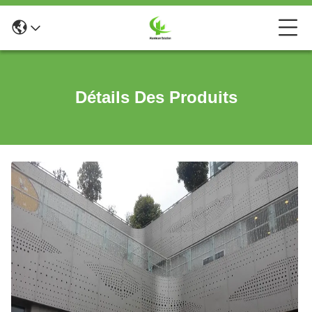
Détails Des Produits