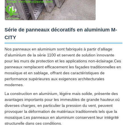
Série de panneaux décoratifs en aluminium M-
CITY
Nos panneaux en aluminium sont fabriqués à partir d'alliage
d'aluminium de la série 1100 et servent de solution innovante
pour les murs de protection et les applications non-éclairage.Ces
panneaux remplacent efficacement les façades traditionnelles en
mosaïque et en sablage, offrant des caractéristiques de
performance supérieures aux exigences architecturales
modernes.
La construction en aluminium, légère mais solide, présente des
avantages importants pour les immeubles de grande hauteur.où
diverses charges, en particulier la pression du vent, peuvent
provoquer la déformation de matériaux traditionnels tels que la
mosaïque.Les panneaux en aluminium conservent leur intégrité
structurelle dans ces conditions.