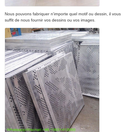
Nous pouvons fabriquer n'importe quel motif ou dessin, il vous
suffit de nous fournir vos dessins ou vos images.