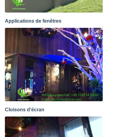
Applications de fenêtres
Cloisons d'écran