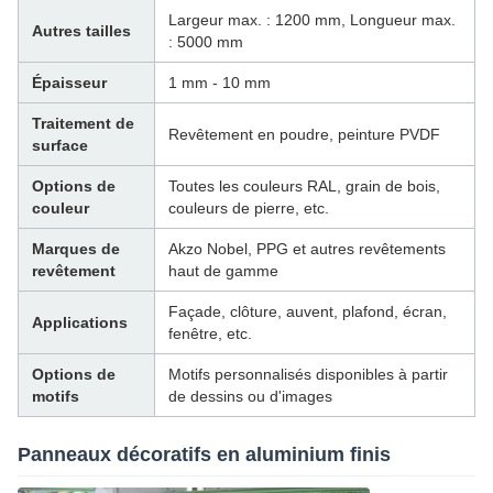
Largeur max. : 1200 mm, Longueur max.
Autres tailles
: 5000 mm
Épaisseur
1 mm - 10 mm
Traitement de
Revêtement en poudre, peinture PVDF
surface
Options de
Toutes les couleurs RAL, grain de bois,
couleur
couleurs de pierre, etc.
Marques de
Akzo Nobel, PPG et autres revêtements
revêtement
haut de gamme
Façade, clôture, auvent, plafond, écran,
Applications
fenêtre, etc.
Options de
Motifs personnalisés disponibles à partir
motifs
de dessins ou d'images
Panneaux décoratifs en aluminium finis