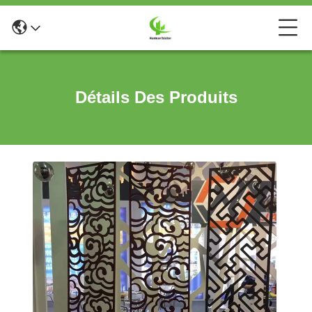
Détails Des Produits