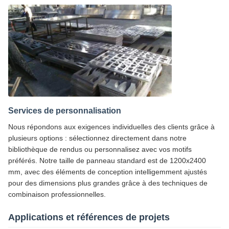
Services de personnalisation
Nous répondons aux exigences individuelles des clients grâce à
plusieurs options : sélectionnez directement dans notre
bibliothèque de rendus ou personnalisez avec vos motifs
préférés. Notre taille de panneau standard est de 1200x2400
mm, avec des éléments de conception intelligemment ajustés
pour des dimensions plus grandes grâce à des techniques de
combinaison professionnelles.
Applications et références de projets