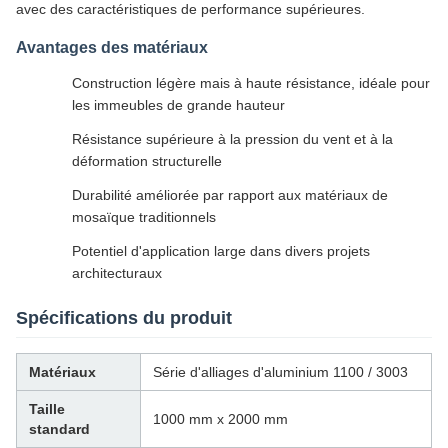
avec des caractéristiques de performance supérieures.
Avantages des matériaux
Construction légère mais à haute résistance, idéale pour
les immeubles de grande hauteur
Résistance supérieure à la pression du vent et à la
déformation structurelle
Durabilité améliorée par rapport aux matériaux de
mosaïque traditionnels
Potentiel d'application large dans divers projets
architecturaux
Spécifications du produit
Matériaux
Série d'alliages d'aluminium 1100 / 3003
Taille
1000 mm x 2000 mm
standard