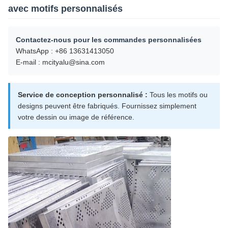
avec motifs personnalisés
Contactez-nous pour les commandes personnalisées
WhatsApp : +86 13631413050
E-mail : mcityalu@sina.com
Service de conception personnalisé :
Tous les motifs ou
designs peuvent être fabriqués. Fournissez simplement
votre dessin ou image de référence.