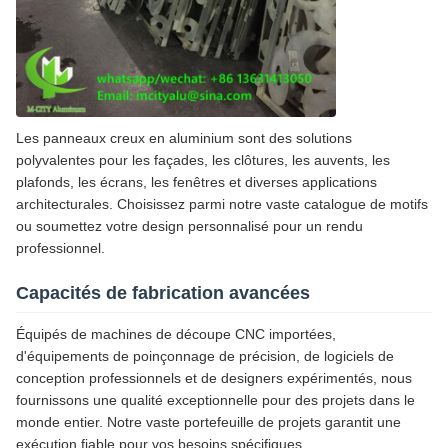
Les panneaux creux en aluminium sont des solutions
polyvalentes pour les façades, les clôtures, les auvents, les
plafonds, les écrans, les fenêtres et diverses applications
architecturales. Choisissez parmi notre vaste catalogue de motifs
ou soumettez votre design personnalisé pour un rendu
professionnel.
Capacités de fabrication avancées
Équipés de machines de découpe CNC importées,
d'équipements de poinçonnage de précision, de logiciels de
conception professionnels et de designers expérimentés, nous
fournissons une qualité exceptionnelle pour des projets dans le
monde entier. Notre vaste portefeuille de projets garantit une
exécution fiable pour vos besoins spécifiques.