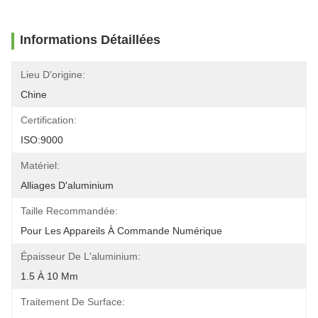
Informations Détaillées
Lieu D'origine:
Chine
Certification:
ISO:9000
Matériel:
Alliages D'aluminium
Taille Recommandée:
Pour Les Appareils À Commande Numérique
Épaisseur De L'aluminium:
1.5 À 10 Mm
Traitement De Surface: