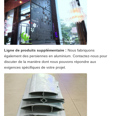
Ligne de produits supplémentaire :
Nous fabriquons
également des persiennes en aluminium. Contactez-nous pour
discuter de la manière dont nous pouvons répondre aux
exigences spécifiques de votre projet.