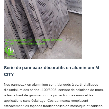
Série de panneaux décoratifs en aluminium M-
CITY
Nos panneaux en aluminium sont fabriqués à partir d'alliages
d'aluminium des séries 1100/3003, servant de solutions de murs-
rideaux haut de gamme pour la protection des murs et les
applications sans éclairage. Ces panneaux remplacent
efficacement les façades traditionnelles en mosaïque et sablées