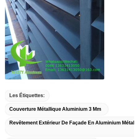
Les Étiquettes:
Couverture Métallique Aluminium 3 Mm
Revêtement Extérieur De Façade En Aluminium Métalli