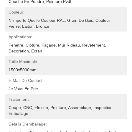
Couche En Poudre, Peinture Pvdf
Couleur:
N'importe Quelle Couleur RAL, Grain De Bois, Couleur 
Pierre, Laiton, Bronze
Applications:
Fenêtre, Clôture, Façade, Mur Rideau, Revêtement, 
Décoration, Écran
Taille Maximale:
1500x5000mm
E-Mail De Contact:
Je Vous En Prie.
Traitement:
Coupe, CNC, Flexion, Peinture, Assemblage, Inspection, 
Emballage
Détails D'emballage: