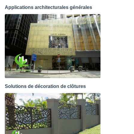
Applications architecturales générales
Solutions de décoration de clôtures