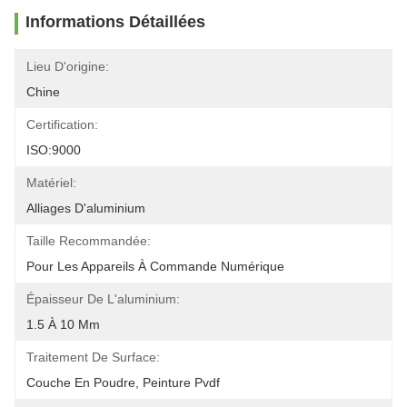
Informations Détaillées
Lieu D'origine:
Chine
Certification:
ISO:9000
Matériel:
Alliages D'aluminium
Taille Recommandée:
Pour Les Appareils À Commande Numérique
Épaisseur De L'aluminium:
1.5 À 10 Mm
Traitement De Surface:
Couche En Poudre, Peinture Pvdf