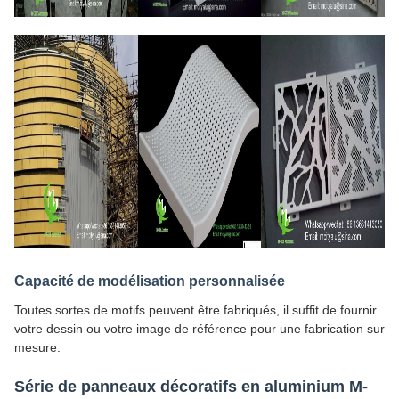
Capacité de modélisation personnalisée
Toutes sortes de motifs peuvent être fabriqués, il suffit de fournir
votre dessin ou votre image de référence pour une fabrication sur
mesure.
Série de panneaux décoratifs en aluminium M-