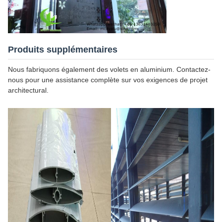
Produits supplémentaires
Nous fabriquons également des volets en aluminium. Contactez-
nous pour une assistance complète sur vos exigences de projet
architectural.