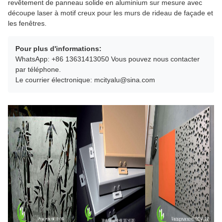
revêtement de panneau solide en aluminium sur mesure avec
découpe laser à motif creux pour les murs de rideau de façade et
les fenêtres.
Pour plus d'informations:
WhatsApp: +86 13631413050 Vous pouvez nous contacter
par téléphone.
Le courrier électronique: mcityalu@sina.com