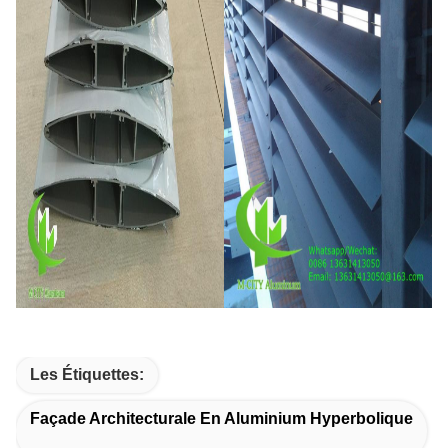
Les Étiquettes:
Façade Architecturale En Aluminium Hyperbolique