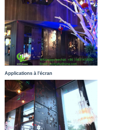
Applications à l'écran