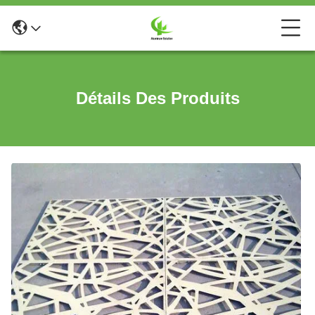
Détails Des Produits