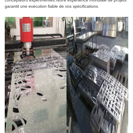
garantit une exécution fiable de vos spécifications.