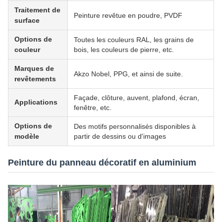
Traitement de
Peinture revêtue en poudre, PVDF
surface
Options de
Toutes les couleurs RAL, les grains de
couleur
bois, les couleurs de pierre, etc.
Marques de
Akzo Nobel, PPG, et ainsi de suite.
revêtements
Façade, clôture, auvent, plafond, écran,
Applications
fenêtre, etc.
Options de
Des motifs personnalisés disponibles à
modèle
partir de dessins ou d'images
Peinture du panneau décoratif en aluminium