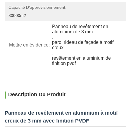
Capacité D'approvisionnement:
30000m2
Panneau de revêtement en 
aluminium de 3 mm
, 
paroi rideau de façade à motif 
Mettre en évidence:
creux
, 
revêtement en aluminium de 
finition pvdf
Description Du Produit
Panneau de revêtement en aluminium à motif
creux de 3 mm avec finition PVDF