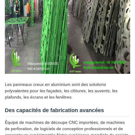
Les panneaux creux en aluminium sont des solutions
polyvalentes pour les façades, les clôtures, les auvents, les
plafonds, les écrans et les fenêtres.
Des capacités de fabrication avancées
Équipé de machines de découpe CNC importées, de machines
de perforation, de logiciels de conception professionnels et de
concepteurs expérimentés.Notre expérience mondiale de projets