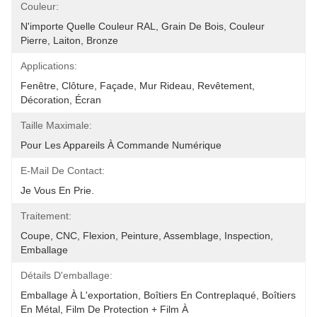
Couleur:
N'importe Quelle Couleur RAL, Grain De Bois, Couleur 
Pierre, Laiton, Bronze
Applications:
Fenêtre, Clôture, Façade, Mur Rideau, Revêtement, 
Décoration, Écran
Taille Maximale:
Pour Les Appareils À Commande Numérique
E-Mail De Contact:
Je Vous En Prie.
Traitement:
Coupe, CNC, Flexion, Peinture, Assemblage, Inspection, 
Emballage
Détails D'emballage:
Emballage À L'exportation, Boîtiers En Contreplaqué, Boîtiers 
En Métal, Film De Protection + Film À 