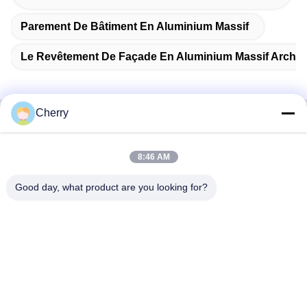
Parement De Bâtiment En Aluminium Massif
Le Revêtement De Façade En Aluminium Massif Archite
Cherry
Produits Connexes
8:46 AM
Good day, what product are you looking for?