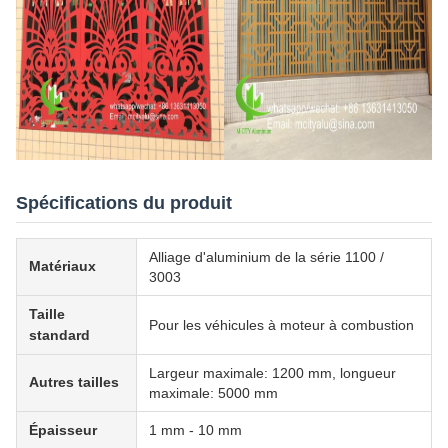
Spécifications du produit
Alliage d'aluminium de la série 1100 /
Matériaux
3003
Taille
Pour les véhicules à moteur à combustion
standard
Largeur maximale: 1200 mm, longueur
Autres tailles
maximale: 5000 mm
Épaisseur
1 mm - 10 mm