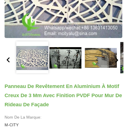
Panneau De Revêtement En Aluminium À Motif
Creux De 3 Mm Avec Finition PVDF Pour Mur De
Rideau De Façade
Nom De La Marque:
M-CITY