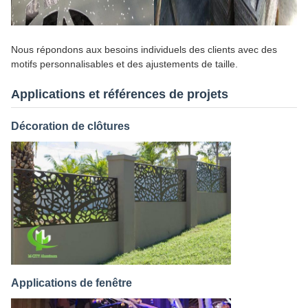
Nous répondons aux besoins individuels des clients avec des
motifs personnalisables et des ajustements de taille.
Applications et références de projets
Décoration de clôtures
Applications de fenêtre