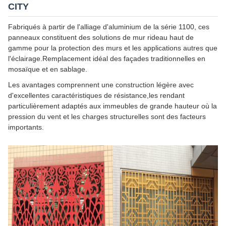
CITY
Fabriqués à partir de l'alliage d'aluminium de la série 1100, ces
panneaux constituent des solutions de mur rideau haut de
gamme pour la protection des murs et les applications autres que
l'éclairage.Remplacement idéal des façades traditionnelles en
mosaïque et en sablage.
Les avantages comprennent une construction légère avec
d'excellentes caractéristiques de résistance,les rendant
particulièrement adaptés aux immeubles de grande hauteur où la
pression du vent et les charges structurelles sont des facteurs
importants.