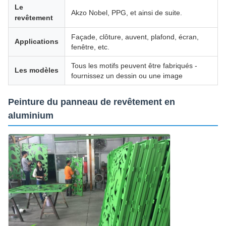
Le
Akzo Nobel, PPG, et ainsi de suite.
revêtement
Façade, clôture, auvent, plafond, écran,
Applications
fenêtre, etc.
Tous les motifs peuvent être fabriqués -
Les modèles
fournissez un dessin ou une image
Peinture du panneau de revêtement en
aluminium