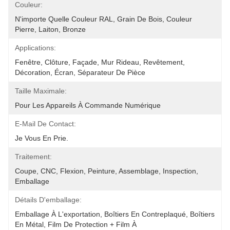
Couleur:
N'importe Quelle Couleur RAL, Grain De Bois, Couleur 
Pierre, Laiton, Bronze
Applications:
Fenêtre, Clôture, Façade, Mur Rideau, Revêtement, 
Décoration, Écran, Séparateur De Pièce
Taille Maximale:
Pour Les Appareils À Commande Numérique
E-Mail De Contact:
Je Vous En Prie.
Traitement:
Coupe, CNC, Flexion, Peinture, Assemblage, Inspection, 
Emballage
Détails D'emballage:
Emballage À L'exportation, Boîtiers En Contreplaqué, Boîtiers 
En Métal, Film De Protection + Film À 