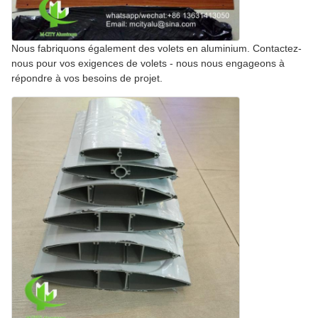
Nous fabriquons également des volets en aluminium. Contactez-
nous pour vos exigences de volets - nous nous engageons à
répondre à vos besoins de projet.