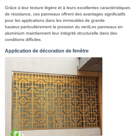
Grâce à leur texture légère et à leurs excellentes caractéristiques
de résistance, ces panneaux offrent des avantages significatifs
pour les applications dans les immeubles de grande
hauteur.particulièrement la pression du ventLes panneaux en
aluminium maintiennent leur intégrité structurelle dans des
conditions difficiles.
Application de décoration de fenêtre