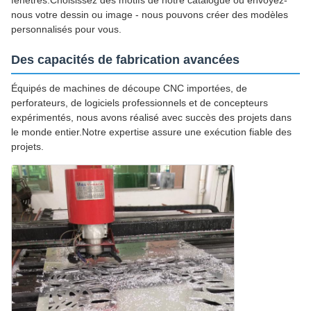
fenêtres.Choisissez des motifs de notre catalogue ou envoyez-
nous votre dessin ou image - nous pouvons créer des modèles
personnalisés pour vous.
Des capacités de fabrication avancées
Équipés de machines de découpe CNC importées, de
perforateurs, de logiciels professionnels et de concepteurs
expérimentés, nous avons réalisé avec succès des projets dans
le monde entier.Notre expertise assure une exécution fiable des
projets.