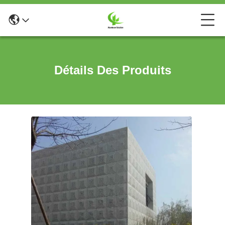
Détails Des Produits