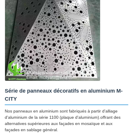
Série de panneaux décoratifs en aluminium M-
CITY
Nos panneaux en aluminium sont fabriqués à partir d'alliage
d'aluminium de la série 1100 (plaque d'aluminium).offrant des
alternatives supérieures aux façades en mosaïque et aux
façades en sablage général.