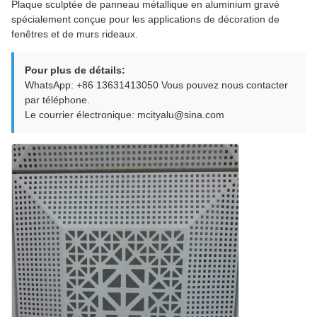
Plaque sculptée de panneau métallique en aluminium gravé
spécialement conçue pour les applications de décoration de
fenêtres et de murs rideaux.
Pour plus de détails:
WhatsApp: +86 13631413050 Vous pouvez nous contacter
par téléphone.
Le courrier électronique: mcityalu@sina.com