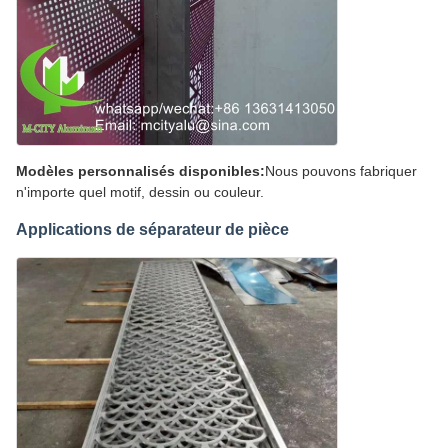
Modèles personnalisés disponibles:
Nous pouvons fabriquer
n'importe quel motif, dessin ou couleur.
Applications de séparateur de pièce