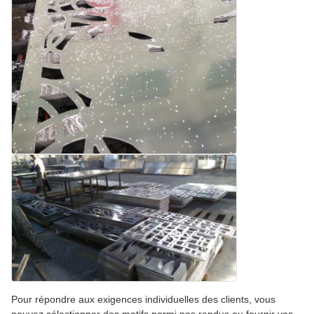
Pour répondre aux exigences individuelles des clients, vous
pouvez sélectionner des motifs parmi nos rendus ou fournir vos