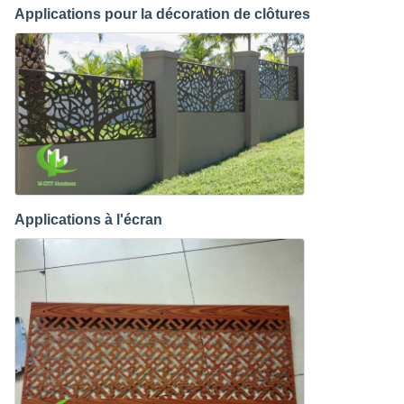
Applications pour la décoration de clôtures
Applications à l'écran