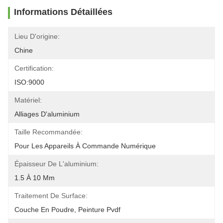
Informations Détaillées
Lieu D'origine:
Chine
Certification:
ISO:9000
Matériel:
Alliages D'aluminium
Taille Recommandée:
Pour Les Appareils À Commande Numérique
Épaisseur De L'aluminium:
1.5 À 10 Mm
Traitement De Surface:
Couche En Poudre, Peinture Pvdf