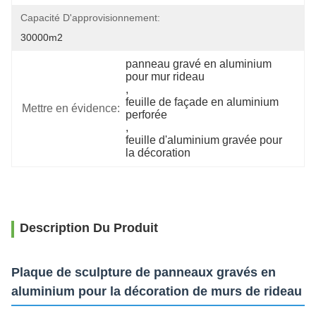
Capacité D'approvisionnement:
30000m2
panneau gravé en aluminium 
pour mur rideau
, 
feuille de façade en aluminium 
Mettre en évidence:
perforée
, 
feuille d'aluminium gravée pour 
la décoration
Description Du Produit
Plaque de sculpture de panneaux gravés en
aluminium pour la décoration de murs de rideau