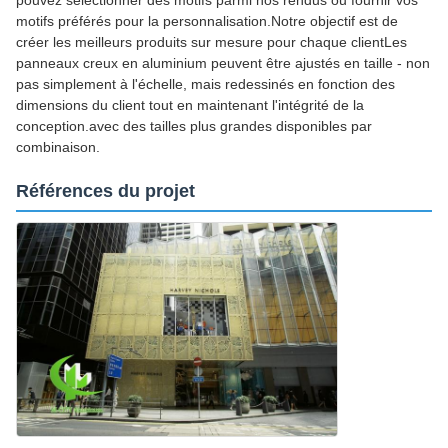
motifs préférés pour la personnalisation.Notre objectif est de
créer les meilleurs produits sur mesure pour chaque clientLes
panneaux creux en aluminium peuvent être ajustés en taille - non
pas simplement à l'échelle, mais redessinés en fonction des
dimensions du client tout en maintenant l'intégrité de la
conception.avec des tailles plus grandes disponibles par
combinaison.
Références du projet