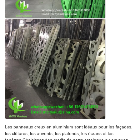
Les panneaux creux en aluminium sont idéaux pour les façades,
les clôtures, les auvents, les plafonds, les écrans et les