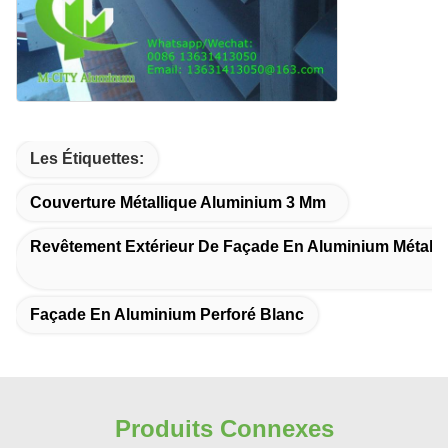
Les Étiquettes:
Couverture Métallique Aluminium 3 Mm
Revêtement Extérieur De Façade En Aluminium Métalli
Façade En Aluminium Perforé Blanc
Produits Connexes