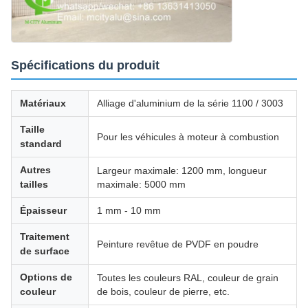
Spécifications du produit
Matériaux
Alliage d'aluminium de la série 1100 / 3003
Taille
Pour les véhicules à moteur à combustion
standard
Autres
Largeur maximale: 1200 mm, longueur
tailles
maximale: 5000 mm
Épaisseur
1 mm - 10 mm
Traitement
Peinture revêtue de PVDF en poudre
de surface
Options de
Toutes les couleurs RAL, couleur de grain
couleur
de bois, couleur de pierre, etc.