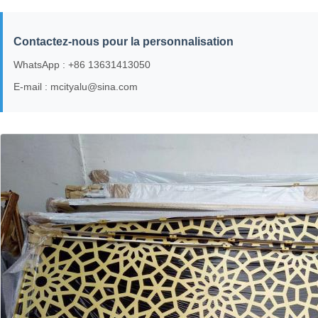
Contactez-nous pour la personnalisation
WhatsApp : +86 13631413050
E-mail : mcityalu@sina.com