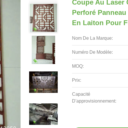
Coupe Au Laser
Perforé Panneau
En Laiton Pour 
Nom De La Marque:
Numéro De Modèle:
MOQ:
Prix:
Capacité
D'approvisionnement: