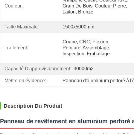
Couleur:
Grain De Bois, Couleur Pierre, 
Laiton, Bronze
Taille Maximale:
1500x5000mm
Coupe, CNC, Flexion, 
Traitement:
Peinture, Assemblage, 
Inspection, Emballage
Capacité D'approvisionnement:
30000m2
Mettre en évidence:
Panneau d'aluminium perforé à l
Description Du Produit
Panneau de revêtement en aluminium perforé 