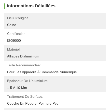
Informations Détaillées
Lieu D'origine:
Chine
Certification:
ISO9000
Matériel:
Alliages D'aluminium
Taille Recommandée:
Pour Les Appareils À Commande Numérique
Épaisseur De L'aluminium:
1.5 À 10 Mm
Traitement De Surface:
Couche En Poudre, Peinture Pvdf