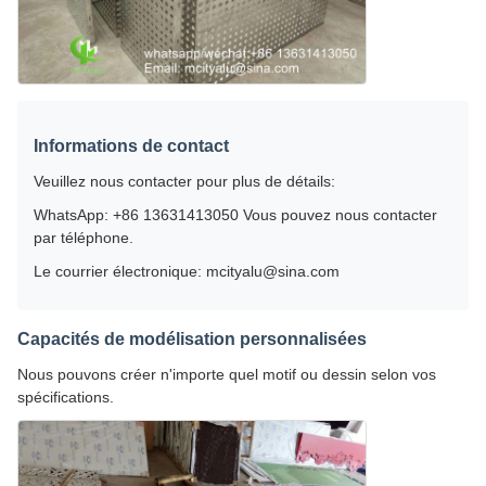
Informations de contact
Veuillez nous contacter pour plus de détails:
WhatsApp: +86 13631413050 Vous pouvez nous contacter
par téléphone.
Le courrier électronique: mcityalu@sina.com
Capacités de modélisation personnalisées
Nous pouvons créer n'importe quel motif ou dessin selon vos
spécifications.