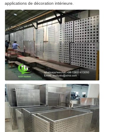
applications de décoration intérieure.