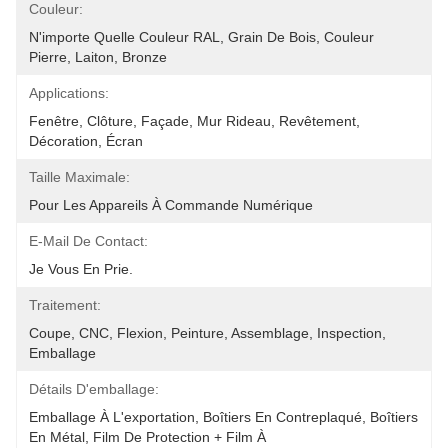
Couleur:
N'importe Quelle Couleur RAL, Grain De Bois, Couleur 
Pierre, Laiton, Bronze
Applications:
Fenêtre, Clôture, Façade, Mur Rideau, Revêtement, 
Décoration, Écran
Taille Maximale:
Pour Les Appareils À Commande Numérique
E-Mail De Contact:
Je Vous En Prie.
Traitement:
Coupe, CNC, Flexion, Peinture, Assemblage, Inspection, 
Emballage
Détails D'emballage:
Emballage À L'exportation, Boîtiers En Contreplaqué, Boîtiers 
En Métal, Film De Protection + Film À 