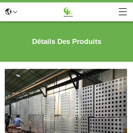
Détails Des Produits