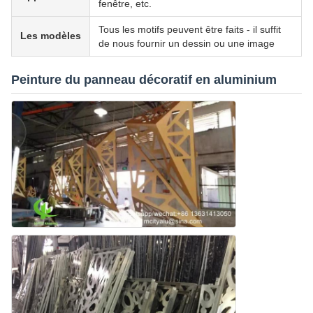
fenêtre, etc.
Tous les motifs peuvent être faits - il suffit
Les modèles
de nous fournir un dessin ou une image
Peinture du panneau décoratif en aluminium