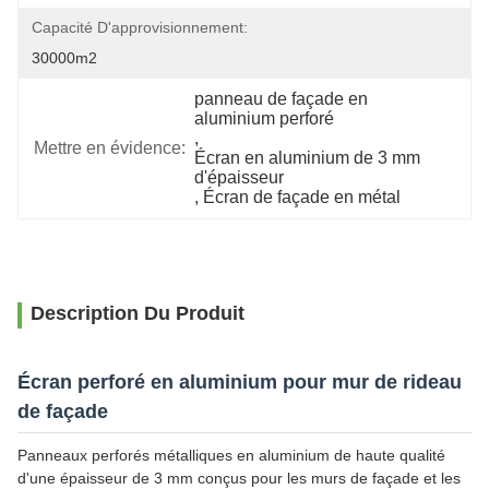
Capacité D'approvisionnement:
30000m2
panneau de façade en 
aluminium perforé
, 
Mettre en évidence:
Écran en aluminium de 3 mm 
d'épaisseur
, 
Écran de façade en métal
Description Du Produit
Écran perforé en aluminium pour mur de rideau
de façade
Panneaux perforés métalliques en aluminium de haute qualité
d'une épaisseur de 3 mm conçus pour les murs de façade et les