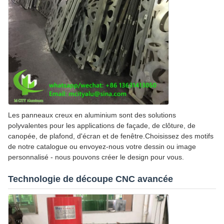
Les panneaux creux en aluminium sont des solutions
polyvalentes pour les applications de façade, de clôture, de
canopée, de plafond, d'écran et de fenêtre.Choisissez des motifs
de notre catalogue ou envoyez-nous votre dessin ou image
personnalisé - nous pouvons créer le design pour vous.
Technologie de découpe CNC avancée