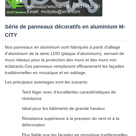
Série de panneaux décoratifs en aluminium M-
CITY
Nos panneaux en aluminium sont fabriqués à partir d'alliage
d'aluminium de la série 1100 (plaque d'aluminium), servant de
murs rideaux pour la protection des murs et des murs non
éclairants.Ces panneaux remplacent efficacement les façades
traditionnelles en mosaïque et en sablage.
Les principaux avantages sont les suivants:
Teint léger avec d'excellentes caractéristiques de
résistance
Idéal pour les bâtiments de grande hauteur
Résistance supérieure à la pression du vent et à la
déformation
Plus fiable que les façades en mosaïque traditionnelles