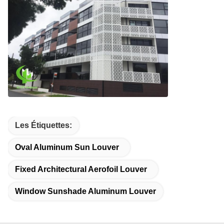
Les Étiquettes:
Oval Aluminum Sun Louver
Fixed Architectural Aerofoil Louver
Window Sunshade Aluminum Louver