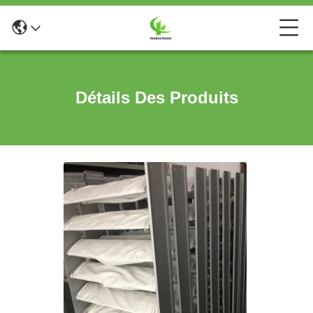
Détails Des Produits