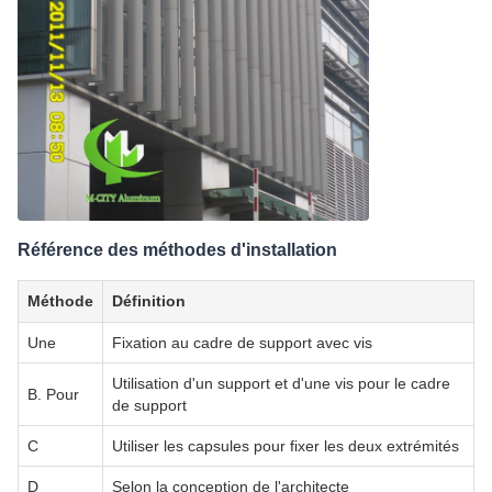
Référence des méthodes d'installation
Méthode
Définition
Une
Fixation au cadre de support avec vis
Utilisation d'un support et d'une vis pour le cadre
B. Pour
de support
C
Utiliser les capsules pour fixer les deux extrémités
D
Selon la conception de l'architecte