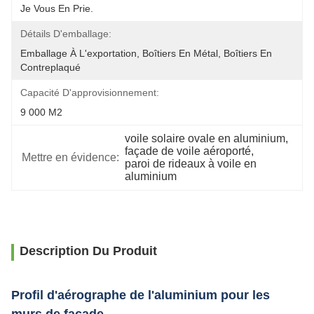
Je Vous En Prie.
Détails D'emballage:
Emballage À L'exportation, Boîtiers En Métal, Boîtiers En 
Contreplaqué
Capacité D'approvisionnement:
9 000 M2
voile solaire ovale en aluminium
, 
façade de voile aéroporté
, 
Mettre en évidence:
paroi de rideaux à voile en 
aluminium
Description Du Produit
Profil d'aérographe de l'aluminium pour les