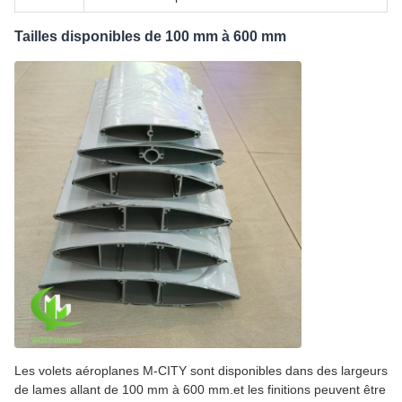
Tailles disponibles de 100 mm à 600 mm
Les volets aéroplanes M-CITY sont disponibles dans des largeurs
de lames allant de 100 mm à 600 mm.et les finitions peuvent être