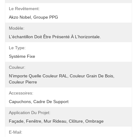
Le Revêtement:
Akzo Nobel, Groupe PPG
Modèle:
L'échantillon Doit Être Présenté À L'horizontale.
Le Type:
Système Fixe
Couleur:
N'importe Quelle Couleur RAL, Couleur Grain De Bois, 
Couleur Pierre
Accessoires:
Capuchons, Cadre De Support
Application Du Projet:
Façade, Fenêtre, Mur Rideau, Clôture, Ombrage
E-Mail: