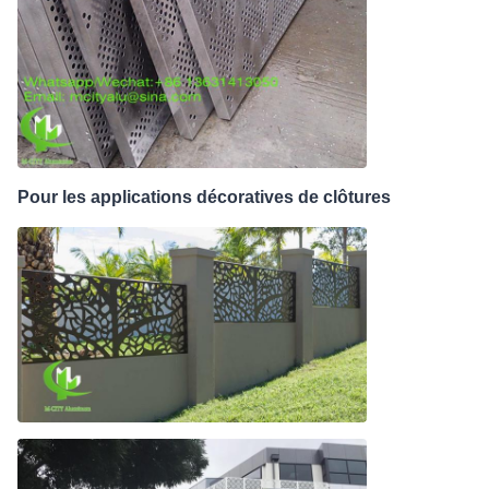
Pour les applications décoratives de clôtures