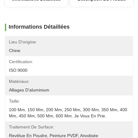
Informations Détaillées
Lieu D'origine:
Chine
Certification:
ISO:9000
Matériaux:
Alliages D'aluminium
Taille:
100 Mm, 150 Mm, 200 Mm, 250 Mm, 300 Mm, 350 Mm, 400 
Mm, 450 Mm, 500 Mm, 600 Mm. Je Vous En Prie.
Traitement De Surface:
Revêtue En Poudre, Peinture PVDF, Anodisée