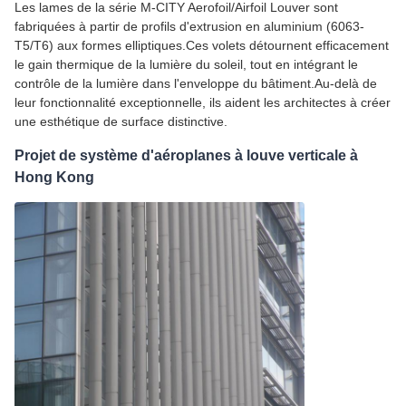
Les lames de la série M-CITY Aerofoil/Airfoil Louver sont
fabriquées à partir de profils d'extrusion en aluminium (6063-
T5/T6) aux formes elliptiques.Ces volets détournent efficacement
le gain thermique de la lumière du soleil, tout en intégrant le
contrôle de la lumière dans l'enveloppe du bâtiment.Au-delà de
leur fonctionnalité exceptionnelle, ils aident les architectes à créer
une esthétique de surface distinctive.
Projet de système d'aéroplanes à louve verticale à
Hong Kong