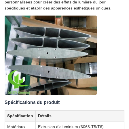
personnalisées pour créer des effets de lumière du jour
spécifiques et établir des apparences esthétiques uniques.
Spécifications du produit
Spécification
Détails
Matériaux
Extrusion d'aluminium (6063-T5/T6)