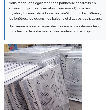
Nous fabriquons également des panneaux décoratifs en
aluminium (panneaux en aluminium massif) pour les
façades, les murs de rideaux, les revêtements, les clôtures,
les fenêtres, les écrans, les balcons et d'autres applications.
Bienvenue à nous envoyer des dessins et des demandes -
nous ferons de notre mieux pour soutenir votre projet.