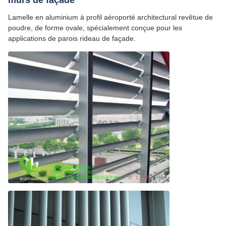
murs de façade
Lamelle en aluminium à profil aéroporté architectural revêtue de
poudre, de forme ovale, spécialement conçue pour les
applications de parois rideau de façade.