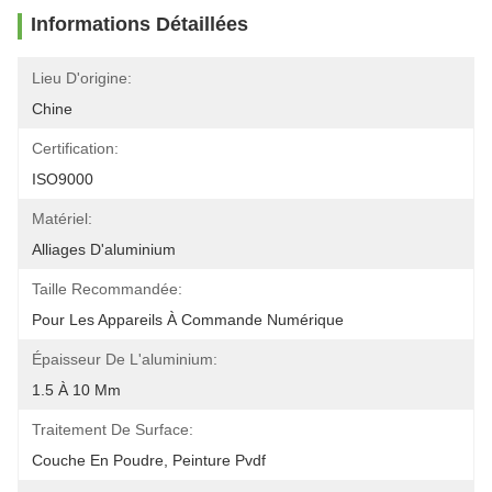
Informations Détaillées
Lieu D'origine:
Chine
Certification:
ISO9000
Matériel:
Alliages D'aluminium
Taille Recommandée:
Pour Les Appareils À Commande Numérique
Épaisseur De L'aluminium:
1.5 À 10 Mm
Traitement De Surface:
Couche En Poudre, Peinture Pvdf