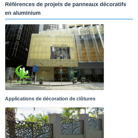
Références de projets de panneaux décoratifs
en aluminium
Applications de décoration de clôtures