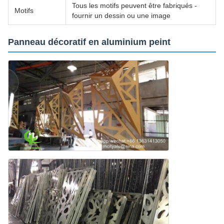
Tous les motifs peuvent être fabriqués -
Motifs
fournir un dessin ou une image
Panneau décoratif en aluminium peint