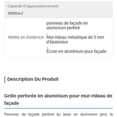
Capacité D'approvisionnement:
30000m2
panneau de façade en 
aluminium perforé
, 
Mettre en évidence:
Mur-rideau métallique de 5 mm 
d'épaisseur
, 
Écran en aluminium pour façade
Description Du Produit
Grille perforée en aluminium pour mur-rideau de
façade
Panneau de façade perforé au laser en aluminium pour la