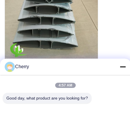
Cherry
4:57 AM
Good day, what product are you looking for?