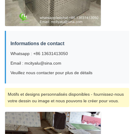
Informations de contact
Whatsapp : +86 13631413050
Email : mcityalu@sina.com
Veuillez nous contacter pour plus de détails
Motifs et designs personnalisés disponibles - fournissez-nous
votre dessin ou image et nous pouvons le créer pour vous.