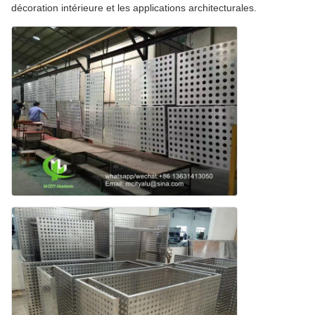
décoration intérieure et les applications architecturales.