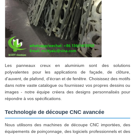
Les panneaux creux en aluminium sont des solutions
polyvalentes pour les applications de façade, de clôture,
d'auvent, de plafond, d'écran et de fenêtre. Choisissez des motifs
dans notre vaste catalogue ou fournissez vos propres dessins ou
images - notre équipe créera des designs personnalisés pour
répondre à vos spécifications.
Technologie de découpe CNC avancée
Nous utilisons des machines de découpe CNC importées, des
équipements de poinçonnage, des logiciels professionnels et des