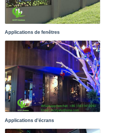
Applications de fenêtres
Applications d'écrans