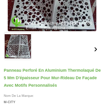
Panneau Perforé En Aluminium Thermolaqué De
5 Mm D'épaisseur Pour Mur-Rideau De Façade
Avec Motifs Personnalisés
Nom De La Marque:
M-CITY