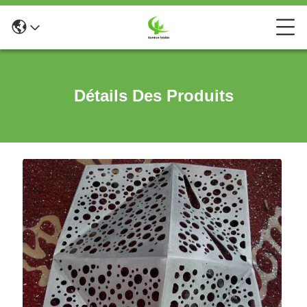
Détails Des Produits