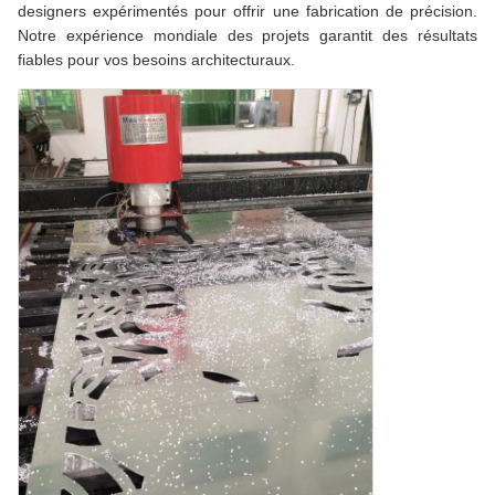
designers expérimentés pour offrir une fabrication de précision.
Notre expérience mondiale des projets garantit des résultats
fiables pour vos besoins architecturaux.