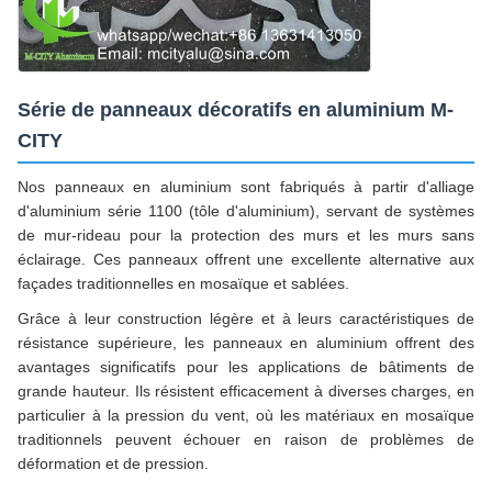
Série de panneaux décoratifs en aluminium M-
CITY
Nos panneaux en aluminium sont fabriqués à partir d'alliage
d'aluminium série 1100 (tôle d'aluminium), servant de systèmes
de mur-rideau pour la protection des murs et les murs sans
éclairage. Ces panneaux offrent une excellente alternative aux
façades traditionnelles en mosaïque et sablées.
Grâce à leur construction légère et à leurs caractéristiques de
résistance supérieure, les panneaux en aluminium offrent des
avantages significatifs pour les applications de bâtiments de
grande hauteur. Ils résistent efficacement à diverses charges, en
particulier à la pression du vent, où les matériaux en mosaïque
traditionnels peuvent échouer en raison de problèmes de
déformation et de pression.