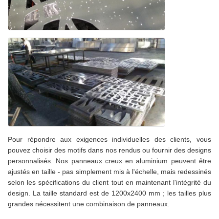
Pour répondre aux exigences individuelles des clients, vous
pouvez choisir des motifs dans nos rendus ou fournir des designs
personnalisés. Nos panneaux creux en aluminium peuvent être
ajustés en taille - pas simplement mis à l'échelle, mais redessinés
selon les spécifications du client tout en maintenant l'intégrité du
design. La taille standard est de 1200x2400 mm ; les tailles plus
grandes nécessitent une combinaison de panneaux.