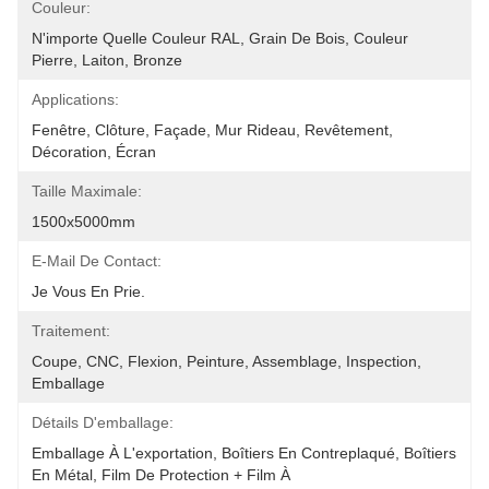
Couleur:
N'importe Quelle Couleur RAL, Grain De Bois, Couleur 
Pierre, Laiton, Bronze
Applications:
Fenêtre, Clôture, Façade, Mur Rideau, Revêtement, 
Décoration, Écran
Taille Maximale:
1500x5000mm
E-Mail De Contact:
Je Vous En Prie.
Traitement:
Coupe, CNC, Flexion, Peinture, Assemblage, Inspection, 
Emballage
Détails D'emballage:
Emballage À L'exportation, Boîtiers En Contreplaqué, Boîtiers 
En Métal, Film De Protection + Film À 