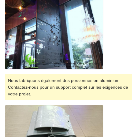
Nous fabriquons également des persiennes en aluminium.
Contactez-nous pour un support complet sur les exigences de
votre projet.