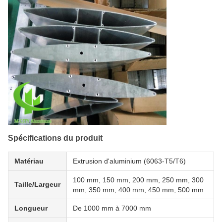
Spécifications du produit
Matériau
Extrusion d'aluminium (6063-T5/T6)
100 mm, 150 mm, 200 mm, 250 mm, 300
Taille/Largeur
mm, 350 mm, 400 mm, 450 mm, 500 mm
Longueur
De 1000 mm à 7000 mm