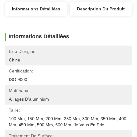
Informations Détaillées
Description Du Produit
Informations Détaillées
Lieu D'origine:
Chine
Certification:
ISO:9000
Matériaux:
Alliages D'aluminium
Taille:
100 Mm, 150 Mm, 200 Mm, 250 Mm, 300 Mm, 350 Mm, 400 
Mm, 450 Mm, 500 Mm, 600 Mm. Je Vous En Prie.
Traitement De Surface: