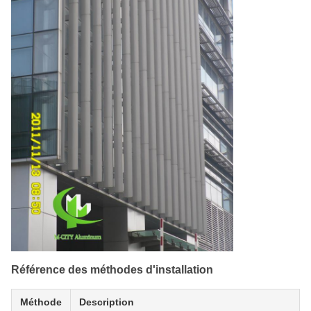
Référence des méthodes d'installation
Méthode
Description