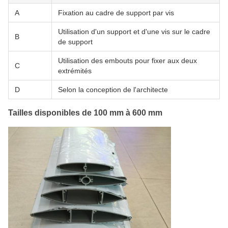
A
Fixation au cadre de support par vis
Utilisation d'un support et d'une vis sur le cadre
B
de support
Utilisation des embouts pour fixer aux deux
C
extrémités
D
Selon la conception de l'architecte
Tailles disponibles de 100 mm à 600 mm