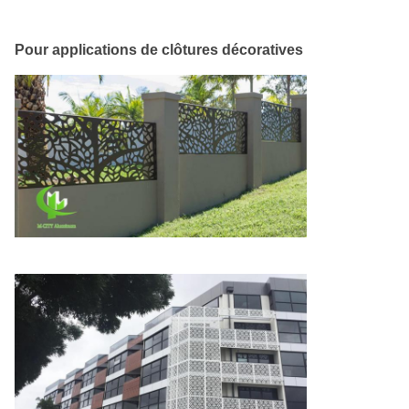
Pour applications de clôtures décoratives