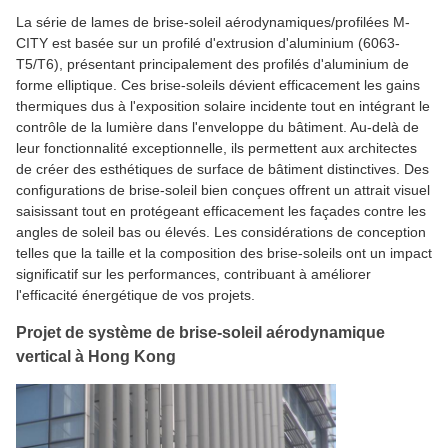
La série de lames de brise-soleil aérodynamiques/profilées M-
CITY est basée sur un profilé d'extrusion d'aluminium (6063-
T5/T6), présentant principalement des profilés d'aluminium de
forme elliptique. Ces brise-soleils dévient efficacement les gains
thermiques dus à l'exposition solaire incidente tout en intégrant le
contrôle de la lumière dans l'enveloppe du bâtiment. Au-delà de
leur fonctionnalité exceptionnelle, ils permettent aux architectes
de créer des esthétiques de surface de bâtiment distinctives. Des
configurations de brise-soleil bien conçues offrent un attrait visuel
saisissant tout en protégeant efficacement les façades contre les
angles de soleil bas ou élevés. Les considérations de conception
telles que la taille et la composition des brise-soleils ont un impact
significatif sur les performances, contribuant à améliorer
l'efficacité énergétique de vos projets.
Projet de système de brise-soleil aérodynamique
vertical à Hong Kong