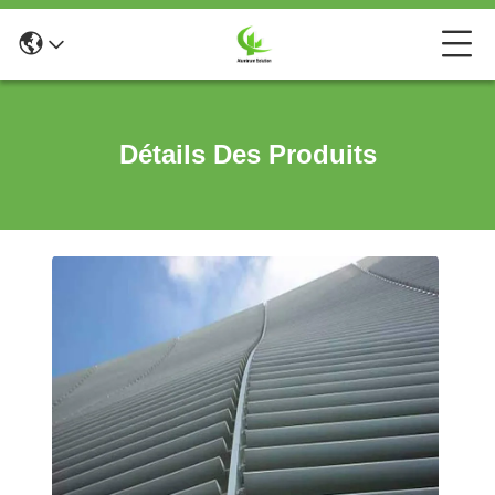
Détails Des Produits