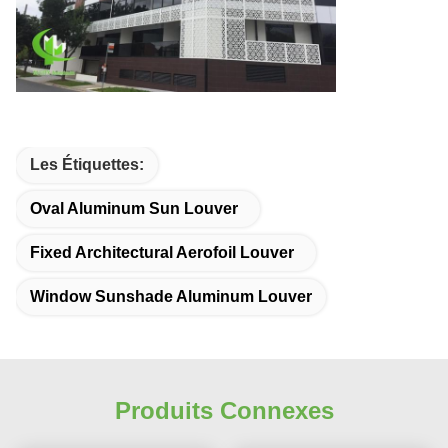
Les Étiquettes:
Oval Aluminum Sun Louver
Fixed Architectural Aerofoil Louver
Window Sunshade Aluminum Louver
Produits Connexes