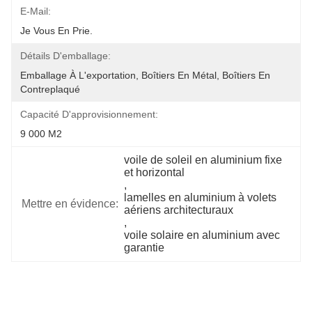
E-Mail:
Je Vous En Prie.
Détails D'emballage:
Emballage À L'exportation, Boîtiers En Métal, Boîtiers En 
Contreplaqué
Capacité D'approvisionnement:
9 000 M2
voile de soleil en aluminium fixe 
et horizontal
, 
lamelles en aluminium à volets 
Mettre en évidence:
aériens architecturaux
, 
voile solaire en aluminium avec 
garantie