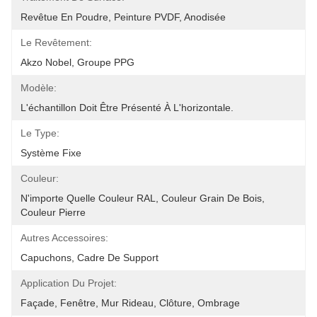
Revêtue En Poudre, Peinture PVDF, Anodisée
Le Revêtement:
Akzo Nobel, Groupe PPG
Modèle:
L'échantillon Doit Être Présenté À L'horizontale.
Le Type:
Système Fixe
Couleur:
N'importe Quelle Couleur RAL, Couleur Grain De Bois, 
Couleur Pierre
Autres Accessoires:
Capuchons, Cadre De Support
Application Du Projet:
Façade, Fenêtre, Mur Rideau, Clôture, Ombrage