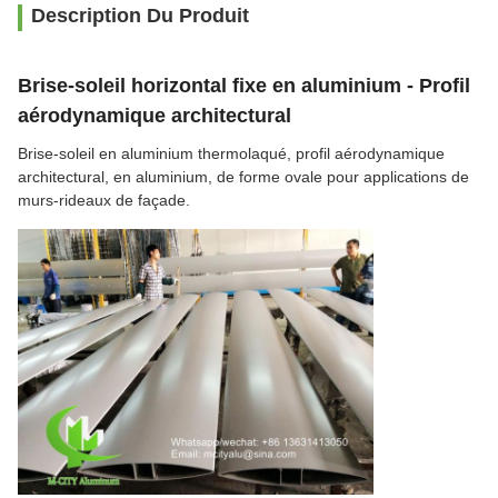
Description Du Produit
Brise-soleil horizontal fixe en aluminium - Profil
aérodynamique architectural
Brise-soleil en aluminium thermolaqué, profil aérodynamique
architectural, en aluminium, de forme ovale pour applications de
murs-rideaux de façade.