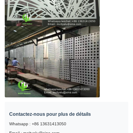
Contactez-nous pour plus de détails
Whatsapp : +86 13631413050