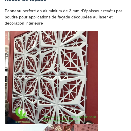
Panneau perforé en aluminium de 3 mm d'épaisseur revêtu par
poudre pour applications de façade découpées au laser et
décoration intérieure