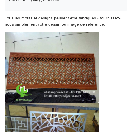
Email : mcityalu@sina.com
Tous les motifs et designs peuvent être fabriqués - fournissez-
nous simplement votre dessin ou image de référence.