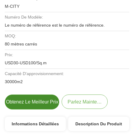
M-CITY
Numéro De Modèle:
Le numéro de référence est le numéro de référence.
MOQ:
80 mètres carrés
Prix:
USD30-USD100/Sq.m
Capacité D'approvisionnement:
30000m2
Obtenez Le Meilleur Prix
Parlez Maintenant.
Informations Détaillées
Description Du Produit