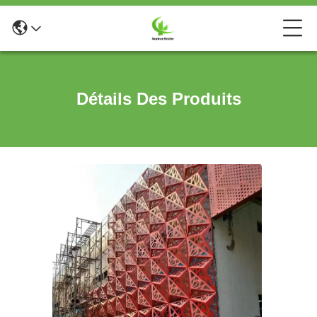
Détails Des Produits