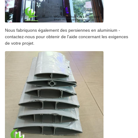
Nous fabriquons également des persiennes en aluminium -
contactez-nous pour obtenir de l'aide concernant les exigences
de votre projet.