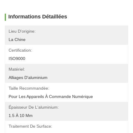
Informations Détaillées
Lieu D'origine:
La Chine
Certification:
ISO9000
Matériel:
Alliages D'aluminium
Taille Recommandée:
Pour Les Appareils À Commande Numérique
Épaisseur De L'aluminium:
1.5 À 10 Mm
Traitement De Surface: