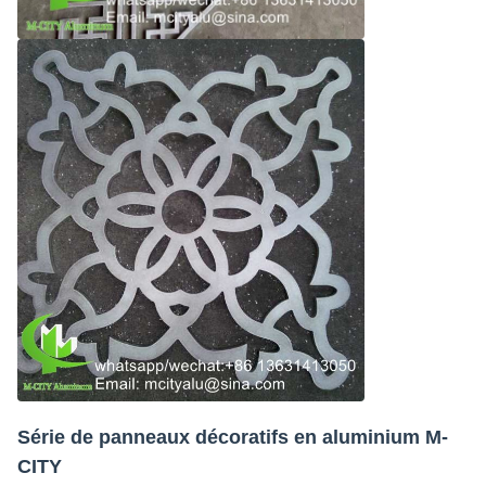
Série de panneaux décoratifs en aluminium M-
CITY