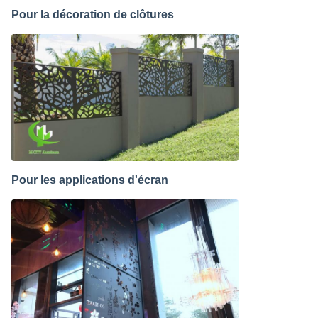
Pour la décoration de clôtures
Pour les applications d'écran