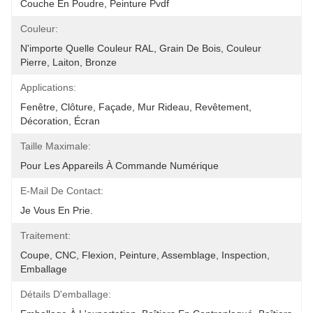
Couche En Poudre, Peinture Pvdf
Couleur:
N'importe Quelle Couleur RAL, Grain De Bois, Couleur 
Pierre, Laiton, Bronze
Applications:
Fenêtre, Clôture, Façade, Mur Rideau, Revêtement, 
Décoration, Écran
Taille Maximale:
Pour Les Appareils À Commande Numérique
E-Mail De Contact:
Je Vous En Prie.
Traitement:
Coupe, CNC, Flexion, Peinture, Assemblage, Inspection, 
Emballage
Détails D'emballage: