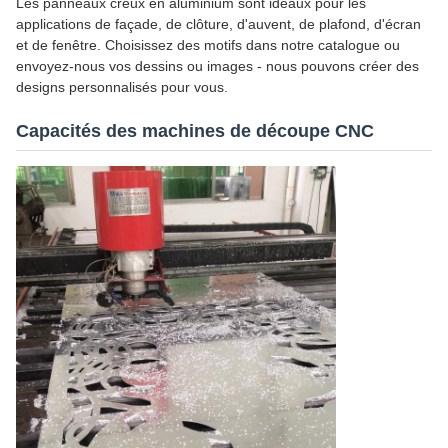
Les panneaux creux en aluminium sont idéaux pour les
applications de façade, de clôture, d'auvent, de plafond, d'écran
et de fenêtre. Choisissez des motifs dans notre catalogue ou
envoyez-nous vos dessins ou images - nous pouvons créer des
designs personnalisés pour vous.
Capacités des machines de découpe CNC