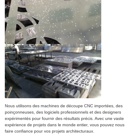
Nous utilisons des machines de découpe CNC importées, des
poinçonneuses, des logiciels professionnels et des designers
expérimentés pour fournir des résultats précis. Avec une vaste
expérience de projets dans le monde entier, vous pouvez nous
faire confiance pour vos projets architecturaux.