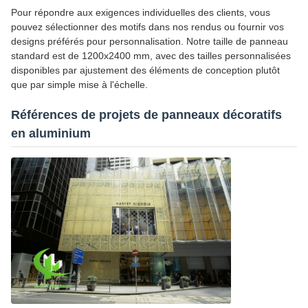
Pour répondre aux exigences individuelles des clients, vous
pouvez sélectionner des motifs dans nos rendus ou fournir vos
designs préférés pour personnalisation. Notre taille de panneau
standard est de 1200x2400 mm, avec des tailles personnalisées
disponibles par ajustement des éléments de conception plutôt
que par simple mise à l'échelle.
Références de projets de panneaux décoratifs
en aluminium