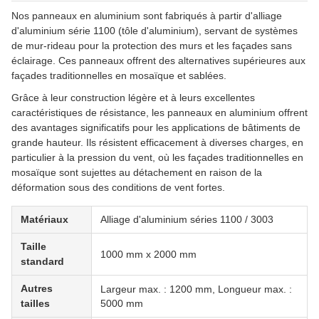
Nos panneaux en aluminium sont fabriqués à partir d'alliage
d'aluminium série 1100 (tôle d'aluminium), servant de systèmes
de mur-rideau pour la protection des murs et les façades sans
éclairage. Ces panneaux offrent des alternatives supérieures aux
façades traditionnelles en mosaïque et sablées.
Grâce à leur construction légère et à leurs excellentes
caractéristiques de résistance, les panneaux en aluminium offrent
des avantages significatifs pour les applications de bâtiments de
grande hauteur. Ils résistent efficacement à diverses charges, en
particulier à la pression du vent, où les façades traditionnelles en
mosaïque sont sujettes au détachement en raison de la
déformation sous des conditions de vent fortes.
Matériaux
Alliage d'aluminium séries 1100 / 3003
Taille
1000 mm x 2000 mm
standard
Autres
Largeur max. : 1200 mm, Longueur max. :
tailles
5000 mm