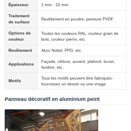
Épaisseur
1 mm - 10 mm
Traitement
Revêtement en poudre, peinture PVDF
de surface
Options de
Toutes les couleurs RAL, couleur grain de
couleur
bois, couleur pierre, etc.
Revêtement
Akzo Nobel, PPG, etc.
Façade, clôture, auvent, plafond, écran,
Applications
fenêtre, etc.
Tous les motifs peuvent être fabriqués -
Motifs
fournissez un dessin ou une image
Panneau décoratif en aluminium peint